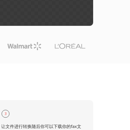
3
让文件进行转换随后你可以下载你的fax文