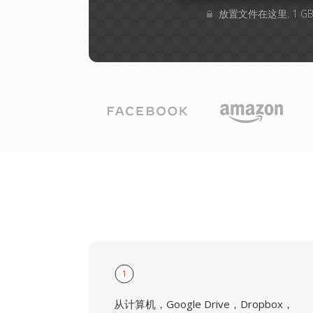
放置文件在这里. 1 
1
从计算机，Google Drive，Dropbox，