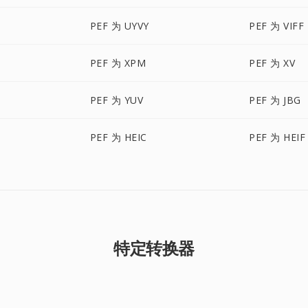
PEF 为 UYVY
PEF 为 VIFF
PEF 为 XPM
PEF 为 XV
PEF 为 YUV
PEF 为 JBG
PEF 为 HEIC
PEF 为 HEIF
特定转换器