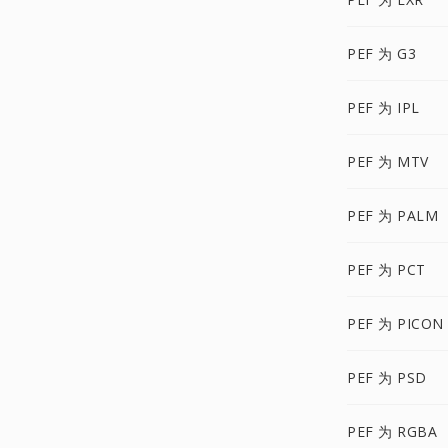
PEF 为 G3
PEF 为 IPL
PEF 为 MTV
PEF 为 PALM
PEF 为 PCT
PEF 为 PICON
PEF 为 PSD
PEF 为 RGBA