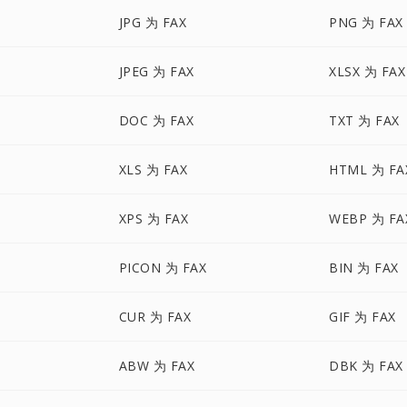
JPG 为 FAX
PNG 为 FAX
JPEG 为 FAX
XLSX 为 FAX
DOC 为 FAX
TXT 为 FAX
XLS 为 FAX
HTML 为 FA
XPS 为 FAX
WEBP 为 FA
PICON 为 FAX
BIN 为 FAX
CUR 为 FAX
GIF 为 FAX
ABW 为 FAX
DBK 为 FAX