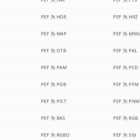
PEF 为 HDR
PEF 为 HRZ
PEF 为 MAP
PEF 为 MNG
PEF 为 OTB
PEF 为 PAL
PEF 为 PAM
PEF 为 PCD
PEF 为 PDB
PEF 为 PFM
PEF 为 PICT
PEF 为 PNM
PEF 为 RAS
PEF 为 RGB
PEF 为 RGBO
PEF 为 SGI