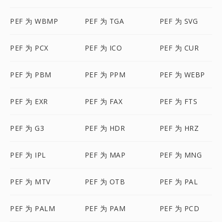
PEF 为 WBMP
PEF 为 TGA
PEF 为 SVG
PEF 为 PCX
PEF 为 ICO
PEF 为 CUR
PEF 为 PBM
PEF 为 PPM
PEF 为 WEBP
PEF 为 EXR
PEF 为 FAX
PEF 为 FTS
PEF 为 G3
PEF 为 HDR
PEF 为 HRZ
PEF 为 IPL
PEF 为 MAP
PEF 为 MNG
PEF 为 MTV
PEF 为 OTB
PEF 为 PAL
PEF 为 PALM
PEF 为 PAM
PEF 为 PCD