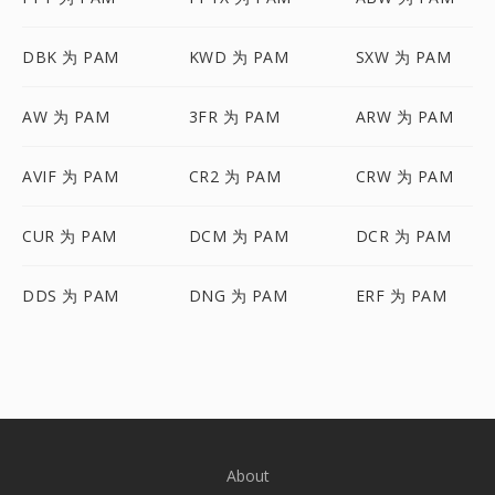
DBK 为 PAM
KWD 为 PAM
SXW 为 PAM
AW 为 PAM
3FR 为 PAM
ARW 为 PAM
AVIF 为 PAM
CR2 为 PAM
CRW 为 PAM
CUR 为 PAM
DCM 为 PAM
DCR 为 PAM
DDS 为 PAM
DNG 为 PAM
ERF 为 PAM
About