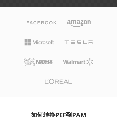
如何转换PEF到PAM