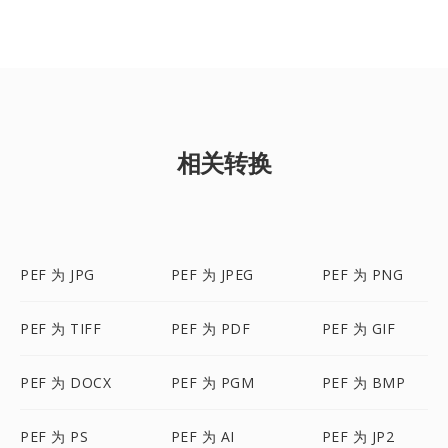
相关转换
PEF 为 JPG
PEF 为 JPEG
PEF 为 PNG
PEF 为 TIFF
PEF 为 PDF
PEF 为 GIF
PEF 为 DOCX
PEF 为 PGM
PEF 为 BMP
PEF 为 PS
PEF 为 AI
PEF 为 JP2