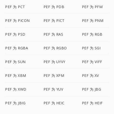
PEF 为 PCT
PEF 为 PDB
PEF 为 PFM
PEF 为 PICON
PEF 为 PICT
PEF 为 PNM
PEF 为 PSD
PEF 为 RAS
PEF 为 RGB
PEF 为 RGBA
PEF 为 RGBO
PEF 为 SGI
PEF 为 SUN
PEF 为 UYVY
PEF 为 VIFF
PEF 为 XBM
PEF 为 XPM
PEF 为 XV
PEF 为 XWD
PEF 为 YUV
PEF 为 JBG
PEF 为 JBIG
PEF 为 HEIC
PEF 为 HEIF