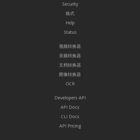
Security
格式
Help
Status
视频转换器
音频转换器
文档转换器
图像转换器
OCR
Developers API
API Docs
CLI Docs
API Pricing