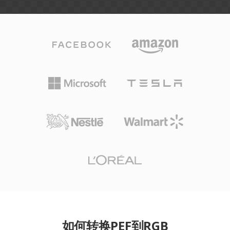
如何转换PEF到RGB