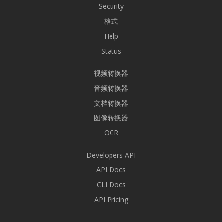
Security
格式
Help
Status
视频转换器
音频转换器
文档转换器
图像转换器
OCR
Developers API
API Docs
CLI Docs
API Pricing