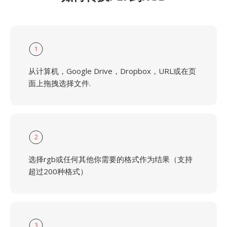
1
从计算机，Google Drive，Dropbox，URL或在页
面上拖拽选择文件.
2
选择rgb或任何其他你需要的格式作为结果（支持
超过200种格式）
3