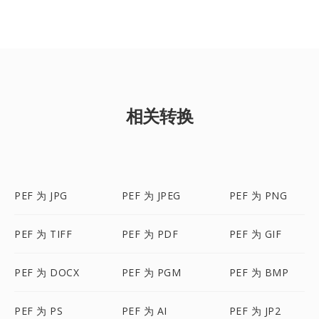
相关转换
PEF 为 JPG
PEF 为 JPEG
PEF 为 PNG
PEF 为 TIFF
PEF 为 PDF
PEF 为 GIF
PEF 为 DOCX
PEF 为 PGM
PEF 为 BMP
PEF 为 PS
PEF 为 AI
PEF 为 JP2