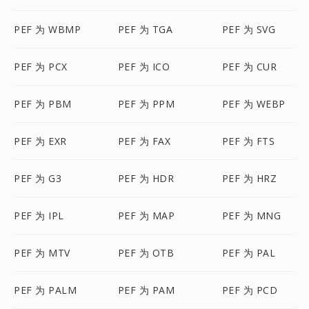
PEF 为 WBMP
PEF 为 TGA
PEF 为 SVG
PEF 为 PCX
PEF 为 ICO
PEF 为 CUR
PEF 为 PBM
PEF 为 PPM
PEF 为 WEBP
PEF 为 EXR
PEF 为 FAX
PEF 为 FTS
PEF 为 G3
PEF 为 HDR
PEF 为 HRZ
PEF 为 IPL
PEF 为 MAP
PEF 为 MNG
PEF 为 MTV
PEF 为 OTB
PEF 为 PAL
PEF 为 PALM
PEF 为 PAM
PEF 为 PCD