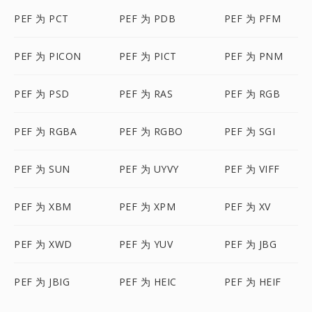
PEF 为 PCT
PEF 为 PDB
PEF 为 PFM
PEF 为 PICON
PEF 为 PICT
PEF 为 PNM
PEF 为 PSD
PEF 为 RAS
PEF 为 RGB
PEF 为 RGBA
PEF 为 RGBO
PEF 为 SGI
PEF 为 SUN
PEF 为 UYVY
PEF 为 VIFF
PEF 为 XBM
PEF 为 XPM
PEF 为 XV
PEF 为 XWD
PEF 为 YUV
PEF 为 JBG
PEF 为 JBIG
PEF 为 HEIC
PEF 为 HEIF