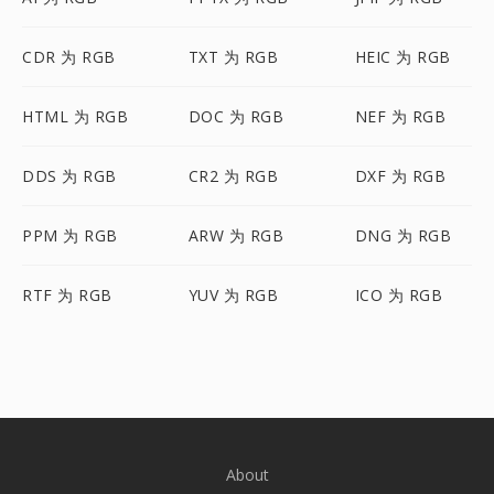
CDR 为 RGB
TXT 为 RGB
HEIC 为 RGB
HTML 为 RGB
DOC 为 RGB
NEF 为 RGB
DDS 为 RGB
CR2 为 RGB
DXF 为 RGB
PPM 为 RGB
ARW 为 RGB
DNG 为 RGB
RTF 为 RGB
YUV 为 RGB
ICO 为 RGB
About