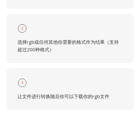
2
选择rgb或任何其他你需要的格式作为结果（支持
超过200种格式）
3
让文件进行转换随后你可以下载你的rgb文件