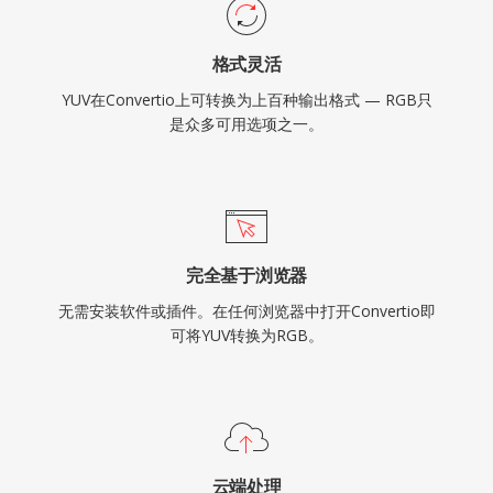
格式灵活
YUV在Convertio上可转换为上百种输出格式 — RGB只
是众多可用选项之一。
完全基于浏览器
无需安装软件或插件。在任何浏览器中打开Convertio即
可将YUV转换为RGB。
云端处理