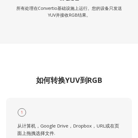
所有处理在Convertio基础设施上运行。您的设备只发送
YUV并接收RGB结果。
如何转换YUV到RGB
1
从计算机，Google Drive，Dropbox，URL或在页
面上拖拽选择文件.