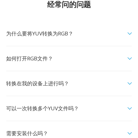
经常问的问题
为什么要将YUV转换为RGB？
如何打开RGB文件？
转换在我的设备上进行吗？
可以一次转换多个YUV文件吗？
需要安装什么吗？