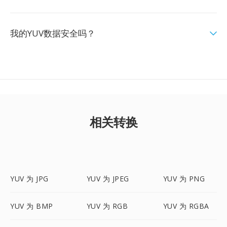
我的YUV数据安全吗？
相关转换
YUV 为 JPG
YUV 为 JPEG
YUV 为 PNG
YUV 为 BMP
YUV 为 RGB
YUV 为 RGBA