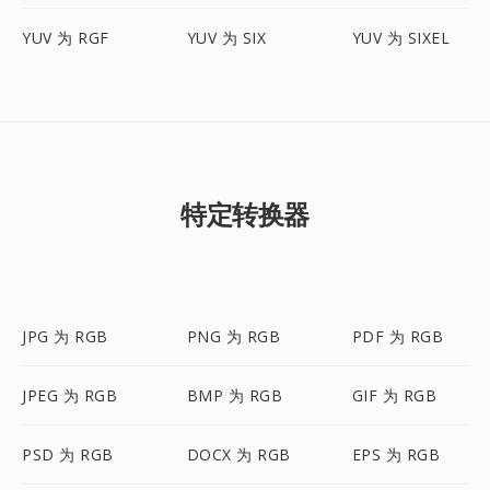
YUV 为 RGF
YUV 为 SIX
YUV 为 SIXEL
特定转换器
JPG 为 RGB
PNG 为 RGB
PDF 为 RGB
JPEG 为 RGB
BMP 为 RGB
GIF 为 RGB
PSD 为 RGB
DOCX 为 RGB
EPS 为 RGB