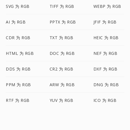
SVG 为 RGB
TIFF 为 RGB
WEBP 为 RGB
AI 为 RGB
PPTX 为 RGB
JFIF 为 RGB
CDR 为 RGB
TXT 为 RGB
HEIC 为 RGB
HTML 为 RGB
DOC 为 RGB
NEF 为 RGB
DDS 为 RGB
CR2 为 RGB
DXF 为 RGB
PPM 为 RGB
ARW 为 RGB
DNG 为 RGB
RTF 为 RGB
YUV 为 RGB
ICO 为 RGB