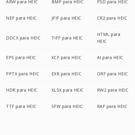
ARW para HEIC
BMP para HEIC
PSD para HEIC
NEF para HEIC
JFIF para HEIC
CR2 para HEIC
HTML para
DOCX para HEIC
TIFF para HEIC
HEIC
EPS para HEIC
XCF para HEIC
AI para HEIC
PPTX para HEIC
EXR para HEIC
ORF para HEIC
HDR para HEIC
XLSX para HEIC
RW2 para HEIC
TTF para HEIC
SFW para HEIC
RAF para HEIC