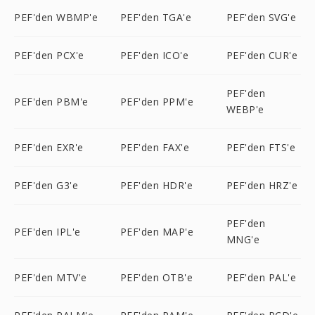
PEF'den WBMP'e
PEF'den TGA'e
PEF'den SVG'e
PEF'den PCX'e
PEF'den ICO'e
PEF'den CUR'e
PEF'den
PEF'den PBM'e
PEF'den PPM'e
WEBP'e
PEF'den EXR'e
PEF'den FAX'e
PEF'den FTS'e
PEF'den G3'e
PEF'den HDR'e
PEF'den HRZ'e
PEF'den
PEF'den IPL'e
PEF'den MAP'e
MNG'e
PEF'den MTV'e
PEF'den OTB'e
PEF'den PAL'e