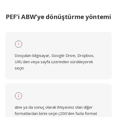
PEF'i ABW'ye dönüştürme yöntemi
1
Dosyaları bilgisayar, Google Drive, Dropbox,
URL'den veya sayfa üzerinden sürükleyerek
seçin.
2
abw ya da sonuç olarak ihtiyacınız olan diğer
formatlardan birini seçin (200'den fazla format