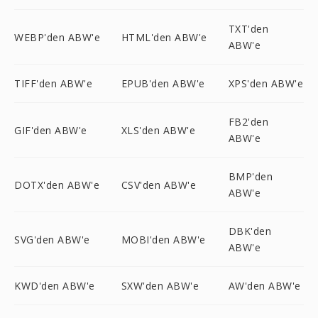
TXT'den
WEBP'den ABW'e
HTML'den ABW'e
ABW'e
TIFF'den ABW'e
EPUB'den ABW'e
XPS'den ABW'e
FB2'den
GIF'den ABW'e
XLS'den ABW'e
ABW'e
BMP'den
DOTX'den ABW'e
CSV'den ABW'e
ABW'e
DBK'den
SVG'den ABW'e
MOBI'den ABW'e
ABW'e
KWD'den ABW'e
SXW'den ABW'e
AW'den ABW'e