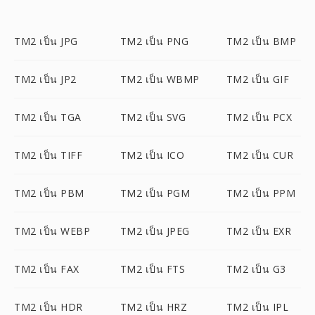
TM2 เป็น JPG
TM2 เป็น PNG
TM2 เป็น BMP
TM2 เป็น JP2
TM2 เป็น WBMP
TM2 เป็น GIF
TM2 เป็น TGA
TM2 เป็น SVG
TM2 เป็น PCX
TM2 เป็น TIFF
TM2 เป็น ICO
TM2 เป็น CUR
TM2 เป็น PBM
TM2 เป็น PGM
TM2 เป็น PPM
TM2 เป็น WEBP
TM2 เป็น JPEG
TM2 เป็น EXR
TM2 เป็น FAX
TM2 เป็น FTS
TM2 เป็น G3
TM2 เป็น HDR
TM2 เป็น HRZ
TM2 เป็น IPL