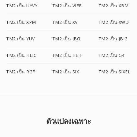
TM2 เป็น UYVY
TM2 เป็น VIFF
TM2 เป็น XBM
TM2 เป็น XPM
TM2 เป็น XV
TM2 เป็น XWD
TM2 เป็น YUV
TM2 เป็น JBG
TM2 เป็น JBIG
TM2 เป็น HEIC
TM2 เป็น HEIF
TM2 เป็น G4
TM2 เป็น RGF
TM2 เป็น SIX
TM2 เป็น SIXEL
ตัวแปลงเฉพาะ