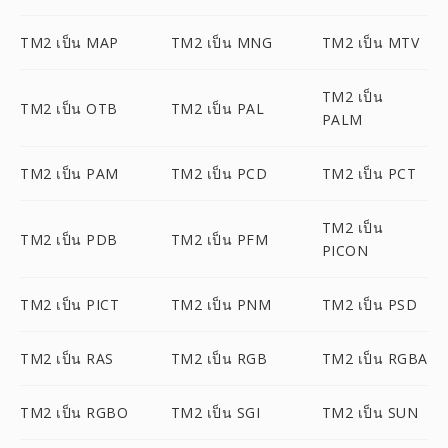
TM2 เป็น MAP
TM2 เป็น MNG
TM2 เป็น MTV
TM2 เป็น
TM2 เป็น OTB
TM2 เป็น PAL
PALM
TM2 เป็น PAM
TM2 เป็น PCD
TM2 เป็น PCT
TM2 เป็น
TM2 เป็น PDB
TM2 เป็น PFM
PICON
TM2 เป็น PICT
TM2 เป็น PNM
TM2 เป็น PSD
TM2 เป็น RAS
TM2 เป็น RGB
TM2 เป็น RGBA
TM2 เป็น RGBO
TM2 เป็น SGI
TM2 เป็น SUN