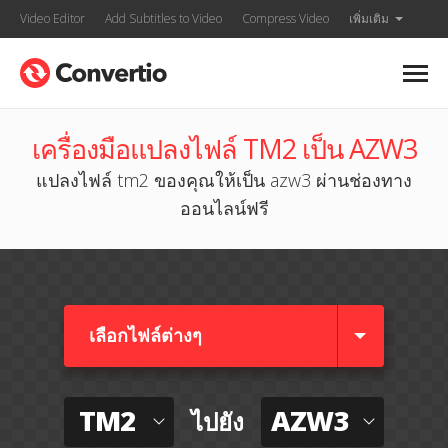
Video Editor
Add Subtitles to Video
Compress Video
เพิ่มเติม
เครื่องมือแปลงไฟล์ TM2 เป็น AZW3
แปลงไฟล์ tm2 ของคุณให้เป็น azw3 ผ่านช่องทาง
ออนไลน์ฟรี
เลือกไฟล์ต่างๆ​
TM2
AZW3
ไปยัง