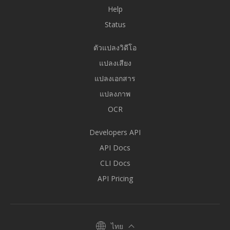
Help
Status
ตัวแปลงวิดีโอ
แปลงเสียง
แปลงเอกสาร
แปลงภาพ
OCR
Developers API
API Docs
CLI Docs
API Pricing
ไทย