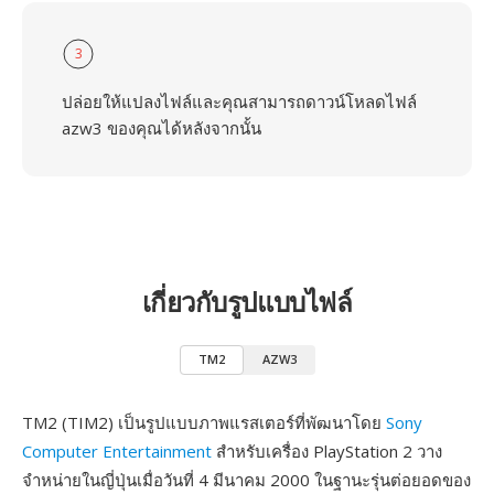
3
ปล่อยให้แปลงไฟล์และคุณสามารถดาวน์โหลดไฟล์
azw3 ของคุณได้หลังจากนั้น
เกี่ยวกับรูปแบบไฟล์
TM2
AZW3
TM2 (TIM2) เป็นรูปแบบภาพแรสเตอร์ที่พัฒนาโดย
Sony
Computer Entertainment
สำหรับเครื่อง PlayStation 2 วาง
จำหน่ายในญี่ปุ่นเมื่อวันที่ 4 มีนาคม 2000 ในฐานะรุ่นต่อยอดของ