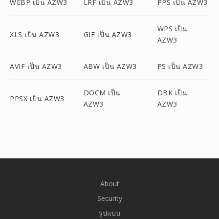
WEBP เป็น AZW3
LRF เป็น AZW3
PPS เป็น AZW3
WPS เป็น
XLS เป็น AZW3
GIF เป็น AZW3
AZW3
AVIF เป็น AZW3
ABW เป็น AZW3
PS เป็น AZW3
DOCM เป็น
DBK เป็น
PPSX เป็น AZW3
AZW3
AZW3
About
Security
รูปแบบ