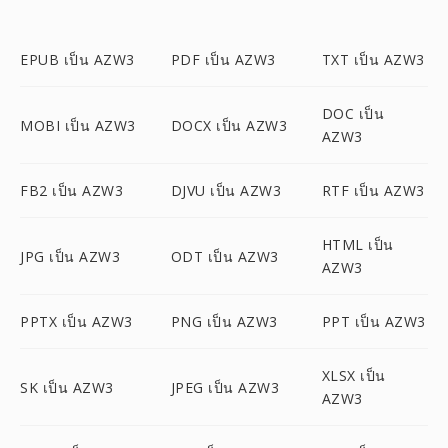
EPUB เป็น AZW3
PDF เป็น AZW3
TXT เป็น AZW3
DOC เป็น
MOBI เป็น AZW3
DOCX เป็น AZW3
AZW3
FB2 เป็น AZW3
DJVU เป็น AZW3
RTF เป็น AZW3
HTML เป็น
JPG เป็น AZW3
ODT เป็น AZW3
AZW3
PPTX เป็น AZW3
PNG เป็น AZW3
PPT เป็น AZW3
XLSX เป็น
SK เป็น AZW3
JPEG เป็น AZW3
AZW3