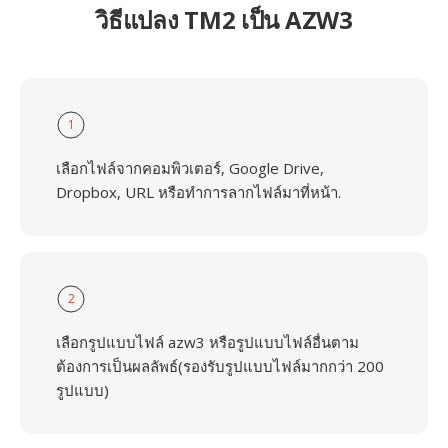
วิธีแปลง TM2 เป็น AZW3
1
เลือกไฟล์จากคอมพิวเตอร์, Google Drive,
Dropbox, URL หรือทำการลากไฟล์มาที่หน้า.
2
เลือกรูปแบบไฟล์ azw3 หรือรูปแบบไฟล์อื่นตาม
ต้องการเป็นผลลัพธ์(รองรับรูปแบบไฟล์มากกว่า 200
รูปแบบ)