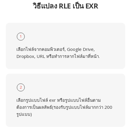
วิธีแปลง RLE เป็น EXR
1
เลือกไฟล์จากคอมพิวเตอร์, Google Drive,
Dropbox, URL หรือทำการลากไฟล์มาที่หน้า.
2
เลือกรูปแบบไฟล์ exr หรือรูปแบบไฟล์อื่นตาม
ต้องการเป็นผลลัพธ์(รองรับรูปแบบไฟล์มากกว่า 200
รูปแบบ)