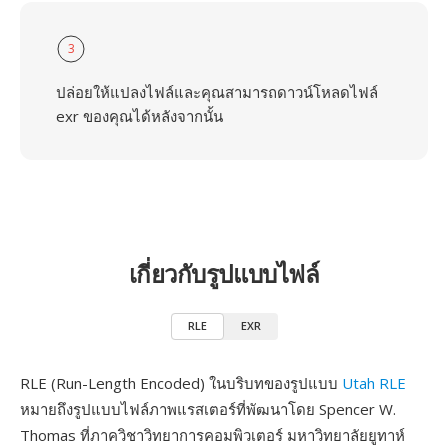
3
ปล่อยให้แปลงไฟล์และคุณสามารถดาวน์โหลดไฟล์
exr ของคุณได้หลังจากนั้น
เกี่ยวกับรูปแบบไฟล์
RLE
EXR
RLE (Run-Length Encoded) ในบริบทของรูปแบบ
Utah RLE
หมายถึงรูปแบบไฟล์ภาพแรสเตอร์ที่พัฒนาโดย Spencer W.
Thomas ที่ภาควิชาวิทยาการคอมพิวเตอร์ มหาวิทยาลัยยูทาห์