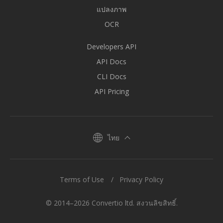
แปลงภาพ
OCR
Developers API
API Docs
CLI Docs
API Pricing
ไทย
Terms of Use
Privacy Policy
© 2014–2026 Convertio ltd. สงวนลิขสิทธิ์.