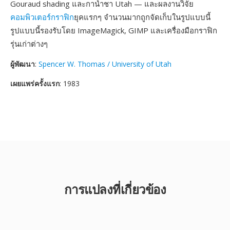
Gouraud shading และกาน้ำชา Utah — และผลงานวิจัย
คอมพิวเตอร์กราฟิก
ยุคแรกๆ จำนวนมากถูกจัดเก็บในรูปแบบนี้
รูปแบบนี้รองรับโดย ImageMagick, GIMP และเครื่องมือกราฟิก
รุ่นเก่าต่างๆ
ผู้พัฒนา
:
Spencer W. Thomas / University of Utah
เผยแพร่ครั้งแรก
: 1983
การแปลงที่เกี่ยวข้อง