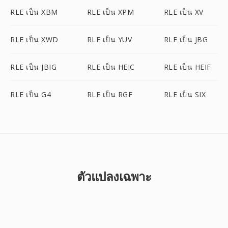
RLE เป็น XBM
RLE เป็น XPM
RLE เป็น XV
RLE เป็น XWD
RLE เป็น YUV
RLE เป็น JBG
RLE เป็น JBIG
RLE เป็น HEIC
RLE เป็น HEIF
RLE เป็น G4
RLE เป็น RGF
RLE เป็น SIX
ตัวแปลงเฉพาะ