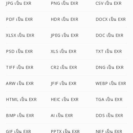
JPG เป็น EXR
PNG เป็น EXR
CSV เป็น EXR
PDF เป็น EXR
HDR เป็น EXR
DOCX เป็น EXR
XLSX เป็น EXR
JPEG เป็น EXR
DOC เป็น EXR
PSD เป็น EXR
XLS เป็น EXR
TXT เป็น EXR
TIFF เป็น EXR
CR2 เป็น EXR
DNG เป็น EXR
ARW เป็น EXR
JFIF เป็น EXR
WEBP เป็น EXR
HTML เป็น EXR
HEIC เป็น EXR
TGA เป็น EXR
BMP เป็น EXR
AI เป็น EXR
DDS เป็น EXR
GIF เป็น EXR
PPTX เป็น EXR
NEF เป็น EXR