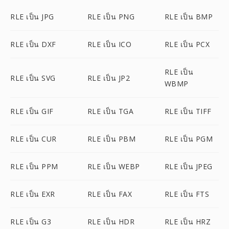
RLE เป็น JPG
RLE เป็น PNG
RLE เป็น BMP
RLE เป็น DXF
RLE เป็น ICO
RLE เป็น PCX
RLE เป็น
RLE เป็น SVG
RLE เป็น JP2
WBMP
RLE เป็น GIF
RLE เป็น TGA
RLE เป็น TIFF
RLE เป็น CUR
RLE เป็น PBM
RLE เป็น PGM
RLE เป็น PPM
RLE เป็น WEBP
RLE เป็น JPEG
RLE เป็น EXR
RLE เป็น FAX
RLE เป็น FTS
RLE เป็น G3
RLE เป็น HDR
RLE เป็น HRZ