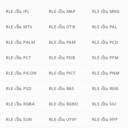
RLE เป็น IPL
RLE เป็น MAP
RLE เป็น MNG
RLE เป็น MTV
RLE เป็น OTB
RLE เป็น PAL
RLE เป็น PALM
RLE เป็น PAM
RLE เป็น PCD
RLE เป็น PCT
RLE เป็น PDB
RLE เป็น PFM
RLE เป็น PICON
RLE เป็น PICT
RLE เป็น PNM
RLE เป็น PSD
RLE เป็น RAS
RLE เป็น RGB
RLE เป็น RGBA
RLE เป็น RGBO
RLE เป็น SGI
RLE เป็น SUN
RLE เป็น UYVY
RLE เป็น VIFF