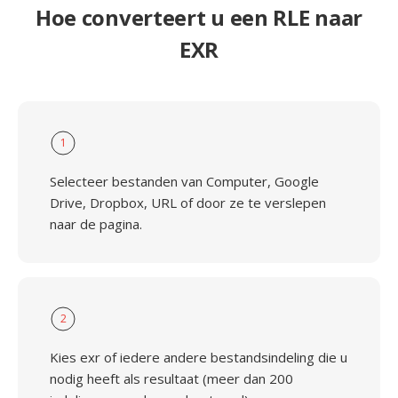
Hoe converteert u een RLE naar
EXR
1
Selecteer bestanden van Computer, Google
Drive, Dropbox, URL of door ze te verslepen
naar de pagina.
2
Kies exr of iedere andere bestandsindeling die u
nodig heeft als resultaat (meer dan 200