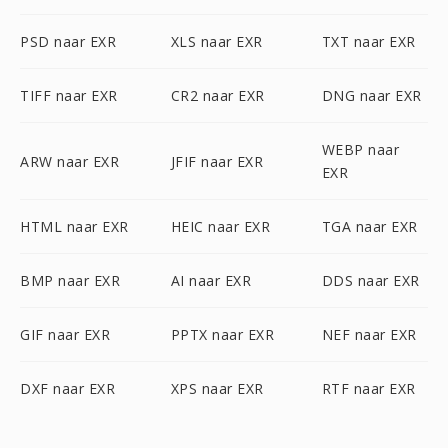
PSD naar EXR
XLS naar EXR
TXT naar EXR
TIFF naar EXR
CR2 naar EXR
DNG naar EXR
WEBP naar
ARW naar EXR
JFIF naar EXR
EXR
HTML naar EXR
HEIC naar EXR
TGA naar EXR
BMP naar EXR
AI naar EXR
DDS naar EXR
GIF naar EXR
PPTX naar EXR
NEF naar EXR
DXF naar EXR
XPS naar EXR
RTF naar EXR