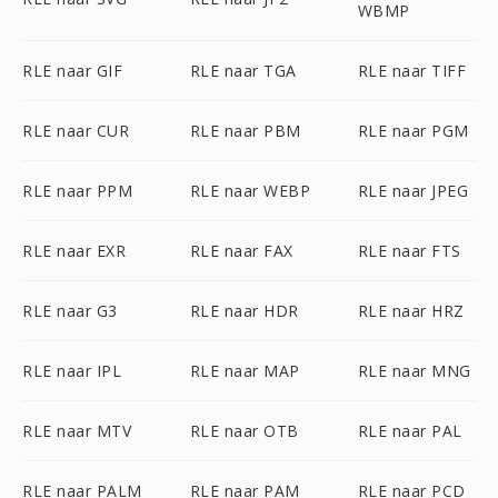
WBMP
RLE naar GIF
RLE naar TGA
RLE naar TIFF
RLE naar CUR
RLE naar PBM
RLE naar PGM
RLE naar PPM
RLE naar WEBP
RLE naar JPEG
RLE naar EXR
RLE naar FAX
RLE naar FTS
RLE naar G3
RLE naar HDR
RLE naar HRZ
RLE naar IPL
RLE naar MAP
RLE naar MNG
RLE naar MTV
RLE naar OTB
RLE naar PAL
RLE naar PALM
RLE naar PAM
RLE naar PCD