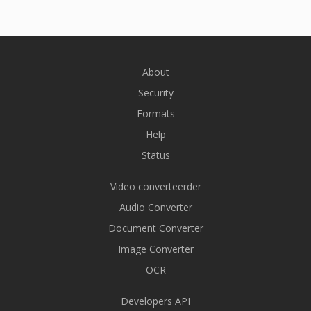
About
Security
Formats
Help
Status
Video converteerder
Audio Converter
Document Converter
Image Converter
OCR
Developers API