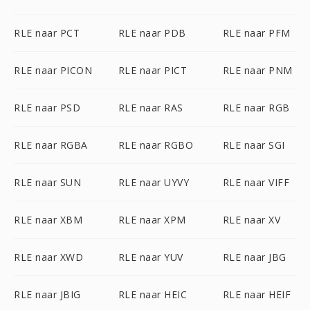
RLE naar PCT
RLE naar PDB
RLE naar PFM
RLE naar PICON
RLE naar PICT
RLE naar PNM
RLE naar PSD
RLE naar RAS
RLE naar RGB
RLE naar RGBA
RLE naar RGBO
RLE naar SGI
RLE naar SUN
RLE naar UYVY
RLE naar VIFF
RLE naar XBM
RLE naar XPM
RLE naar XV
RLE naar XWD
RLE naar YUV
RLE naar JBG
RLE naar JBIG
RLE naar HEIC
RLE naar HEIF