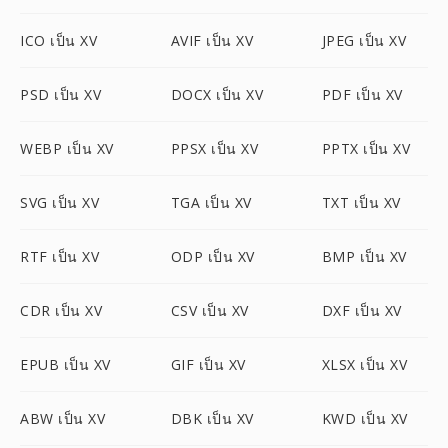
ICO เป็น XV
AVIF เป็น XV
JPEG เป็น XV
PSD เป็น XV
DOCX เป็น XV
PDF เป็น XV
WEBP เป็น XV
PPSX เป็น XV
PPTX เป็น XV
SVG เป็น XV
TGA เป็น XV
TXT เป็น XV
RTF เป็น XV
ODP เป็น XV
BMP เป็น XV
CDR เป็น XV
CSV เป็น XV
DXF เป็น XV
EPUB เป็น XV
GIF เป็น XV
XLSX เป็น XV
ABW เป็น XV
DBK เป็น XV
KWD เป็น XV