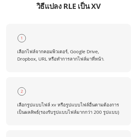
วิธีแปลง RLE เป็น XV
1
เลือกไฟล์จากคอมพิวเตอร์, Google Drive,
Dropbox, URL หรือทำการลากไฟล์มาที่หน้า.
2
เลือกรูปแบบไฟล์ xv หรือรูปแบบไฟล์อื่นตามต้องการ
เป็นผลลัพธ์(รองรับรูปแบบไฟล์มากกว่า 200 รูปแบบ)