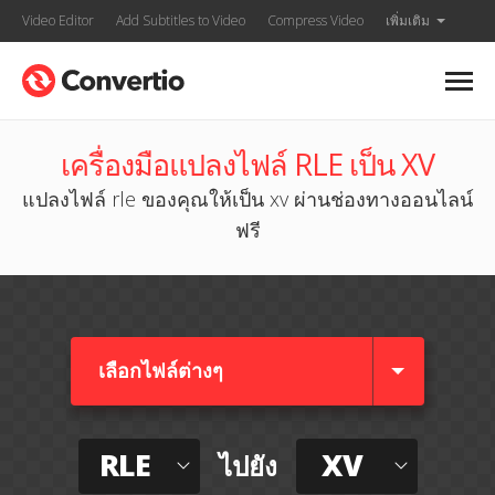
Video Editor
Add Subtitles to Video
Compress Video
เพิ่มเติม
เครื่องมือแปลงไฟล์ RLE เป็น XV
แปลงไฟล์ rle ของคุณให้เป็น xv ผ่านช่องทางออนไลน์
ฟรี
เลือกไฟล์ต่างๆ​
RLE
XV
ไปยัง