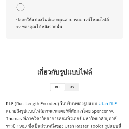
3
ปล่อยให้แปลงไฟล์และคุณสามารถดาวน์โหลดไฟล์
xv ของคุณได้หลังจากนั้น
เกี่ยวกับรูปแบบไฟล์
RLE
XV
RLE (Run-Length Encoded) ในบริบทของรูปแบบ
Utah RLE
หมายถึงรูปแบบไฟล์ภาพแรสเตอร์ที่พัฒนาโดย Spencer W.
Thomas ที่ภาควิชาวิทยาการคอมพิวเตอร์ มหาวิทยาลัยยูทาห์
ราวปี 1983 ซึ่งเป็นส่วนหนึ่งของ Utah Raster Toolkit รูปแบบนี้