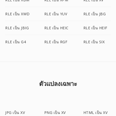
RLE เป็น XWD
RLE เป็น YUV
RLE เป็น JBG
RLE เป็น JBIG
RLE เป็น HEIC
RLE เป็น HEIF
RLE เป็น G4
RLE เป็น RGF
RLE เป็น SIX
ตัวแปลงเฉพาะ
JPG เป็น XV
PNG เป็น XV
HTML เป็น XV