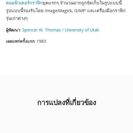
คอมพิวเตอร์กราฟิก
ยุคแรกๆ จำนวนมากถูกจัดเก็บในรูปแบบนี้
รูปแบบนี้รองรับโดย ImageMagick, GIMP และเครื่องมือกราฟิก
รุ่นเก่าต่างๆ
ผู้พัฒนา
:
Spencer W. Thomas / University of Utah
เผยแพร่ครั้งแรก
: 1983
การแปลงที่เกี่ยวข้อง