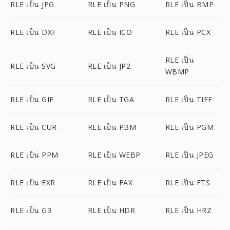
RLE เป็น JPG
RLE เป็น PNG
RLE เป็น BMP
RLE เป็น DXF
RLE เป็น ICO
RLE เป็น PCX
RLE เป็น
RLE เป็น SVG
RLE เป็น JP2
WBMP
RLE เป็น GIF
RLE เป็น TGA
RLE เป็น TIFF
RLE เป็น CUR
RLE เป็น PBM
RLE เป็น PGM
RLE เป็น PPM
RLE เป็น WEBP
RLE เป็น JPEG
RLE เป็น EXR
RLE เป็น FAX
RLE เป็น FTS
RLE เป็น G3
RLE เป็น HDR
RLE เป็น HRZ