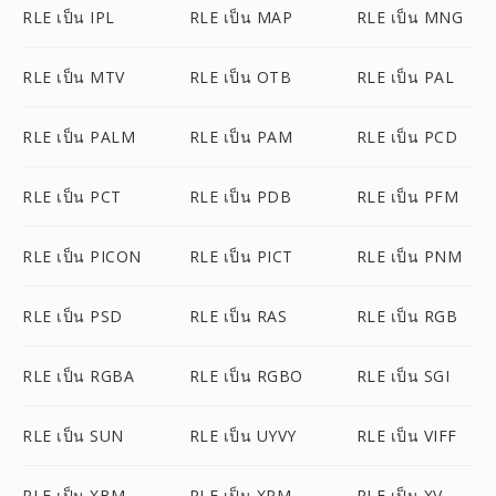
RLE เป็น IPL
RLE เป็น MAP
RLE เป็น MNG
RLE เป็น MTV
RLE เป็น OTB
RLE เป็น PAL
RLE เป็น PALM
RLE เป็น PAM
RLE เป็น PCD
RLE เป็น PCT
RLE เป็น PDB
RLE เป็น PFM
RLE เป็น PICON
RLE เป็น PICT
RLE เป็น PNM
RLE เป็น PSD
RLE เป็น RAS
RLE เป็น RGB
RLE เป็น RGBA
RLE เป็น RGBO
RLE เป็น SGI
RLE เป็น SUN
RLE เป็น UYVY
RLE เป็น VIFF
RLE เป็น XBM
RLE เป็น XPM
RLE เป็น XV