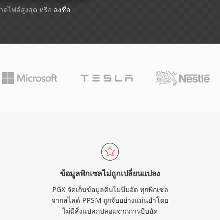
ขนาดไฟล์สูงสุด หรือ
ลงชื่อ
ข้อมูลพิกเซลไม่ถูกเปลี่ยนแปลง
PGX จัดเก็บข้อมูลดิบไม่บีบอัด ทุกพิกเซล
จากสไลด์ PPSM ถูกจับอย่างแม่นยำโดย
ไม่มีสิ่งแปลกปลอมจากการบีบอัด