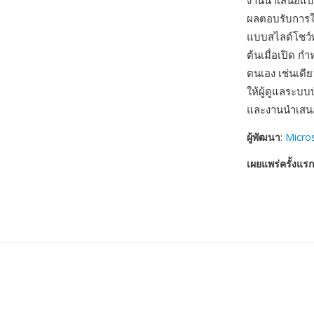
งานนำเสนอแบบ
ผลตอบรับการให
แบบสไลด์โชว์
ต้นเมื่อเปิด 
ตนเอง เช่นเดี
ให้ผู้ดูแลระบ
และงานนำเสนอ
ผู้พัฒนา
:
Micro
เผยแพร่ครั้งแรก