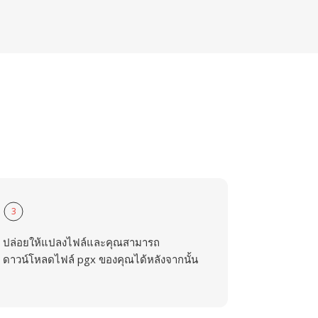
3
ปล่อยให้แปลงไฟล์และคุณสามารถ
ดาวน์โหลดไฟล์ pgx ของคุณได้หลังจากนั้น