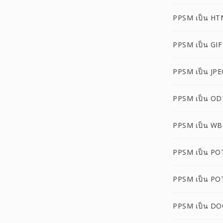
PPSM เป็น HT
PPSM เป็น GIF
PPSM เป็น JPE
PPSM เป็น OD
PPSM เป็น W
PPSM เป็น PO
PPSM เป็น PO
PPSM เป็น D