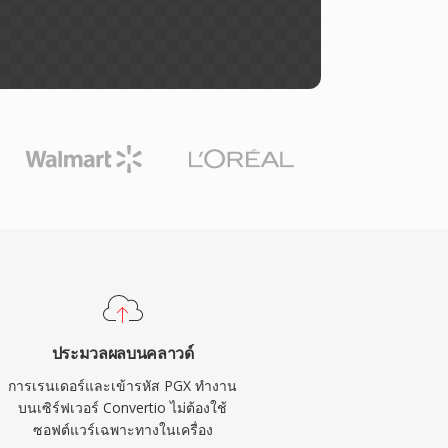
ประมวลผลบนคลาวด์
การเรนเดอร์และเข้ารหัส PGX ทำงาน
บนเซิร์ฟเวอร์ Convertio ไม่ต้องใช้
ซอฟต์แวร์เฉพาะทางในเครื่อง