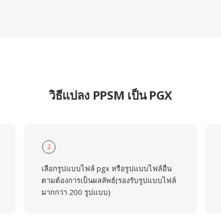
วิธีแปลง PPSM เป็น PGX
2
เลือกรูปแบบไฟล์ pgx หรือรูปแบบไฟล์อื่น
ตามต้องการเป็นผลลัพธ์(รองรับรูปแบบไฟล์
มากกว่า 200 รูปแบบ)