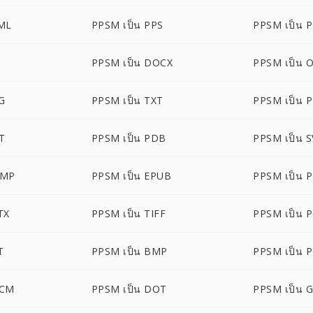
ML
PPSM เป็น PPS
PPSM เป็น 
PPSM เป็น DOCX
PPSM เป็น 
G
PPSM เป็น TXT
PPSM เป็น 
T
PPSM เป็น PDB
PPSM เป็น 
BMP
PPSM เป็น EPUB
PPSM เป็น 
TX
PPSM เป็น TIFF
PPSM เป็น 
T
PPSM เป็น BMP
PPSM เป็น 
OCM
PPSM เป็น DOT
PPSM เป็น 