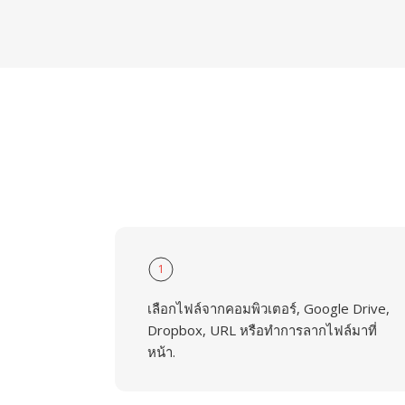
1
เลือกไฟล์จากคอมพิวเตอร์, Google Drive,
Dropbox, URL หรือทำการลากไฟล์มาที่
หน้า.