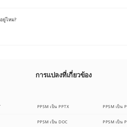
อยู่ไหม?
การแปลงที่เกี่ยวข้อง
T
PPSM เป็น PPTX
PPSM เป็น 
PPSM เป็น DOC
PPSM เป็น 