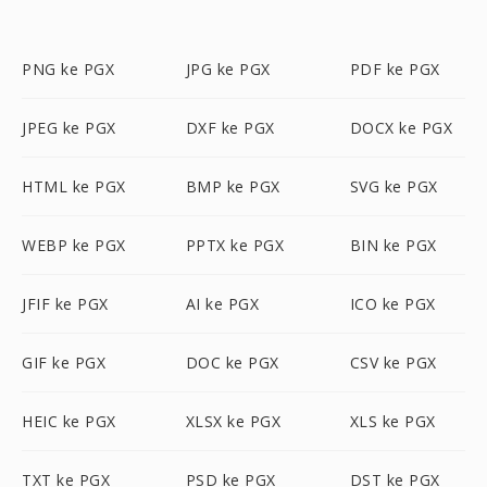
PNG ke PGX
JPG ke PGX
PDF ke PGX
JPEG ke PGX
DXF ke PGX
DOCX ke PGX
HTML ke PGX
BMP ke PGX
SVG ke PGX
WEBP ke PGX
PPTX ke PGX
BIN ke PGX
JFIF ke PGX
AI ke PGX
ICO ke PGX
GIF ke PGX
DOC ke PGX
CSV ke PGX
HEIC ke PGX
XLSX ke PGX
XLS ke PGX
TXT ke PGX
PSD ke PGX
DST ke PGX