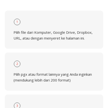
1
Pilih file dari Komputer, Google Drive, Dropbox,
URL, atau dengan menyeret ke halaman ini.
2
Pilih pgx atau format lainnya yang Anda inginkan
(mendukung lebih dari 200 format)
3