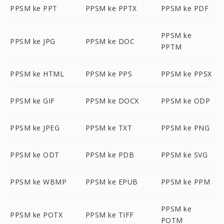
PPSM ke PPT
PPSM ke PPTX
PPSM ke PDF
PPSM ke
PPSM ke JPG
PPSM ke DOC
PPTM
PPSM ke HTML
PPSM ke PPS
PPSM ke PPSX
PPSM ke GIF
PPSM ke DOCX
PPSM ke ODP
PPSM ke JPEG
PPSM ke TXT
PPSM ke PNG
PPSM ke ODT
PPSM ke PDB
PPSM ke SVG
PPSM ke WBMP
PPSM ke EPUB
PPSM ke PPM
PPSM ke
PPSM ke POTX
PPSM ke TIFF
POTM