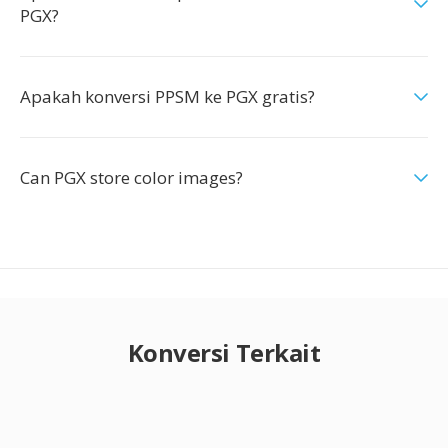
PGX?
Apakah konversi PPSM ke PGX gratis?
Can PGX store color images?
Konversi Terkait