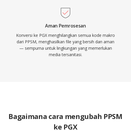
Aman Pemrosesan
Konversi ke PGX menghilangkan semua kode makro
dari PPSM, menghasilkan file yang bersih dan aman
— sempurna untuk lingkungan yang memerlukan
media tersanitasi.
Bagaimana cara mengubah PPSM
ke PGX