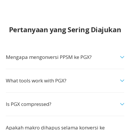
Pertanyaan yang Sering Diajukan
Mengapa mengonversi PPSM ke PGX?
What tools work with PGX?
Is PGX compressed?
Apakah makro dihapus selama konversi ke