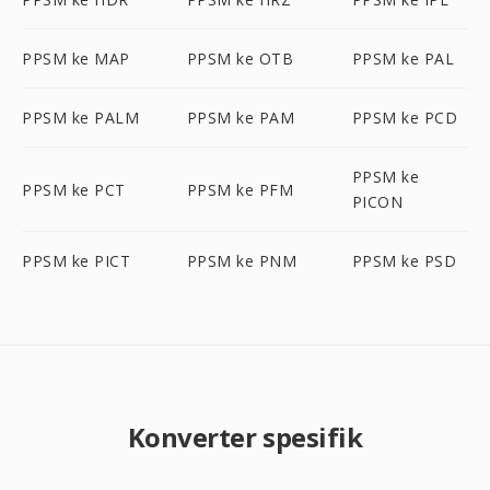
PPSM ke MAP
PPSM ke OTB
PPSM ke PAL
PPSM ke PALM
PPSM ke PAM
PPSM ke PCD
PPSM ke
PPSM ke PCT
PPSM ke PFM
PICON
PPSM ke PICT
PPSM ke PNM
PPSM ke PSD
Konverter spesifik