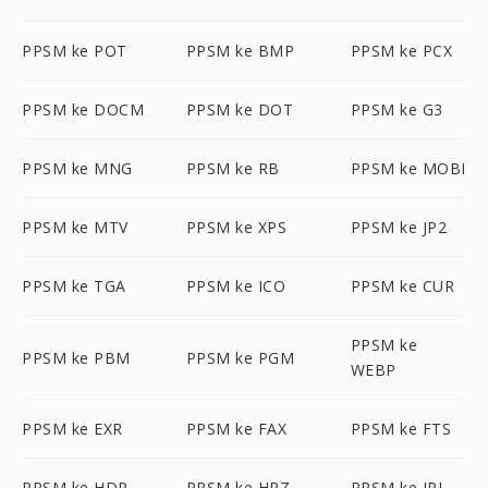
PPSM ke POT
PPSM ke BMP
PPSM ke PCX
PPSM ke DOCM
PPSM ke DOT
PPSM ke G3
PPSM ke MNG
PPSM ke RB
PPSM ke MOBI
PPSM ke MTV
PPSM ke XPS
PPSM ke JP2
PPSM ke TGA
PPSM ke ICO
PPSM ke CUR
PPSM ke
PPSM ke PBM
PPSM ke PGM
WEBP
PPSM ke EXR
PPSM ke FAX
PPSM ke FTS
PPSM ke HDR
PPSM ke HRZ
PPSM ke IPL