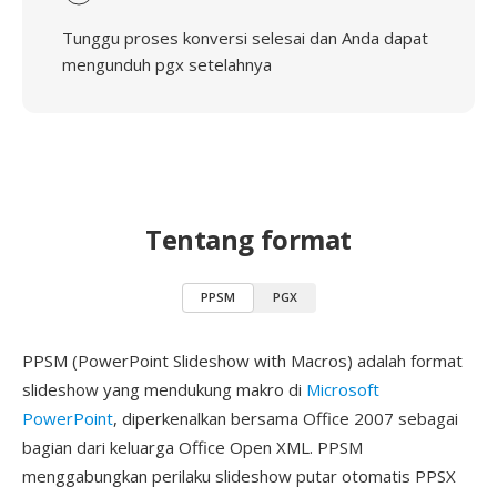
Tunggu proses konversi selesai dan Anda dapat
mengunduh pgx setelahnya
Tentang format
PPSM
PGX
PPSM (PowerPoint Slideshow with Macros) adalah format
slideshow yang mendukung makro di
Microsoft
PowerPoint
, diperkenalkan bersama Office 2007 sebagai
bagian dari keluarga Office Open XML. PPSM
menggabungkan perilaku slideshow putar otomatis PPSX