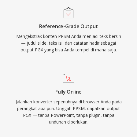
Reference-Grade Output
Mengekstrak konten PPSM Anda menjadi teks bersih
— judul slide, teks isi, dan catatan hadir sebagai
output PGX yang bisa Anda tempel di mana saja.
Fully Online
Jalankan konverter sepenuhnya di browser Anda pada
perangkat apa pun. Unggah PPSM, dapatkan output
PGX — tanpa PowerPoint, tanpa plugin, tanpa
unduhan diperlukan.