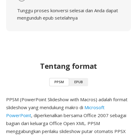
Tunggu proses konversi selesai dan Anda dapat
mengunduh epub setelahnya
Tentang format
PPSM
EPUB
PPSM (PowerPoint Slideshow with Macros) adalah format
slideshow yang mendukung makro di
Microsoft
PowerPoint
, diperkenalkan bersama Office 2007 sebagai
bagian dari keluarga Office Open XML. PPSM
menggabungkan perilaku slideshow putar otomatis PPSX