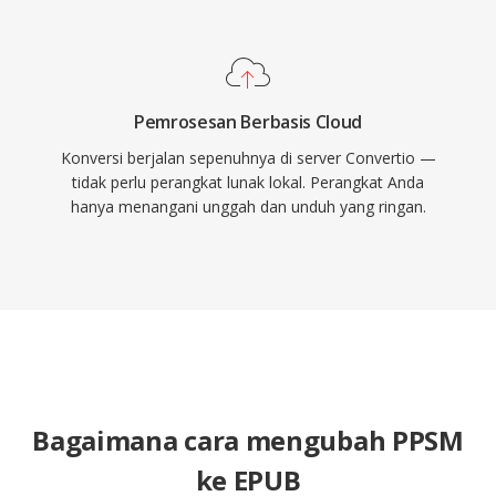
Pemrosesan Berbasis Cloud
Konversi berjalan sepenuhnya di server Convertio —
tidak perlu perangkat lunak lokal. Perangkat Anda
hanya menangani unggah dan unduh yang ringan.
Bagaimana cara mengubah PPSM
ke EPUB