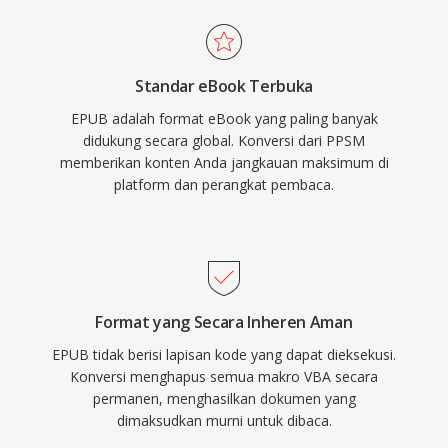
Standar eBook Terbuka
EPUB adalah format eBook yang paling banyak
didukung secara global. Konversi dari PPSM
memberikan konten Anda jangkauan maksimum di
platform dan perangkat pembaca.
Format yang Secara Inheren Aman
EPUB tidak berisi lapisan kode yang dapat dieksekusi.
Konversi menghapus semua makro VBA secara
permanen, menghasilkan dokumen yang
dimaksudkan murni untuk dibaca.