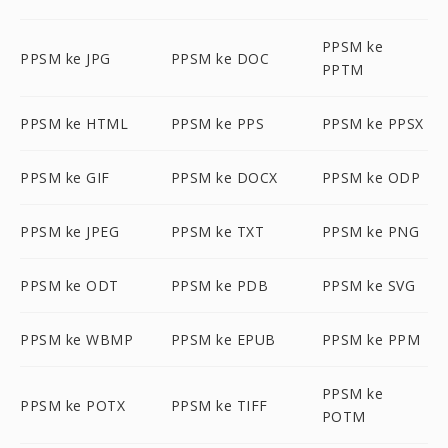
PPSM ke
PPSM ke JPG
PPSM ke DOC
PPTM
PPSM ke HTML
PPSM ke PPS
PPSM ke PPSX
PPSM ke GIF
PPSM ke DOCX
PPSM ke ODP
PPSM ke JPEG
PPSM ke TXT
PPSM ke PNG
PPSM ke ODT
PPSM ke PDB
PPSM ke SVG
PPSM ke WBMP
PPSM ke EPUB
PPSM ke PPM
PPSM ke
PPSM ke POTX
PPSM ke TIFF
POTM