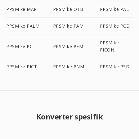
PPSM ke MAP
PPSM ke OTB
PPSM ke PAL
PPSM ke PALM
PPSM ke PAM
PPSM ke PCD
PPSM ke
PPSM ke PCT
PPSM ke PFM
PICON
PPSM ke PICT
PPSM ke PNM
PPSM ke PSD
Konverter spesifik