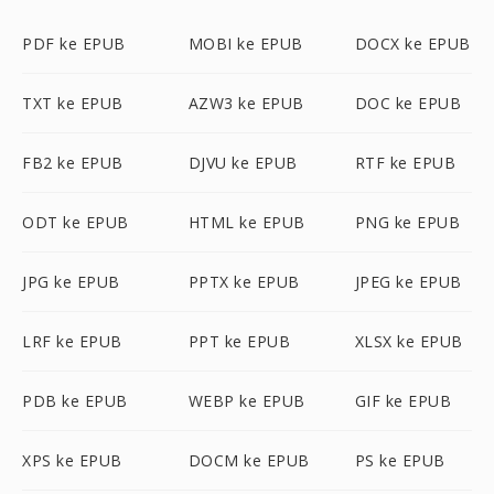
PDF ke EPUB
MOBI ke EPUB
DOCX ke EPUB
TXT ke EPUB
AZW3 ke EPUB
DOC ke EPUB
FB2 ke EPUB
DJVU ke EPUB
RTF ke EPUB
ODT ke EPUB
HTML ke EPUB
PNG ke EPUB
JPG ke EPUB
PPTX ke EPUB
JPEG ke EPUB
LRF ke EPUB
PPT ke EPUB
XLSX ke EPUB
PDB ke EPUB
WEBP ke EPUB
GIF ke EPUB
XPS ke EPUB
DOCM ke EPUB
PS ke EPUB