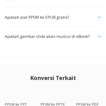
Apakah alat PPSM ke EPUB gratis?
Apakah gambar slide akan muncul di eBook?
Konversi Terkait
PPSM ke PPT
PPSM ke PPTX
PPSM ke PDF