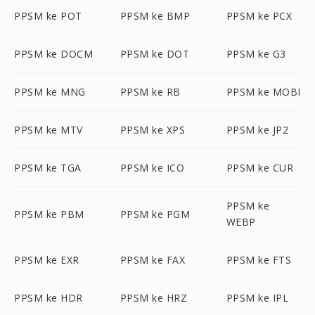
PPSM ke POT
PPSM ke BMP
PPSM ke PCX
PPSM ke DOCM
PPSM ke DOT
PPSM ke G3
PPSM ke MNG
PPSM ke RB
PPSM ke MOBI
PPSM ke MTV
PPSM ke XPS
PPSM ke JP2
PPSM ke TGA
PPSM ke ICO
PPSM ke CUR
PPSM ke
PPSM ke PBM
PPSM ke PGM
WEBP
PPSM ke EXR
PPSM ke FAX
PPSM ke FTS
PPSM ke HDR
PPSM ke HRZ
PPSM ke IPL