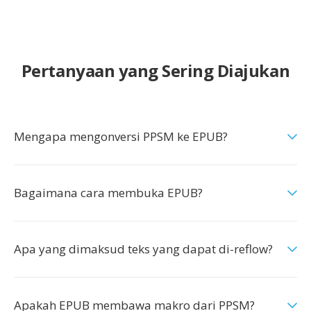
Pertanyaan yang Sering Diajukan
Mengapa mengonversi PPSM ke EPUB?
Bagaimana cara membuka EPUB?
Apa yang dimaksud teks yang dapat di-reflow?
Apakah EPUB membawa makro dari PPSM?