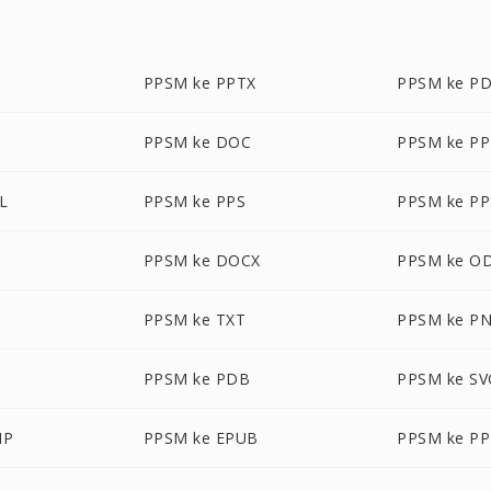
PPSM ke PPTX
PPSM ke P
PPSM ke DOC
PPSM ke P
L
PPSM ke PPS
PPSM ke PP
PPSM ke DOCX
PPSM ke O
PPSM ke TXT
PPSM ke P
PPSM ke PDB
PPSM ke SV
MP
PPSM ke EPUB
PPSM ke P