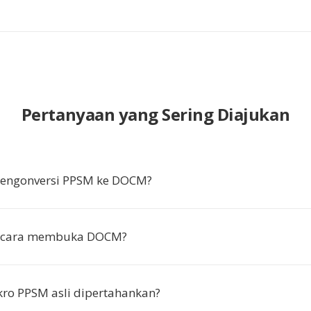
Pertanyaan yang Sering Diajukan
ngonversi PPSM ke DOCM?
 cara membuka DOCM?
ro PPSM asli dipertahankan?