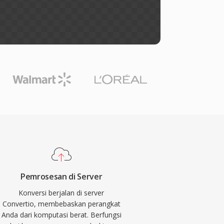
Pemrosesan di Server
Konversi berjalan di server
Convertio, membebaskan perangkat
Anda dari komputasi berat. Berfungsi