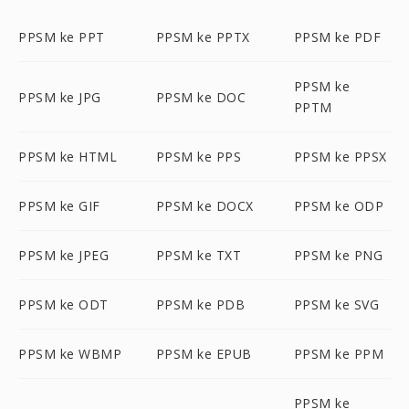
PPSM ke PPT
PPSM ke PPTX
PPSM ke PDF
PPSM ke
PPSM ke JPG
PPSM ke DOC
PPTM
PPSM ke HTML
PPSM ke PPS
PPSM ke PPSX
PPSM ke GIF
PPSM ke DOCX
PPSM ke ODP
PPSM ke JPEG
PPSM ke TXT
PPSM ke PNG
PPSM ke ODT
PPSM ke PDB
PPSM ke SVG
PPSM ke WBMP
PPSM ke EPUB
PPSM ke PPM
PPSM ke