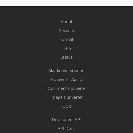
About
Security
Format
Help
Status
Alat konversi video
Converter Audio
Document Converter
Image Converter
OCR
Developers API
API Docs