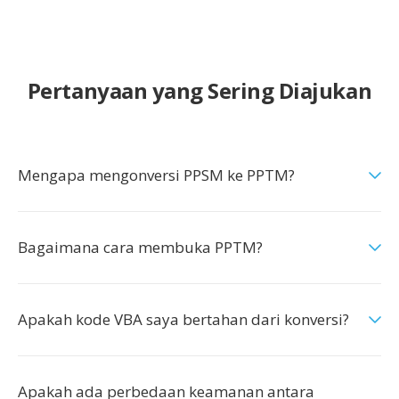
Pertanyaan yang Sering Diajukan
Mengapa mengonversi PPSM ke PPTM?
Bagaimana cara membuka PPTM?
Apakah kode VBA saya bertahan dari konversi?
Apakah ada perbedaan keamanan antara