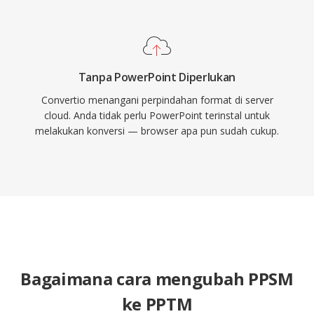
Tanpa PowerPoint Diperlukan
Convertio menangani perpindahan format di server
cloud. Anda tidak perlu PowerPoint terinstal untuk
melakukan konversi — browser apa pun sudah cukup.
Bagaimana cara mengubah PPSM
ke PPTM