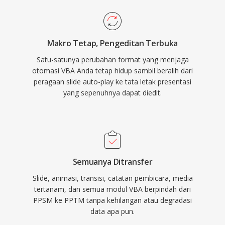
Makro Tetap, Pengeditan Terbuka
Satu-satunya perubahan format yang menjaga
otomasi VBA Anda tetap hidup sambil beralih dari
peragaan slide auto-play ke tata letak presentasi
yang sepenuhnya dapat diedit.
Semuanya Ditransfer
Slide, animasi, transisi, catatan pembicara, media
tertanam, dan semua modul VBA berpindah dari
PPSM ke PPTM tanpa kehilangan atau degradasi
data apa pun.