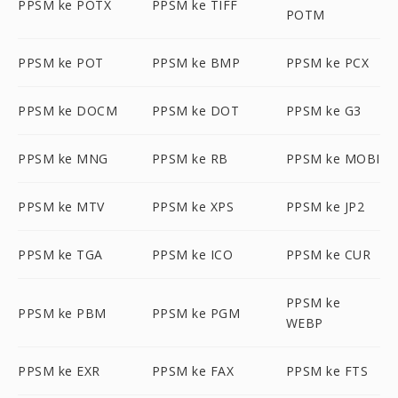
PPSM ke POTX
PPSM ke TIFF
POTM
PPSM ke POT
PPSM ke BMP
PPSM ke PCX
PPSM ke DOCM
PPSM ke DOT
PPSM ke G3
PPSM ke MNG
PPSM ke RB
PPSM ke MOBI
PPSM ke MTV
PPSM ke XPS
PPSM ke JP2
PPSM ke TGA
PPSM ke ICO
PPSM ke CUR
PPSM ke
PPSM ke PBM
PPSM ke PGM
WEBP
PPSM ke EXR
PPSM ke FAX
PPSM ke FTS