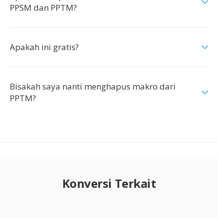
PPSM dan PPTM?
Apakah ini gratis?
Bisakah saya nanti menghapus makro dari
PPTM?
Konversi Terkait