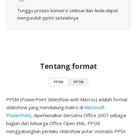
Tunggu proses konversi selesai dan Anda dapat
mengunduh pptm setelahnya
Tentang format
PPSM
PPTM
PPSM (PowerPoint Slideshow with Macros) adalah format
slideshow yang mendukung makro di
Microsoft
PowerPoint
, diperkenalkan bersama Office 2007 sebagai
bagian dari keluarga Office Open XML. PPSM
menggabungkan perilaku slideshow putar otomatis PPSX