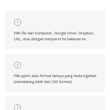
1
Pilih file dari Komputer, Google Drive, Dropbox,
URL, atau dengan menyeret ke halaman ini.
2
Pilih pptm atau format lainnya yang Anda inginkan
(mendukung lebih dari 200 format)
3