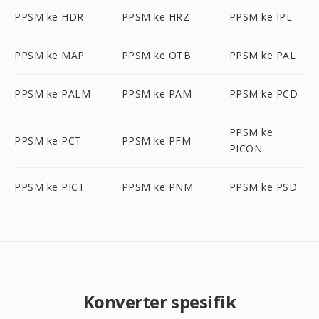
PPSM ke HDR
PPSM ke HRZ
PPSM ke IPL
PPSM ke MAP
PPSM ke OTB
PPSM ke PAL
PPSM ke PALM
PPSM ke PAM
PPSM ke PCD
PPSM ke
PPSM ke PCT
PPSM ke PFM
PICON
PPSM ke PICT
PPSM ke PNM
PPSM ke PSD
Konverter spesifik