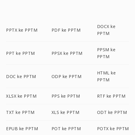
DOCX ke
PPTX ke PPTM
PDF ke PPTM
PPTM
PPSM ke
PPT ke PPTM
PPSX ke PPTM
PPTM
HTML ke
DOC ke PPTM
ODP ke PPTM
PPTM
XLSX ke PPTM
PPS ke PPTM
RTF ke PPTM
TXT ke PPTM
XLS ke PPTM
ODT ke PPTM
EPUB ke PPTM
POT ke PPTM
POTX ke PPTM