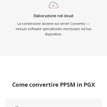
Elaborazione nel cloud
La conversione avviene sui server Convertio —
nessun software specializzato necessario sul tuo
dispositivo.
Come convertire PPSM in PGX