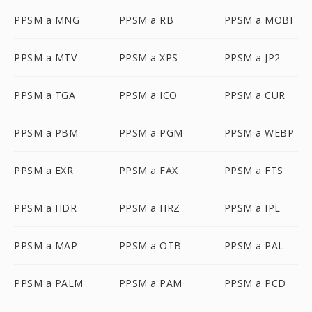
PPSM a MNG
PPSM a RB
PPSM a MOBI
PPSM a MTV
PPSM a XPS
PPSM a JP2
PPSM a TGA
PPSM a ICO
PPSM a CUR
PPSM a PBM
PPSM a PGM
PPSM a WEBP
PPSM a EXR
PPSM a FAX
PPSM a FTS
PPSM a HDR
PPSM a HRZ
PPSM a IPL
PPSM a MAP
PPSM a OTB
PPSM a PAL
PPSM a PALM
PPSM a PAM
PPSM a PCD