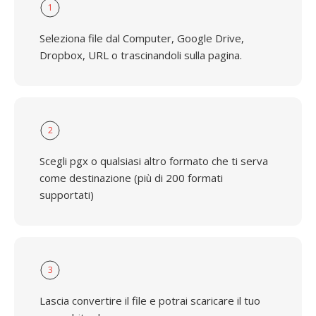
1
Seleziona file dal Computer, Google Drive,
Dropbox, URL o trascinandoli sulla pagina.
2
Scegli pgx o qualsiasi altro formato che ti serva
come destinazione (più di 200 formati
supportati)
3
Lascia convertire il file e potrai scaricare il tuo