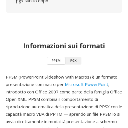
pgx subito dopo
Informazioni sui formati
PPSM
PGX
PPSM (PowerPoint Slideshow with Macros) è un formato
presentazione con macro per
Microsoft PowerPoint
,
introdotto con Office 2007 come parte della famiglia Office
Open XML. PPSM combina il comportamento di
riproduzione automatica della presentazione di PPSX con le
capacità macro VBA di PPTM — aprendo un file PPSM lo si
avvia direttamente in modalità presentazione a schermo