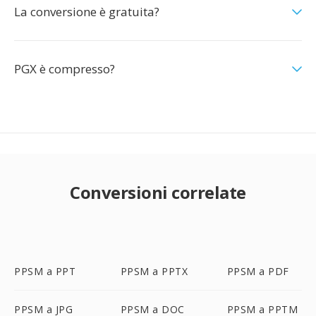
La conversione è gratuita?
PGX è compresso?
Conversioni correlate
PPSM a PPT
PPSM a PPTX
PPSM a PDF
PPSM a JPG
PPSM a DOC
PPSM a PPTM