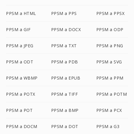
PPSM a HTML
PPSM a PPS
PPSM a PPSX
PPSM a GIF
PPSM a DOCX
PPSM a ODP
PPSM a JPEG
PPSM a TXT
PPSM a PNG
PPSM a ODT
PPSM a PDB
PPSM a SVG
PPSM a WBMP
PPSM a EPUB
PPSM a PPM
PPSM a POTX
PPSM a TIFF
PPSM a POTM
PPSM a POT
PPSM a BMP
PPSM a PCX
PPSM a DOCM
PPSM a DOT
PPSM a G3