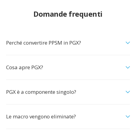
Domande frequenti
Perché convertire PPSM in PGX?
Cosa apre PGX?
PGX è a componente singolo?
Le macro vengono eliminate?