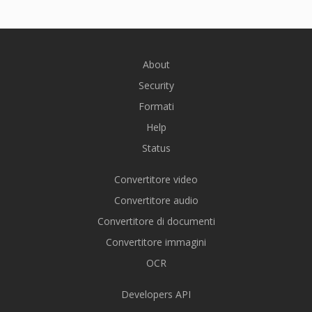
About
Security
Formati
Help
Status
Convertitore video
Convertitore audio
Convertitore di documenti
Convertitore immagini
OCR
Developers API