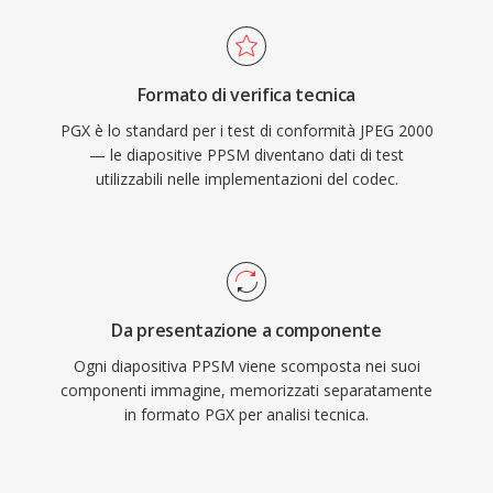
Formato di verifica tecnica
PGX è lo standard per i test di conformità JPEG 2000
— le diapositive PPSM diventano dati di test
utilizzabili nelle implementazioni del codec.
Da presentazione a componente
Ogni diapositiva PPSM viene scomposta nei suoi
componenti immagine, memorizzati separatamente
in formato PGX per analisi tecnica.