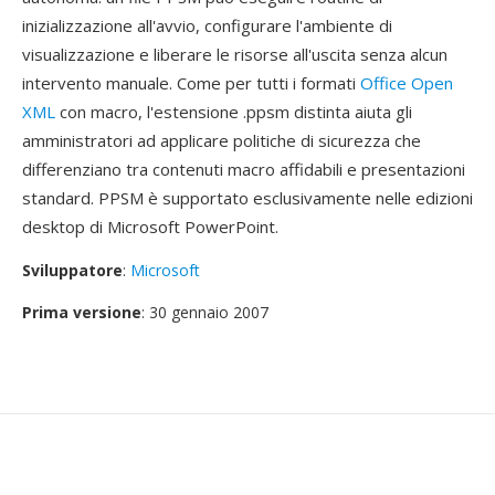
inizializzazione all'avvio, configurare l'ambiente di
visualizzazione e liberare le risorse all'uscita senza alcun
intervento manuale. Come per tutti i formati
Office Open
XML
con macro, l'estensione .ppsm distinta aiuta gli
amministratori ad applicare politiche di sicurezza che
differenziano tra contenuti macro affidabili e presentazioni
standard. PPSM è supportato esclusivamente nelle edizioni
desktop di Microsoft PowerPoint.
Sviluppatore
:
Microsoft
Prima versione
: 30 gennaio 2007