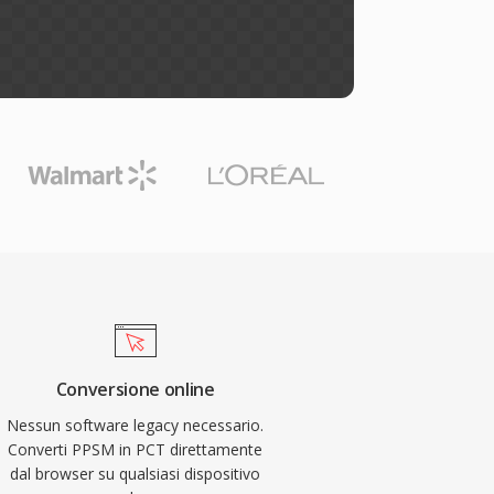
Conversione online
Nessun software legacy necessario.
Converti PPSM in PCT direttamente
dal browser su qualsiasi dispositivo