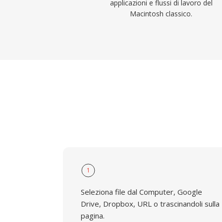
applicazioni e flussi di lavoro del
Macintosh classico.
1
Seleziona file dal Computer, Google
Drive, Dropbox, URL o trascinandoli sulla
pagina.