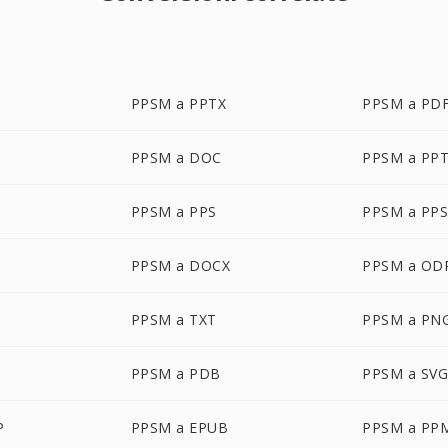
PPSM a PPTX
PPSM a PD
PPSM a DOC
PPSM a PP
PPSM a PPS
PPSM a PP
PPSM a DOCX
PPSM a OD
PPSM a TXT
PPSM a PN
PPSM a PDB
PPSM a SV
P
PPSM a EPUB
PPSM a PP