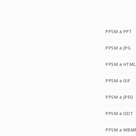
PPSM a PPT
PPSM a JPG
PPSM a HTML
PPSM a GIF
PPSM a JPEG
PPSM a ODT
PPSM a WBM