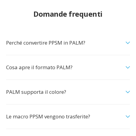
Domande frequenti
Perché convertire PPSM in PALM?
Cosa apre il formato PALM?
PALM supporta il colore?
Le macro PPSM vengono trasferite?