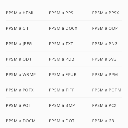
PPSM a HTML
PPSM a PPS
PPSM a PPSX
PPSM a GIF
PPSM a DOCX
PPSM a ODP
PPSM a JPEG
PPSM a TXT
PPSM a PNG
PPSM a ODT
PPSM a PDB
PPSM a SVG
PPSM a WBMP
PPSM a EPUB
PPSM a PPM
PPSM a POTX
PPSM a TIFF
PPSM a POTM
PPSM a POT
PPSM a BMP
PPSM a PCX
PPSM a DOCM
PPSM a DOT
PPSM a G3