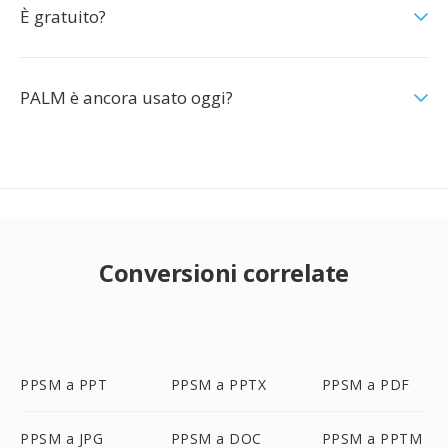
È gratuito?
PALM è ancora usato oggi?
Conversioni correlate
PPSM a PPT
PPSM a PPTX
PPSM a PDF
PPSM a JPG
PPSM a DOC
PPSM a PPTM