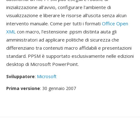
inizializzazione all'avvio, configurare l'ambiente di
visualizzazione e liberare le risorse all'uscita senza alcun
intervento manuale. Come per tutti i formati
Office Open
XML
con macro, l'estensione .ppsm distinta aiuta gli
amministratori ad applicare politiche di sicurezza che
differenziano tra contenuti macro affidabili e presentazioni
standard. PPSM è supportato esclusivamente nelle edizioni
desktop di Microsoft PowerPoint.
Sviluppatore
:
Microsoft
Prima versione
: 30 gennaio 2007