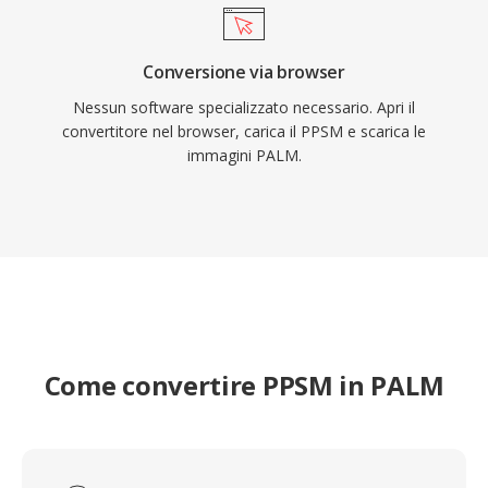
Conversione via browser
Nessun software specializzato necessario. Apri il
convertitore nel browser, carica il PPSM e scarica le
immagini PALM.
Come convertire PPSM in PALM