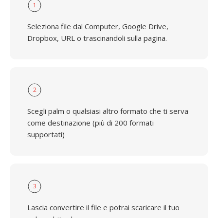
1
Seleziona file dal Computer, Google Drive,
Dropbox, URL o trascinandoli sulla pagina.
2
Scegli palm o qualsiasi altro formato che ti serva
come destinazione (più di 200 formati
supportati)
3
Lascia convertire il file e potrai scaricare il tuo