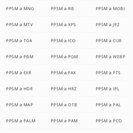
PPSM a MNG
PPSM a RB
PPSM a MOBI
PPSM a MTV
PPSM a XPS
PPSM a JP2
PPSM a TGA
PPSM a ICO
PPSM a CUR
PPSM a PBM
PPSM a PGM
PPSM a WEBP
PPSM a EXR
PPSM a FAX
PPSM a FTS
PPSM a HDR
PPSM a HRZ
PPSM a IPL
PPSM a MAP
PPSM a OTB
PPSM a PAL
PPSM a PALM
PPSM a PAM
PPSM a PCD