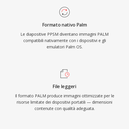
Formato nativo Palm
Le diapositive PPSM diventano immagini PALM
compatibili nativamente con i dispositivi e gli
emulatori Palm OS.
File leggeri
Il formato PALM produce immagini ottimizzate per le
risorse limitate dei dispositivi portatili — dimensioni
contenute con qualità adeguata.