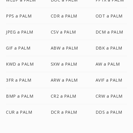
PPS a PALM
CDR a PALM
ODT a PALM
JPEG a PALM
CSV a PALM
DCM a PALM
GIF a PALM
ABW a PALM
DBK a PALM
KWD a PALM
SXW a PALM
AW a PALM
3FR a PALM
ARW a PALM
AVIF a PALM
BMP a PALM
CR2 a PALM
CRW a PALM
CUR a PALM
DCR a PALM
DDS a PALM