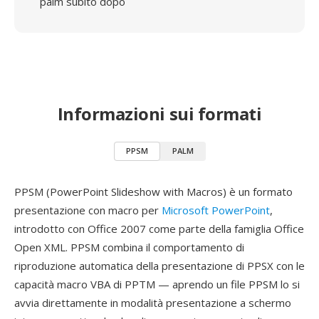
palm subito dopo
Informazioni sui formati
PPSM
PALM
PPSM (PowerPoint Slideshow with Macros) è un formato
presentazione con macro per
Microsoft PowerPoint
,
introdotto con Office 2007 come parte della famiglia Office
Open XML. PPSM combina il comportamento di
riproduzione automatica della presentazione di PPSX con le
capacità macro VBA di PPTM — aprendo un file PPSM lo si
avvia direttamente in modalità presentazione a schermo