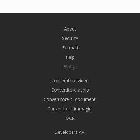
About
Security
Formati
Help
Status
Convertitore video
Convertitore audio
Convertitore di documenti
Convertitore immagini
OCR
Developers API