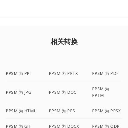
相关转换
PPSM 为 PPT
PPSM 为 PPTX
PPSM 为 PDF
PPSM 为
PPSM 为 JPG
PPSM 为 DOC
PPTM
PPSM 为 HTML
PPSM 为 PPS
PPSM 为 PPSX
PPSM 为 GIF
PPSM 为 DOCX
PPSM 为 ODP