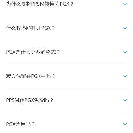
为什么要将PPSM转换为PGX？
什么程序能打开PGX？
PGX是什么类型的格式？
宏会保留在PGX中吗？
PPSM转PGX免费吗？
PGX常用吗？