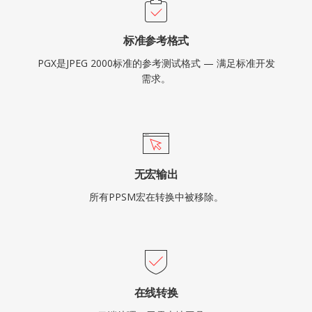
标准参考格式
PGX是JPEG 2000标准的参考测试格式 — 满足标准开发
需求。
无宏输出
所有PPSM宏在转换中被移除。
在线转换