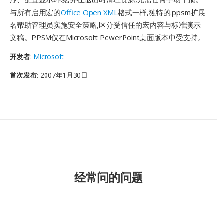
与所有启用宏的
Office Open XML
格式一样,独特的.ppsm扩展
名帮助管理员实施安全策略,区分受信任的宏内容与标准演示
文稿。PPSM仅在Microsoft PowerPoint桌面版本中受支持。
开发者
:
Microsoft
首次发布
: 2007年1月30日
经常问的问题