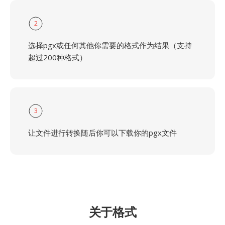
2
选择pgx或任何其他你需要的格式作为结果（支持
超过200种格式）
3
让文件进行转换随后你可以下载你的pgx文件
关于格式