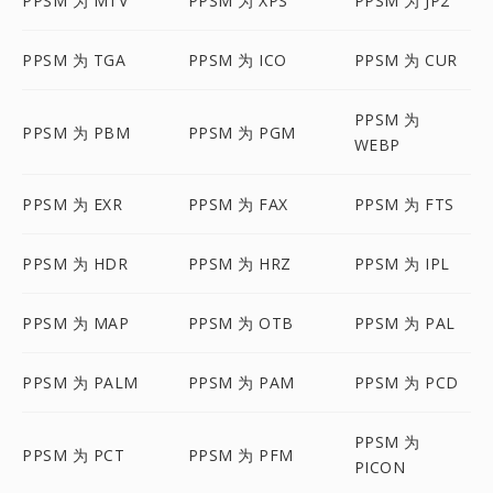
PPSM 为 MTV
PPSM 为 XPS
PPSM 为 JP2
PPSM 为 TGA
PPSM 为 ICO
PPSM 为 CUR
PPSM 为
PPSM 为 PBM
PPSM 为 PGM
WEBP
PPSM 为 EXR
PPSM 为 FAX
PPSM 为 FTS
PPSM 为 HDR
PPSM 为 HRZ
PPSM 为 IPL
PPSM 为 MAP
PPSM 为 OTB
PPSM 为 PAL
PPSM 为 PALM
PPSM 为 PAM
PPSM 为 PCD
PPSM 为
PPSM 为 PCT
PPSM 为 PFM
PICON