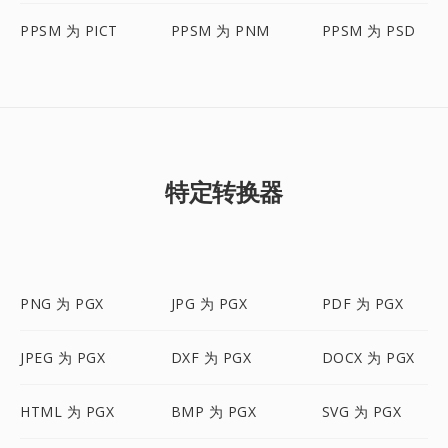
PPSM 为 PICT
PPSM 为 PNM
PPSM 为 PSD
特定转换器
PNG 为 PGX
JPG 为 PGX
PDF 为 PGX
JPEG 为 PGX
DXF 为 PGX
DOCX 为 PGX
HTML 为 PGX
BMP 为 PGX
SVG 为 PGX