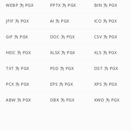
WEBP 为 PGX
PPTX 为 PGX
BIN 为 PGX
JFIF 为 PGX
AI 为 PGX
ICO 为 PGX
GIF 为 PGX
DOC 为 PGX
CSV 为 PGX
HEIC 为 PGX
XLSX 为 PGX
XLS 为 PGX
TXT 为 PGX
PSD 为 PGX
DST 为 PGX
PCX 为 PGX
EPS 为 PGX
XPS 为 PGX
ABW 为 PGX
DBK 为 PGX
KWD 为 PGX