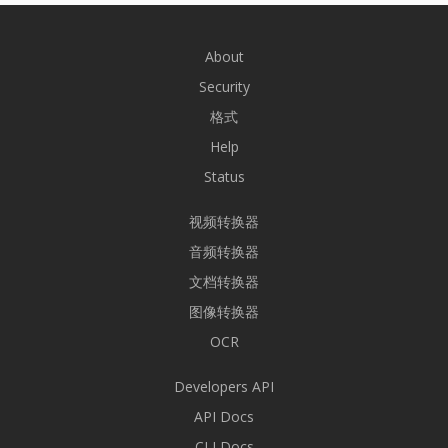
About
Security
格式
Help
Status
视频转换器
音频转换器
文档转换器
图像转换器
OCR
Developers API
API Docs
CLI Docs