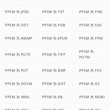
PPSM 为 JPEG
PPSM 为 TXT
PPSM 为 PNG
PPSM 为 ODT
PPSM 为 PDB
PPSM 为 SVG
PPSM 为 WBMP
PPSM 为 EPUB
PPSM 为 PPM
PPSM 为
PPSM 为 POTX
PPSM 为 TIFF
POTM
PPSM 为 POT
PPSM 为 BMP
PPSM 为 PCX
PPSM 为 DOCM
PPSM 为 DOT
PPSM 为 G3
PPSM 为 MNG
PPSM 为 RB
PPSM 为 MOBI