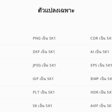
ตัวแปลงเฉพาะ
PNG เป็น SK1
CDR เป็น SK
DXF เป็น SK1
AI เป็น SK1
JPEG เป็น SK1
EPS เป็น SK
1
GIF เป็น SK1
BMP เป็น S
PLT เป็น SK1
HDR เป็น SK
SK เป็น SK1
AVIF เป็น SK