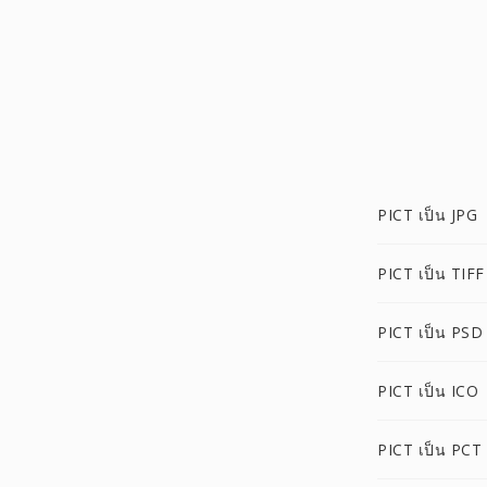
PICT เป็น JPG
PICT เป็น TIFF
PICT เป็น PSD
PICT เป็น ICO
PICT เป็น PCT