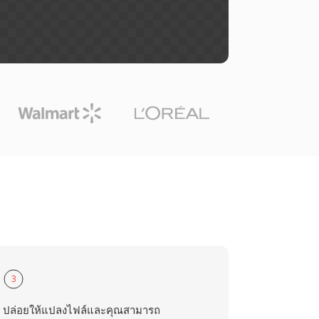
3
ปล่อยให้แปลงไฟล์และคุณสามารถ