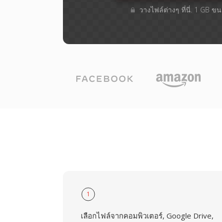
วางไฟล์ต่างๆ​ ที่นี่. 1 GB 
1
เลือกไฟล์จากคอมพิวเตอร์, Google Drive,