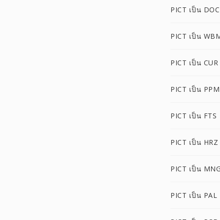
PICT เป็น DOC
PICT เป็น WB
PICT เป็น CUR
PICT เป็น PPM
PICT เป็น FTS
PICT เป็น HRZ
PICT เป็น MN
PICT เป็น PAL