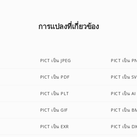
การแปลงที่เกี่ยวข้อง
PICT เป็น JPEG
PICT เป็น P
PICT เป็น PDF
PICT เป็น S
PICT เป็น PLT
PICT เป็น AI
PICT เป็น GIF
PICT เป็น B
PICT เป็น EXR
PICT เป็น D