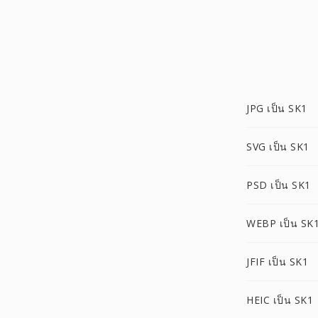
JPG เป็น SK1
SVG เป็น SK1
PSD เป็น SK1
WEBP เป็น SK
JFIF เป็น SK1
HEIC เป็น SK1