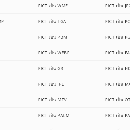
PICT เป็น WMF
PICT เป็น JP
MP
PICT เป็น TGA
PICT เป็น P
PICT เป็น PBM
PICT เป็น P
PICT เป็น WEBP
PICT เป็น F
PICT เป็น G3
PICT เป็น H
PICT เป็น IPL
PICT เป็น M
G
PICT เป็น MTV
PICT เป็น O
PICT เป็น PALM
PICT เป็น P