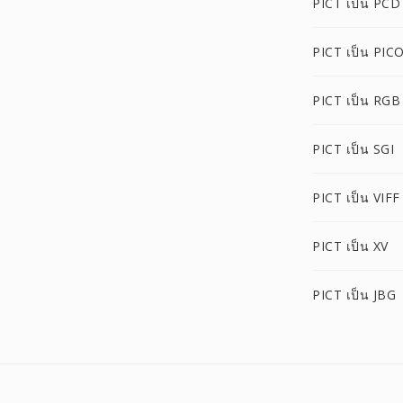
PICT เป็น PCD
PICT เป็น PIC
PICT เป็น RGB
PICT เป็น SGI
PICT เป็น VIFF
PICT เป็น XV
PICT เป็น JBG