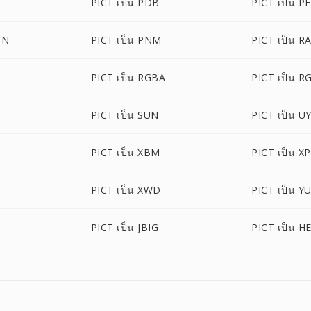
PICT เป็น PDB
PICT เป็น P
ON
PICT เป็น PNM
PICT เป็น R
PICT เป็น RGBA
PICT เป็น 
PICT เป็น SUN
PICT เป็น U
PICT เป็น XBM
PICT เป็น X
PICT เป็น XWD
PICT เป็น Y
PICT เป็น JBIG
PICT เป็น H