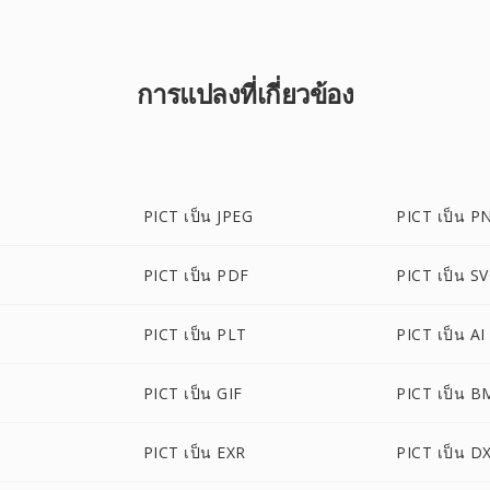
การแปลงที่เกี่ยวข้อง
PICT เป็น JPEG
PICT เป็น P
PICT เป็น PDF
PICT เป็น S
PICT เป็น PLT
PICT เป็น AI
PICT เป็น GIF
PICT เป็น B
PICT เป็น EXR
PICT เป็น D