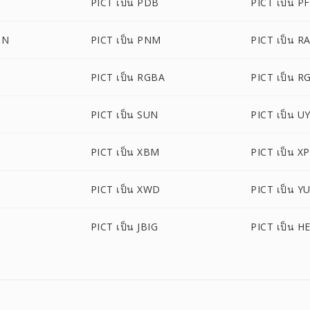
PICT เป็น PDB
PICT เป็น P
ON
PICT เป็น PNM
PICT เป็น R
PICT เป็น RGBA
PICT เป็น 
PICT เป็น SUN
PICT เป็น U
PICT เป็น XBM
PICT เป็น X
PICT เป็น XWD
PICT เป็น Y
PICT เป็น JBIG
PICT เป็น H