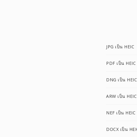
JPG เป็น HEIC
PDF เป็น HEIC
DNG เป็น HEIC
ARW เป็น HEIC
NEF เป็น HEIC
DOCX เป็น HEI