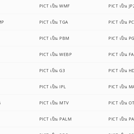
PICT เป็น WMF
PICT เป็น JP
MP
PICT เป็น TGA
PICT เป็น P
PICT เป็น PBM
PICT เป็น P
PICT เป็น WEBP
PICT เป็น F
PICT เป็น G3
PICT เป็น H
PICT เป็น IPL
PICT เป็น M
G
PICT เป็น MTV
PICT เป็น O
PICT เป็น PALM
PICT เป็น P