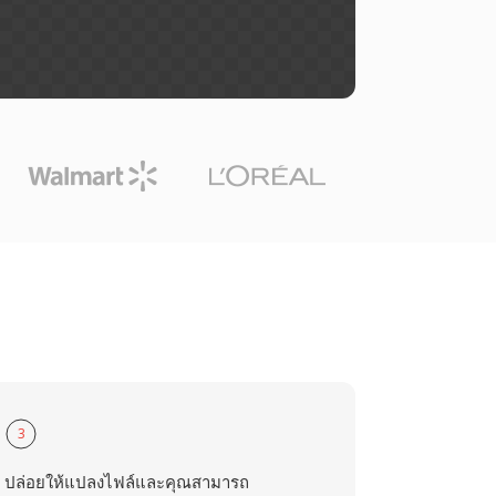
3
ปล่อยให้แปลงไฟล์และคุณสามารถ