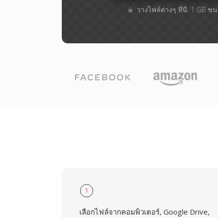
วางไฟล์ต่างๆ​ ที่นี่. 1 GB 
1
เลือกไฟล์จากคอมพิวเตอร์, Google Drive,