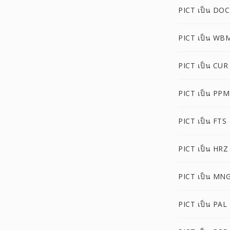
PICT เป็น DOC
PICT เป็น WB
PICT เป็น CUR
PICT เป็น PPM
PICT เป็น FTS
PICT เป็น HRZ
PICT เป็น MN
PICT เป็น PAL