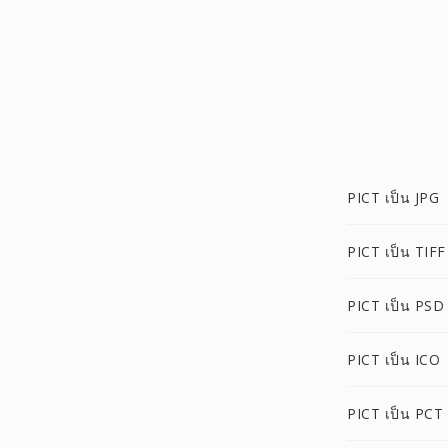
PICT เป็น JPG
PICT เป็น TIFF
PICT เป็น PSD
PICT เป็น ICO
PICT เป็น PCT