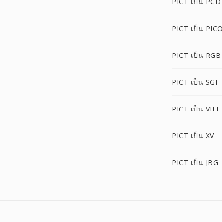
PICT เป็น PCD
PICT เป็น PIC
PICT เป็น RGB
PICT เป็น SGI
PICT เป็น VIFF
PICT เป็น XV
PICT เป็น JBG