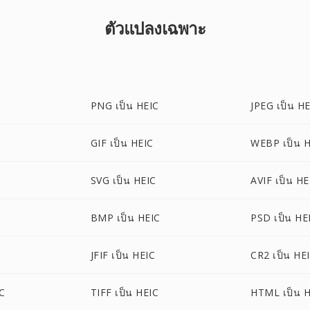
ตัวแปลงเฉพาะ
PNG เป็น HEIC
JPEG เป็น H
GIF เป็น HEIC
WEBP เป็น 
SVG เป็น HEIC
AVIF เป็น HE
BMP เป็น HEIC
PSD เป็น HE
JFIF เป็น HEIC
CR2 เป็น HE
C
TIFF เป็น HEIC
HTML เป็น 