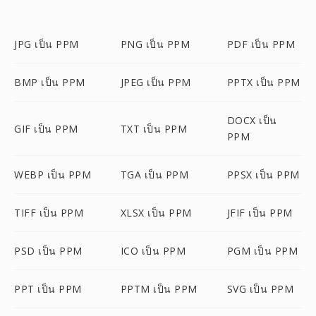
JPG เป็น PPM
PNG เป็น PPM
PDF เป็น PPM
BMP เป็น PPM
JPEG เป็น PPM
PPTX เป็น PPM
DOCX เป็น
GIF เป็น PPM
TXT เป็น PPM
PPM
WEBP เป็น PPM
TGA เป็น PPM
PPSX เป็น PPM
TIFF เป็น PPM
XLSX เป็น PPM
JFIF เป็น PPM
PSD เป็น PPM
ICO เป็น PPM
PGM เป็น PPM
PPT เป็น PPM
PPTM เป็น PPM
SVG เป็น PPM