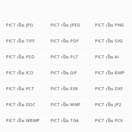
PICT เป็น JPG
PICT เป็น JPEG
PICT เป็น PNG
PICT เป็น TIFF
PICT เป็น PDF
PICT เป็น SVG
PICT เป็น PSD
PICT เป็น PLT
PICT เป็น AI
PICT เป็น ICO
PICT เป็น GIF
PICT เป็น BMP
PICT เป็น PCT
PICT เป็น EXR
PICT เป็น DXF
PICT เป็น DOC
PICT เป็น WMF
PICT เป็น JP2
PICT เป็น WBMP
PICT เป็น TGA
PICT เป็น PCX