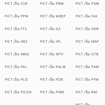
PICT เป็น CUR
PICT เป็น PBM
PICT เป็น PGM
PICT เป็น PPM
PICT เป็น WEBP
PICT เป็น FAX
PICT เป็น FTS
PICT เป็น G3
PICT เป็น HDR
PICT เป็น HRZ
PICT เป็น IPL
PICT เป็น MAP
PICT เป็น MNG
PICT เป็น MTV
PICT เป็น OTB
PICT เป็น PAL
PICT เป็น PALM
PICT เป็น PAM
PICT เป็น PCD
PICT เป็น PDB
PICT เป็น PFM
PICT เป็น PICON
PICT เป็น PNM
PICT เป็น RAS
PICT เป็น