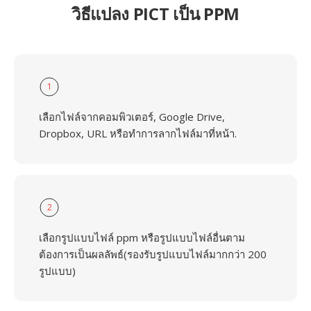
วิธีแปลง PICT เป็น PPM
1
เลือกไฟล์จากคอมพิวเตอร์, Google Drive,
Dropbox, URL หรือทำการลากไฟล์มาที่หน้า.
2
เลือกรูปแบบไฟล์ ppm หรือรูปแบบไฟล์อื่นตาม
ต้องการเป็นผลลัพธ์(รองรับรูปแบบไฟล์มากกว่า 200
รูปแบบ)