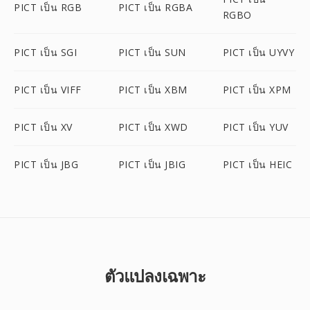
PICT เป็น RGB
PICT เป็น RGBA
RGBO
PICT เป็น SGI
PICT เป็น SUN
PICT เป็น UYVY
PICT เป็น VIFF
PICT เป็น XBM
PICT เป็น XPM
PICT เป็น XV
PICT เป็น XWD
PICT เป็น YUV
PICT เป็น JBG
PICT เป็น JBIG
PICT เป็น HEIC
ตัวแปลงเฉพาะ