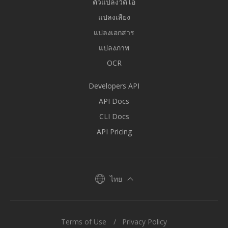
ตัวแปลงวิดีโอ
แปลงเสียง
แปลงเอกสาร
แปลงภาพ
OCR
Developers API
API Docs
CLI Docs
API Pricing
ไทย
Terms of Use
Privacy Policy