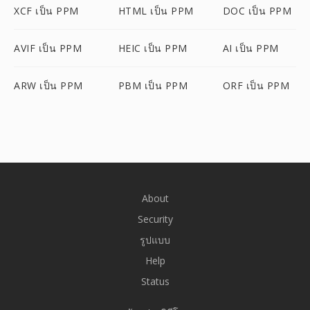
XCF เป็น PPM
HTML เป็น PPM
DOC เป็น PPM
AVIF เป็น PPM
HEIC เป็น PPM
AI เป็น PPM
ARW เป็น PPM
PBM เป็น PPM
ORF เป็น PPM
About
Security
รูปแบบ
Help
Status