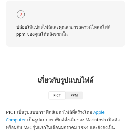
3
ปล่อยให้แปลงไฟล์และคุณสามารถดาวน์โหลดไฟล์
ppm ของคุณได้หลังจากนั้น
เกี่ยวกับรูปแบบไฟล์
PICT
PPM
PICT เป็นรูปแบบกราฟิกส์เมตาไฟล์ที่สร้างโดย
Apple
Computer
เป็นรูปแบบกราฟิกส์ดั้งเดิมของ Macintosh เปิดตัว
พร้อมกับ Mac รุ่นแรกในเดือนมกราคม 1984 และยังคงเป็น