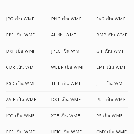
JPG เป็น WMF
PNG เป็น WMF
SVG เป็น WMF
EPS เป็น WMF
AI เป็น WMF
BMP เป็น WMF
DXF เป็น WMF
JPEG เป็น WMF
GIF เป็น WMF
CDR เป็น WMF
WEBP เป็น WMF
EMF เป็น WMF
PSD เป็น WMF
TIFF เป็น WMF
JFIF เป็น WMF
AVIF เป็น WMF
DST เป็น WMF
PLT เป็น WMF
ICO เป็น WMF
XCF เป็น WMF
PS เป็น WMF
PES เป็น WMF
HEIC เป็น WMF
CMX เป็น WMF