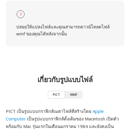
3
ปล่อยให้แปลงไฟล์และคุณสามารถดาวน์โหลดไฟล์
wmf ของคุณได้หลังจากนั้น
เกี่ยวกับรูปแบบไฟล์
PICT
WMF
PICT เป็นรูปแบบกราฟิกส์เมตาไฟล์ที่สร้างโดย
Apple
Computer
เป็นรูปแบบกราฟิกส์ดั้งเดิมของ Macintosh เปิดตัว
พร้อมกับ Mac รุ่นแรกในเดือนมกราคม 1984 และยังคงเป็น