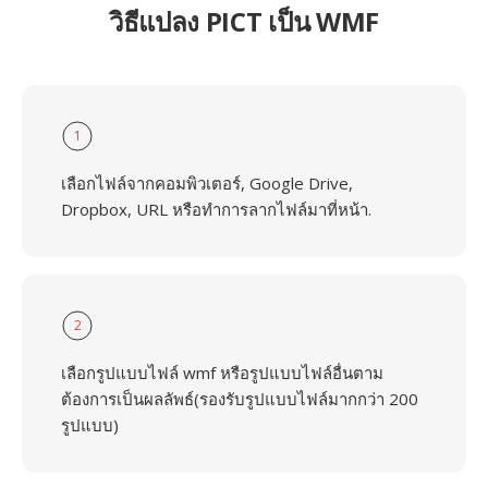
วิธีแปลง PICT เป็น WMF
1
เลือกไฟล์จากคอมพิวเตอร์, Google Drive,
Dropbox, URL หรือทำการลากไฟล์มาที่หน้า.
2
เลือกรูปแบบไฟล์ wmf หรือรูปแบบไฟล์อื่นตาม
ต้องการเป็นผลลัพธ์(รองรับรูปแบบไฟล์มากกว่า 200
รูปแบบ)