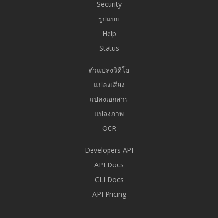
Security
รูปแบบ
Help
Status
ตัวแปลงวิดีโอ
แปลงเสียง
แปลงเอกสาร
แปลงภาพ
OCR
Developers API
API Docs
CLI Docs
API Pricing