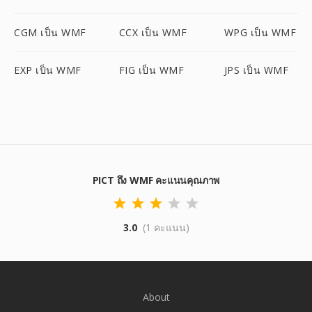
CGM เป็น WMF
CCX เป็น WMF
WPG เป็น WMF
EXP เป็น WMF
FIG เป็น WMF
JPS เป็น WMF
PICT ถึง WMF คะแนนคุณภาพ
3.0
(1 คะแนน)
About