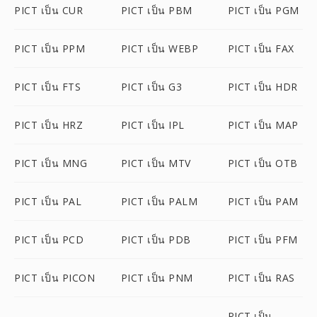
PICT เป็น CUR
PICT เป็น PBM
PICT เป็น PGM
PICT เป็น PPM
PICT เป็น WEBP
PICT เป็น FAX
PICT เป็น FTS
PICT เป็น G3
PICT เป็น HDR
PICT เป็น HRZ
PICT เป็น IPL
PICT เป็น MAP
PICT เป็น MNG
PICT เป็น MTV
PICT เป็น OTB
PICT เป็น PAL
PICT เป็น PALM
PICT เป็น PAM
PICT เป็น PCD
PICT เป็น PDB
PICT เป็น PFM
PICT เป็น PICON
PICT เป็น PNM
PICT เป็น RAS
PICT เป็น