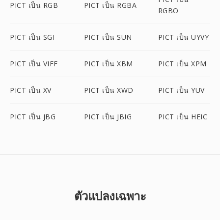
PICT เป็น RGB
PICT เป็น RGBA
RGBO
PICT เป็น SGI
PICT เป็น SUN
PICT เป็น UYVY
PICT เป็น VIFF
PICT เป็น XBM
PICT เป็น XPM
PICT เป็น XV
PICT เป็น XWD
PICT เป็น YUV
PICT เป็น JBG
PICT เป็น JBIG
PICT เป็น HEIC
ตัวแปลงเฉพาะ