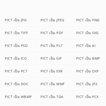
PICT เป็น JPG
PICT เป็น JPEG
PICT เป็น PNG
PICT เป็น TIFF
PICT เป็น PDF
PICT เป็น SVG
PICT เป็น PSD
PICT เป็น PLT
PICT เป็น AI
PICT เป็น ICO
PICT เป็น GIF
PICT เป็น BMP
PICT เป็น PCT
PICT เป็น EXR
PICT เป็น DXF
PICT เป็น DOC
PICT เป็น WMF
PICT เป็น JP2
PICT เป็น WBMP
PICT เป็น TGA
PICT เป็น PCX