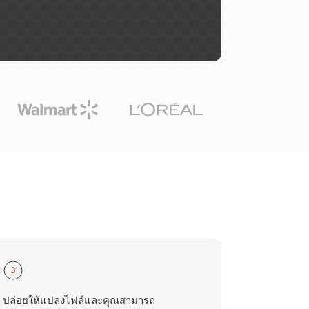
3
ปล่อยให้แปลงไฟล์และคุณสามารถ