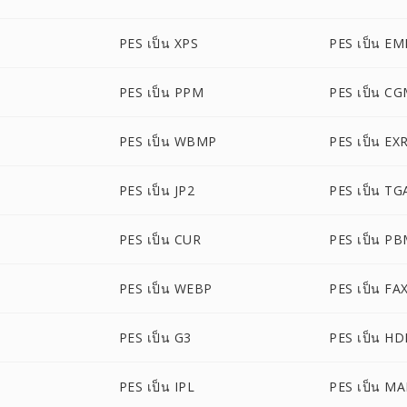
PES เป็น XPS
PES เป็น EM
PES เป็น PPM
PES เป็น C
PES เป็น WBMP
PES เป็น EX
PES เป็น JP2
PES เป็น TG
PES เป็น CUR
PES เป็น P
PES เป็น WEBP
PES เป็น FA
PES เป็น G3
PES เป็น HD
PES เป็น IPL
PES เป็น M