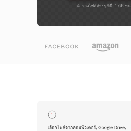
วางไฟล์ต่างๆ​ ที่นี่. 1 GB 
1
เลือกไฟล์จากคอมพิวเตอร์, Google Drive,