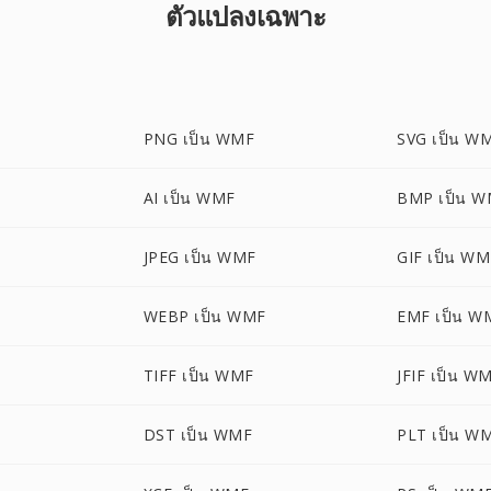
ตัวแปลงเฉพาะ
PNG เป็น WMF
SVG เป็น W
AI เป็น WMF
BMP เป็น 
JPEG เป็น WMF
GIF เป็น W
WEBP เป็น WMF
EMF เป็น W
TIFF เป็น WMF
JFIF เป็น W
DST เป็น WMF
PLT เป็น W