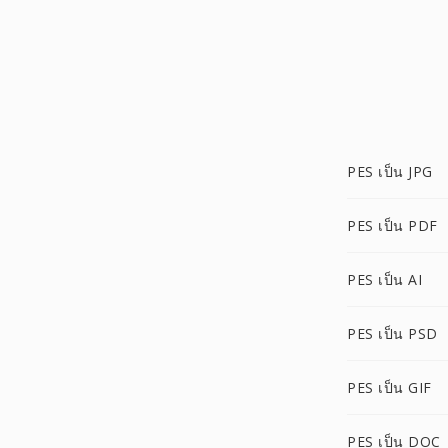
PES เป็น JPG
PES เป็น PDF
PES เป็น AI
PES เป็น PSD
PES เป็น GIF
PES เป็น DOC