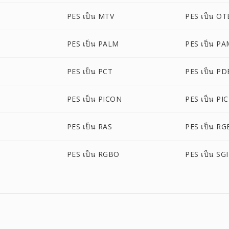
PES เป็น MTV
PES เป็น OT
PES เป็น PALM
PES เป็น P
PES เป็น PCT
PES เป็น PD
PES เป็น PICON
PES เป็น PI
PES เป็น RAS
PES เป็น RG
PES เป็น RGBO
PES เป็น SGI