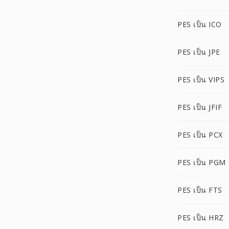
PES เป็น ICO
PES เป็น JPE
PES เป็น VIPS
PES เป็น JFIF
PES เป็น PCX
PES เป็น PGM
PES เป็น FTS
PES เป็น HRZ