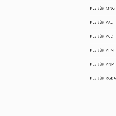
PES เป็น MNG
PES เป็น PAL
PES เป็น PCD
PES เป็น PFM
PES เป็น PNM
PES เป็น RGBA