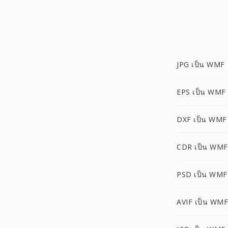
JPG เป็น WMF
EPS เป็น WMF
DXF เป็น WMF
CDR เป็น WMF
PSD เป็น WMF
AVIF เป็น WMF