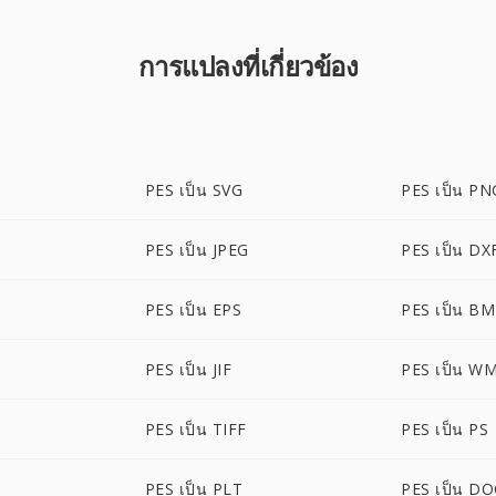
การแปลงที่เกี่ยวข้อง
PES เป็น SVG
PES เป็น PN
PES เป็น JPEG
PES เป็น DX
PES เป็น EPS
PES เป็น B
PES เป็น JIF
PES เป็น W
PES เป็น TIFF
PES เป็น PS
PES เป็น PLT
PES เป็น D