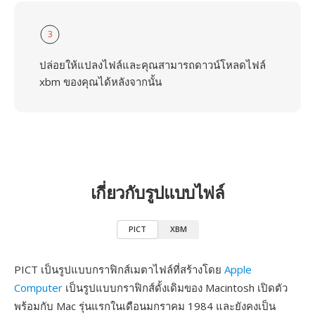
3
ปล่อยให้แปลงไฟล์และคุณสามารถดาวน์โหลดไฟล์
xbm ของคุณได้หลังจากนั้น
เกี่ยวกับรูปแบบไฟล์
PICT
XBM
PICT เป็นรูปแบบกราฟิกส์เมตาไฟล์ที่สร้างโดย
Apple
Computer
เป็นรูปแบบกราฟิกส์ดั้งเดิมของ Macintosh เปิดตัว
พร้อมกับ Mac รุ่นแรกในเดือนมกราคม 1984 และยังคงเป็น