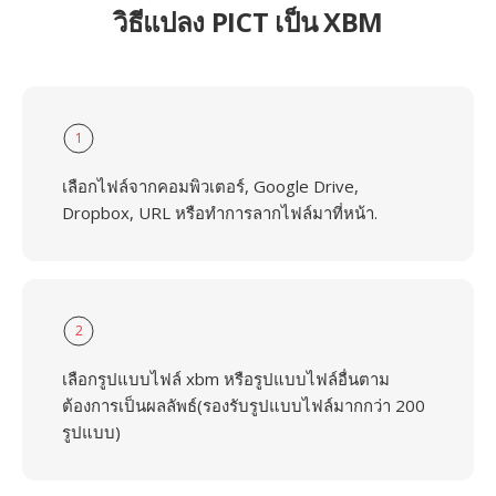
วิธีแปลง PICT เป็น XBM
1
เลือกไฟล์จากคอมพิวเตอร์, Google Drive,
Dropbox, URL หรือทำการลากไฟล์มาที่หน้า.
2
เลือกรูปแบบไฟล์ xbm หรือรูปแบบไฟล์อื่นตาม
ต้องการเป็นผลลัพธ์(รองรับรูปแบบไฟล์มากกว่า 200
รูปแบบ)