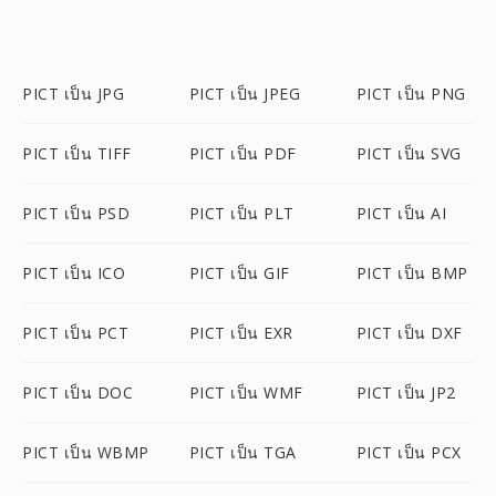
PICT เป็น JPG
PICT เป็น JPEG
PICT เป็น PNG
PICT เป็น TIFF
PICT เป็น PDF
PICT เป็น SVG
PICT เป็น PSD
PICT เป็น PLT
PICT เป็น AI
PICT เป็น ICO
PICT เป็น GIF
PICT เป็น BMP
PICT เป็น PCT
PICT เป็น EXR
PICT เป็น DXF
PICT เป็น DOC
PICT เป็น WMF
PICT เป็น JP2
PICT เป็น WBMP
PICT เป็น TGA
PICT เป็น PCX