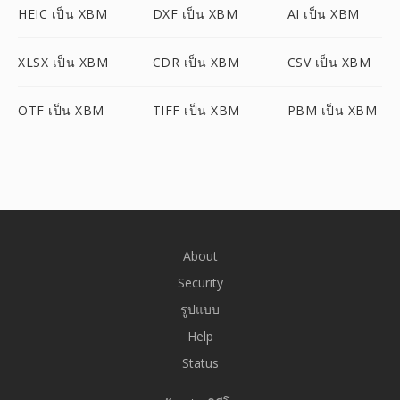
HEIC เป็น XBM
DXF เป็น XBM
AI เป็น XBM
XLSX เป็น XBM
CDR เป็น XBM
CSV เป็น XBM
OTF เป็น XBM
TIFF เป็น XBM
PBM เป็น XBM
About
Security
รูปแบบ
Help
Status