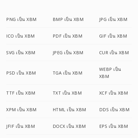
PNG เป็น XBM
BMP เป็น XBM
JPG เป็น XBM
ICO เป็น XBM
PDF เป็น XBM
GIF เป็น XBM
SVG เป็น XBM
JPEG เป็น XBM
CUR เป็น XBM
WEBP เป็น
PSD เป็น XBM
TGA เป็น XBM
XBM
TTF เป็น XBM
TXT เป็น XBM
XCF เป็น XBM
XPM เป็น XBM
HTML เป็น XBM
DDS เป็น XBM
JFIF เป็น XBM
DOCX เป็น XBM
EPS เป็น XBM