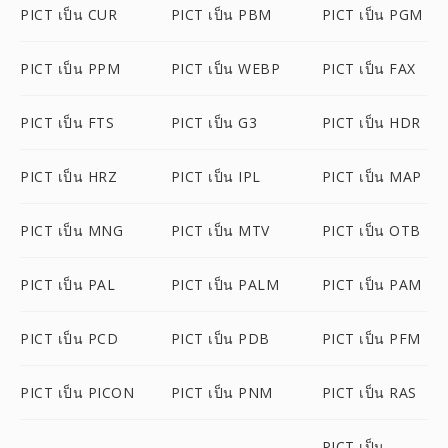
PICT เป็น CUR
PICT เป็น PBM
PICT เป็น PGM
PICT เป็น PPM
PICT เป็น WEBP
PICT เป็น FAX
PICT เป็น FTS
PICT เป็น G3
PICT เป็น HDR
PICT เป็น HRZ
PICT เป็น IPL
PICT เป็น MAP
PICT เป็น MNG
PICT เป็น MTV
PICT เป็น OTB
PICT เป็น PAL
PICT เป็น PALM
PICT เป็น PAM
PICT เป็น PCD
PICT เป็น PDB
PICT เป็น PFM
PICT เป็น PICON
PICT เป็น PNM
PICT เป็น RAS
PICT เป็น