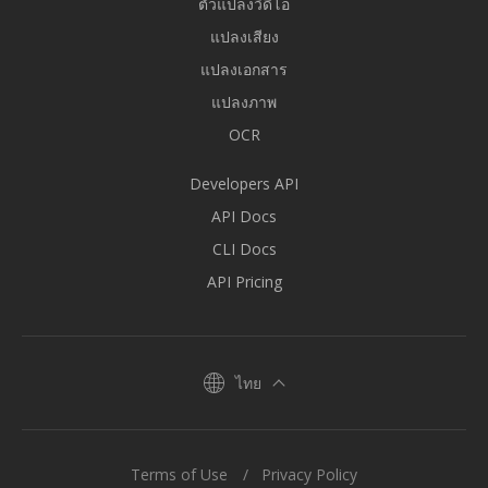
ตัวแปลงวิดีโอ
แปลงเสียง
แปลงเอกสาร
แปลงภาพ
OCR
Developers API
API Docs
CLI Docs
API Pricing
ไทย
Terms of Use
Privacy Policy