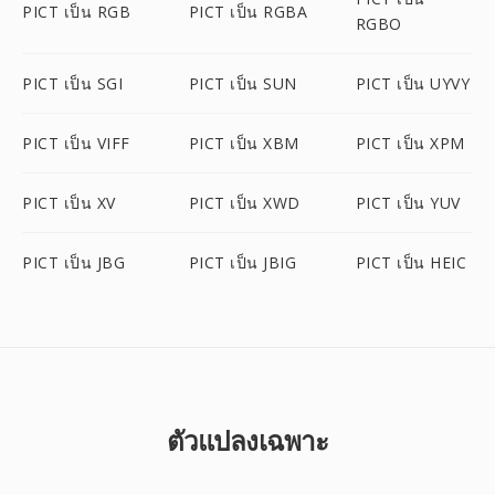
PICT เป็น RGB
PICT เป็น RGBA
RGBO
PICT เป็น SGI
PICT เป็น SUN
PICT เป็น UYVY
PICT เป็น VIFF
PICT เป็น XBM
PICT เป็น XPM
PICT เป็น XV
PICT เป็น XWD
PICT เป็น YUV
PICT เป็น JBG
PICT เป็น JBIG
PICT เป็น HEIC
ตัวแปลงเฉพาะ