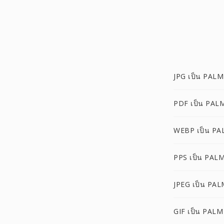
JPG เป็น PALM
PDF เป็น PAL
WEBP เป็น PA
PPS เป็น PAL
JPEG เป็น PAL
GIF เป็น PALM