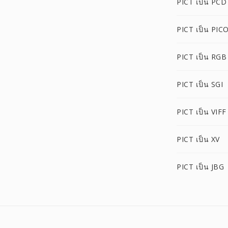
PICT เป็น PCD
PICT เป็น PIC
PICT เป็น RGB
PICT เป็น SGI
PICT เป็น VIFF
PICT เป็น XV
PICT เป็น JBG