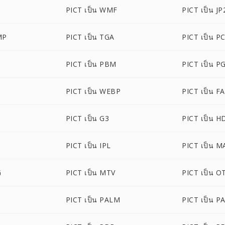
PICT เป็น WMF
PICT เป็น JP
MP
PICT เป็น TGA
PICT เป็น P
PICT เป็น PBM
PICT เป็น P
PICT เป็น WEBP
PICT เป็น F
PICT เป็น G3
PICT เป็น H
PICT เป็น IPL
PICT เป็น M
G
PICT เป็น MTV
PICT เป็น O
PICT เป็น PALM
PICT เป็น P