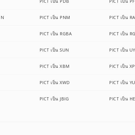
PICT เป็น PDB
PICT เป็น P
ON
PICT เป็น PNM
PICT เป็น R
PICT เป็น RGBA
PICT เป็น 
PICT เป็น SUN
PICT เป็น U
PICT เป็น XBM
PICT เป็น X
PICT เป็น XWD
PICT เป็น Y
PICT เป็น JBIG
PICT เป็น H