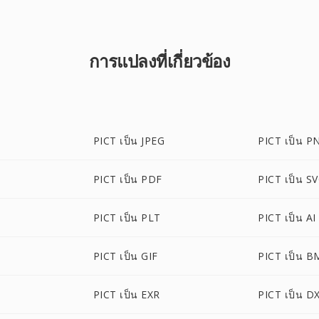
การแปลงที่เกี่ยวข้อง
PICT เป็น JPEG
PICT เป็น P
PICT เป็น PDF
PICT เป็น S
PICT เป็น PLT
PICT เป็น AI
PICT เป็น GIF
PICT เป็น B
PICT เป็น EXR
PICT เป็น D