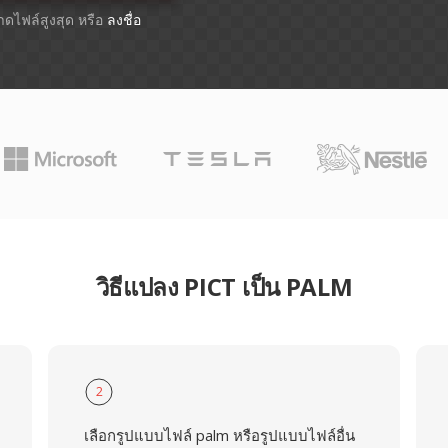
นาดไฟล์สูงสุด หรือ
ลงชื่อ
วิธีแปลง PICT เป็น PALM
2
เลือกรูปแบบไฟล์ palm หรือรูปแบบไฟล์อื่น