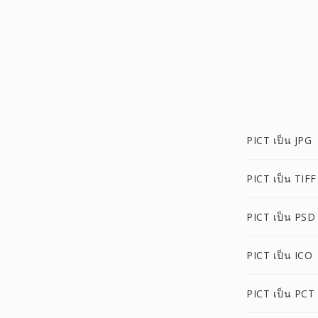
PICT เป็น JPG
PICT เป็น TIFF
PICT เป็น PSD
PICT เป็น ICO
PICT เป็น PCT