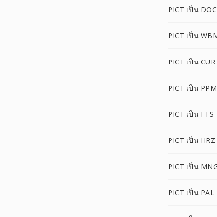
PICT เป็น DOC
PICT เป็น WB
PICT เป็น CUR
PICT เป็น PPM
PICT เป็น FTS
PICT เป็น HRZ
PICT เป็น MN
PICT เป็น PAL