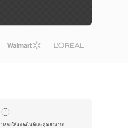
3
ปล่อยให้แปลงไฟล์และคุณสามารถ