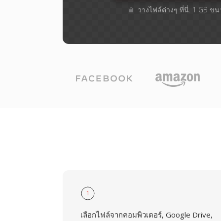
วางไฟล์ต่างๆ​ ที่นี่. 1 GB ข
1
เลือกไฟล์จากคอมพิวเตอร์, Google Drive,