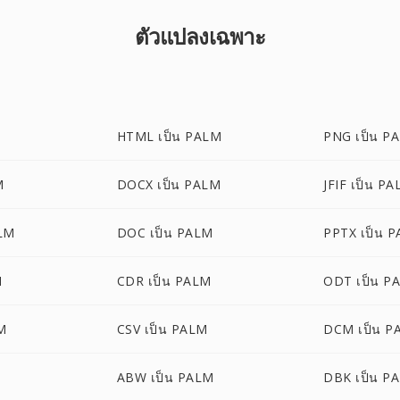
ตัวแปลงเฉพาะ
HTML เป็น PALM
PNG เป็น P
M
DOCX เป็น PALM
JFIF เป็น P
LM
DOC เป็น PALM
PPTX เป็น 
M
CDR เป็น PALM
ODT เป็น P
M
CSV เป็น PALM
DCM เป็น P
ABW เป็น PALM
DBK เป็น P