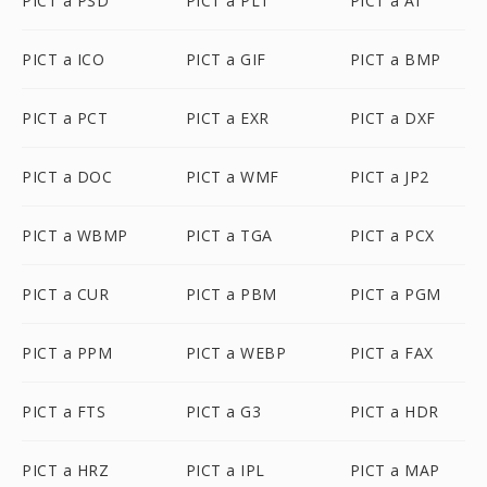
PICT a PSD
PICT a PLT
PICT a AI
PICT a ICO
PICT a GIF
PICT a BMP
PICT a PCT
PICT a EXR
PICT a DXF
PICT a DOC
PICT a WMF
PICT a JP2
PICT a WBMP
PICT a TGA
PICT a PCX
PICT a CUR
PICT a PBM
PICT a PGM
PICT a PPM
PICT a WEBP
PICT a FAX
PICT a FTS
PICT a G3
PICT a HDR
PICT a HRZ
PICT a IPL
PICT a MAP