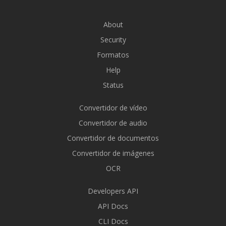
About
Security
Formatos
Help
Status
Convertidor de vídeo
Convertidor de audio
Convertidor de documentos
Convertidor de imágenes
OCR
Developers API
API Docs
CLI Docs