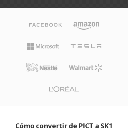
Cómo convertir de PICT a SK1