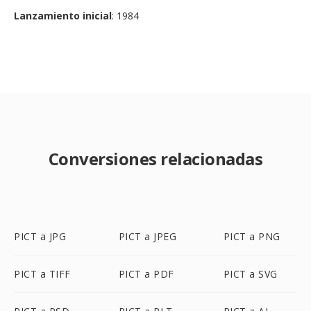
Lanzamiento inicial
: 1984
Conversiones relacionadas
PICT a JPG
PICT a JPEG
PICT a PNG
PICT a TIFF
PICT a PDF
PICT a SVG