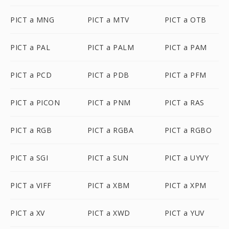
PICT a MNG
PICT a MTV
PICT a OTB
PICT a PAL
PICT a PALM
PICT a PAM
PICT a PCD
PICT a PDB
PICT a PFM
PICT a PICON
PICT a PNM
PICT a RAS
PICT a RGB
PICT a RGBA
PICT a RGBO
PICT a SGI
PICT a SUN
PICT a UYVY
PICT a VIFF
PICT a XBM
PICT a XPM
PICT a XV
PICT a XWD
PICT a YUV