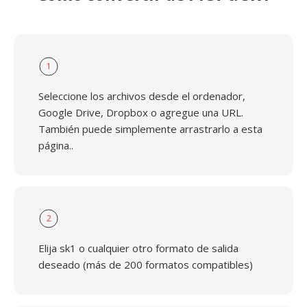
1
Seleccione los archivos desde el ordenador,
Google Drive, Dropbox o agregue una URL.
También puede simplemente arrastrarlo a esta
página..
2
Elija sk1 o cualquier otro formato de salida
deseado (más de 200 formatos compatibles)