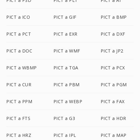
PICT a PSD
PICT a PLT
PICT a AI
PICT a ICO
PICT a GIF
PICT a BMP
PICT a PCT
PICT a EXR
PICT a DXF
PICT a DOC
PICT a WMF
PICT a JP2
PICT a WBMP
PICT a TGA
PICT a PCX
PICT a CUR
PICT a PBM
PICT a PGM
PICT a PPM
PICT a WEBP
PICT a FAX
PICT a FTS
PICT a G3
PICT a HDR
PICT a HRZ
PICT a IPL
PICT a MAP