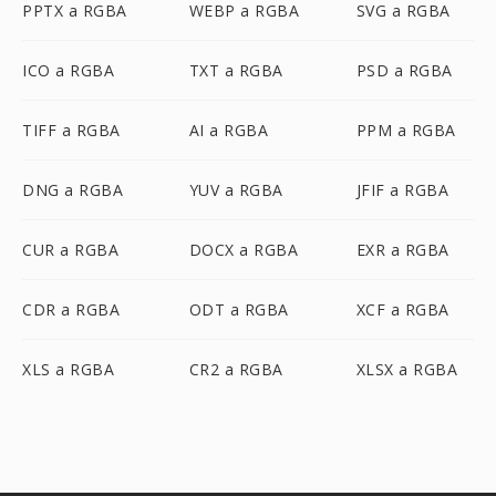
PPTX a RGBA
WEBP a RGBA
SVG a RGBA
ICO a RGBA
TXT a RGBA
PSD a RGBA
TIFF a RGBA
AI a RGBA
PPM a RGBA
DNG a RGBA
YUV a RGBA
JFIF a RGBA
CUR a RGBA
DOCX a RGBA
EXR a RGBA
CDR a RGBA
ODT a RGBA
XCF a RGBA
XLS a RGBA
CR2 a RGBA
XLSX a RGBA