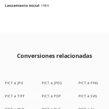
Lanzamiento inicial
: 1984
Conversiones relacionadas
PICT a JPG
PICT a JPEG
PICT a PNG
PICT a TIFF
PICT a PDF
PICT a SVG