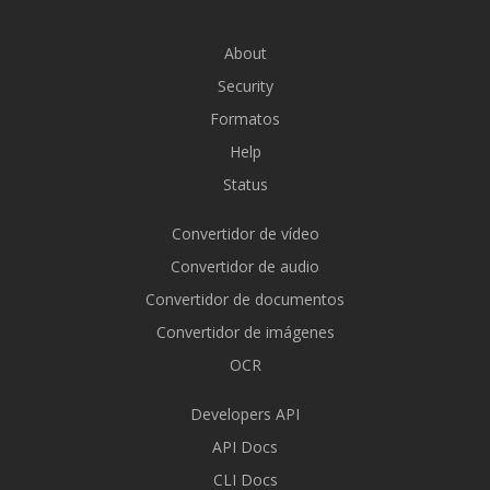
About
Security
Formatos
Help
Status
Convertidor de vídeo
Convertidor de audio
Convertidor de documentos
Convertidor de imágenes
OCR
Developers API
API Docs
CLI Docs