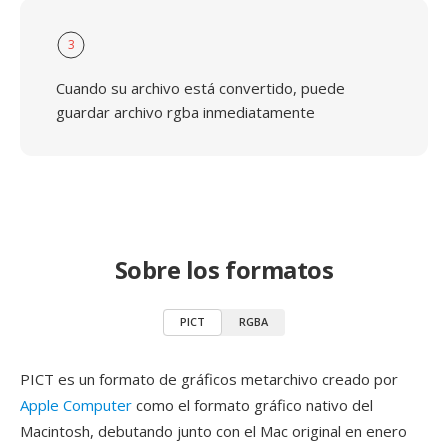
3
Cuando su archivo está convertido, puede
guardar archivo rgba inmediatamente
Sobre los formatos
PICT
RGBA
PICT es un formato de gráficos metarchivo creado por
Apple Computer
como el formato gráfico nativo del
Macintosh, debutando junto con el Mac original en enero