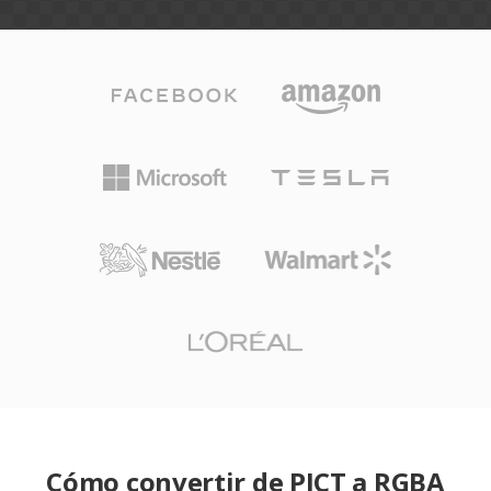
Cómo convertir de PICT a RGBA