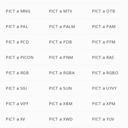
PICT a MNG
PICT a MTV
PICT a OTB
PICT a PAL
PICT a PALM
PICT a PAM
PICT a PCD
PICT a PDB
PICT a PFM
PICT a PICON
PICT a PNM
PICT a RAS
PICT a RGB
PICT a RGBA
PICT a RGBO
PICT a SGI
PICT a SUN
PICT a UYVY
PICT a VIFF
PICT a XBM
PICT a XPM
PICT a XV
PICT a XWD
PICT a YUV