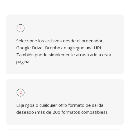
1
Seleccione los archivos desde el ordenador,
Google Drive, Dropbox o agregue una URL.
También puede simplemente arrastrarlo a esta
página..
2
Elija rgba o cualquier otro formato de salida
deseado (más de 200 formatos compatibles)