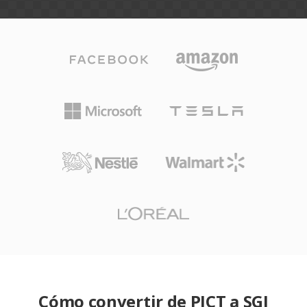
Cómo convertir de PICT a SGI