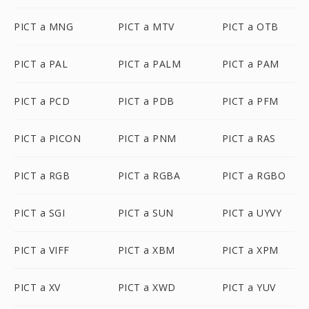
PICT a MNG
PICT a MTV
PICT a OTB
PICT a PAL
PICT a PALM
PICT a PAM
PICT a PCD
PICT a PDB
PICT a PFM
PICT a PICON
PICT a PNM
PICT a RAS
PICT a RGB
PICT a RGBA
PICT a RGBO
PICT a SGI
PICT a SUN
PICT a UYVY
PICT a VIFF
PICT a XBM
PICT a XPM
PICT a XV
PICT a XWD
PICT a YUV