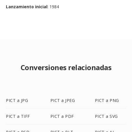
Lanzamiento inicial
: 1984
Conversiones relacionadas
PICT a JPG
PICT a JPEG
PICT a PNG
PICT a TIFF
PICT a PDF
PICT a SVG