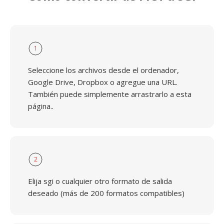
1
Seleccione los archivos desde el ordenador,
Google Drive, Dropbox o agregue una URL.
También puede simplemente arrastrarlo a esta
página..
2
Elija sgi o cualquier otro formato de salida
deseado (más de 200 formatos compatibles)