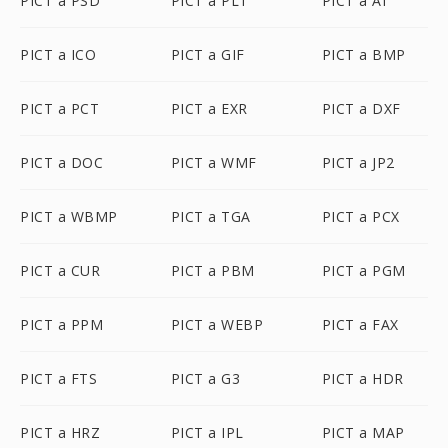
PICT a PSD
PICT a PLT
PICT a AI
PICT a ICO
PICT a GIF
PICT a BMP
PICT a PCT
PICT a EXR
PICT a DXF
PICT a DOC
PICT a WMF
PICT a JP2
PICT a WBMP
PICT a TGA
PICT a PCX
PICT a CUR
PICT a PBM
PICT a PGM
PICT a PPM
PICT a WEBP
PICT a FAX
PICT a FTS
PICT a G3
PICT a HDR
PICT a HRZ
PICT a IPL
PICT a MAP