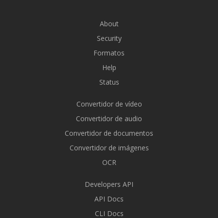
About
Security
Formatos
Help
Status
Convertidor de vídeo
Convertidor de audio
Convertidor de documentos
Convertidor de imágenes
OCR
Developers API
API Docs
CLI Docs