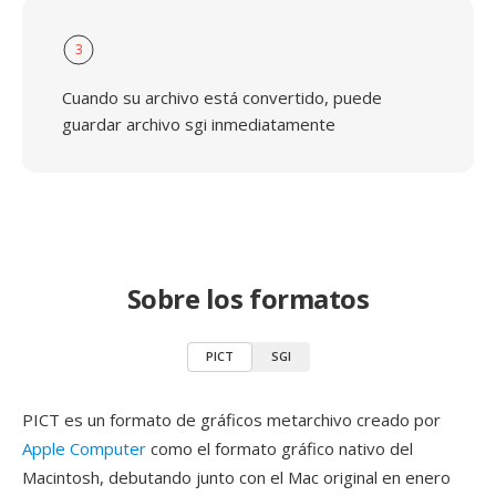
3
Cuando su archivo está convertido, puede
guardar archivo sgi inmediatamente
Sobre los formatos
PICT
SGI
PICT es un formato de gráficos metarchivo creado por
Apple Computer
como el formato gráfico nativo del
Macintosh, debutando junto con el Mac original en enero