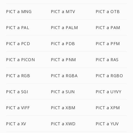
PICT a MNG
PICT a MTV
PICT a OTB
PICT a PAL
PICT a PALM
PICT a PAM
PICT a PCD
PICT a PDB
PICT a PFM
PICT a PICON
PICT a PNM
PICT a RAS
PICT a RGB
PICT a RGBA
PICT a RGBO
PICT a SGI
PICT a SUN
PICT a UYVY
PICT a VIFF
PICT a XBM
PICT a XPM
PICT a XV
PICT a XWD
PICT a YUV