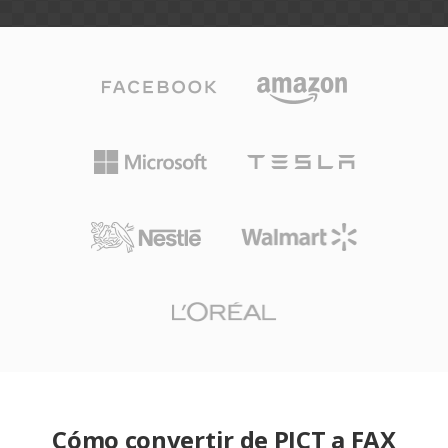
Cómo convertir de PICT a FAX