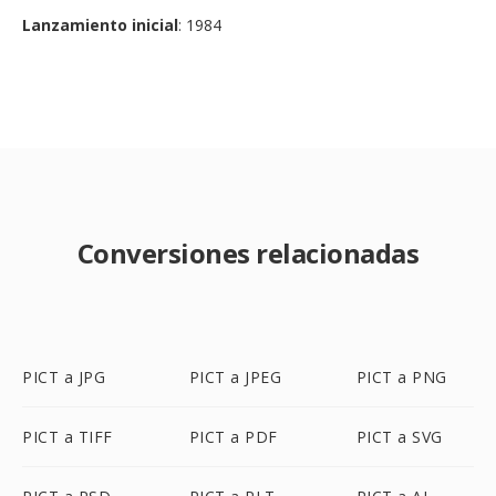
Lanzamiento inicial
: 1984
Conversiones relacionadas
PICT a JPG
PICT a JPEG
PICT a PNG
PICT a TIFF
PICT a PDF
PICT a SVG