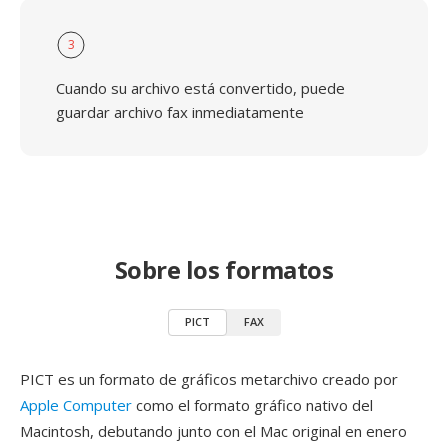
3
Cuando su archivo está convertido, puede
guardar archivo fax inmediatamente
Sobre los formatos
PICT
FAX
PICT es un formato de gráficos metarchivo creado por
Apple Computer
como el formato gráfico nativo del
Macintosh, debutando junto con el Mac original en enero