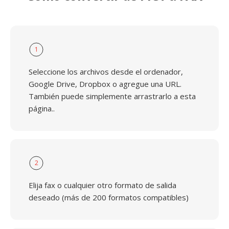
1
Seleccione los archivos desde el ordenador,
Google Drive, Dropbox o agregue una URL.
También puede simplemente arrastrarlo a esta
página..
2
Elija fax o cualquier otro formato de salida
deseado (más de 200 formatos compatibles)