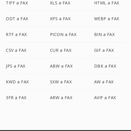
TIFF a FAX
XLS a FAX
HTML a FAX
ODT a FAX
XPS a FAX
WEBP a FAX
RTF a FAX
PICON a FAX
BIN a FAX
CSV a FAX
CUR a FAX
GIF a FAX
JPS a FAX
ABW a FAX
DBK a FAX
KWD a FAX
SXW a FAX
AW a FAX
3FR a FAX
ARW a FAX
AVIF a FAX