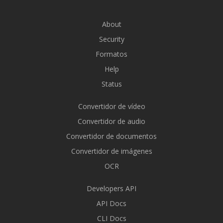
About
Security
Formatos
Help
Status
Convertidor de vídeo
Convertidor de audio
Convertidor de documentos
Convertidor de imágenes
OCR
Developers API
API Docs
CLI Docs