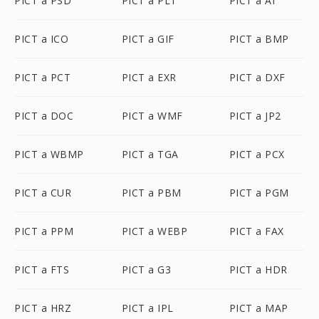
PICT a PSD
PICT a PLT
PICT a AI
PICT a ICO
PICT a GIF
PICT a BMP
PICT a PCT
PICT a EXR
PICT a DXF
PICT a DOC
PICT a WMF
PICT a JP2
PICT a WBMP
PICT a TGA
PICT a PCX
PICT a CUR
PICT a PBM
PICT a PGM
PICT a PPM
PICT a WEBP
PICT a FAX
PICT a FTS
PICT a G3
PICT a HDR
PICT a HRZ
PICT a IPL
PICT a MAP