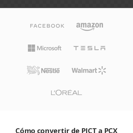
Cómo convertir de PICT a PCX