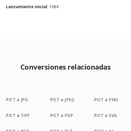
Lanzamiento inicial
: 1984
Conversiones relacionadas
PICT a JPG
PICT a JPEG
PICT a PNG
PICT a TIFF
PICT a PDF
PICT a SVG