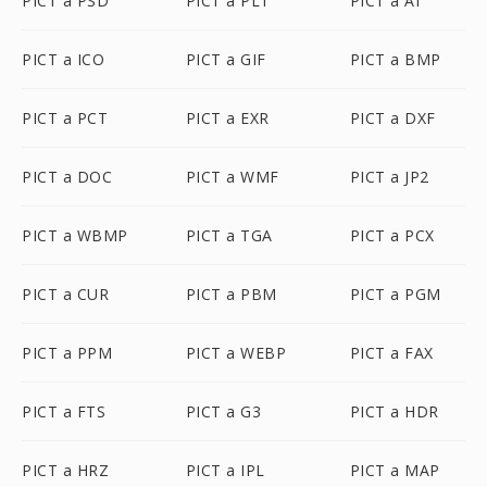
PICT a PSD
PICT a PLT
PICT a AI
PICT a ICO
PICT a GIF
PICT a BMP
PICT a PCT
PICT a EXR
PICT a DXF
PICT a DOC
PICT a WMF
PICT a JP2
PICT a WBMP
PICT a TGA
PICT a PCX
PICT a CUR
PICT a PBM
PICT a PGM
PICT a PPM
PICT a WEBP
PICT a FAX
PICT a FTS
PICT a G3
PICT a HDR
PICT a HRZ
PICT a IPL
PICT a MAP