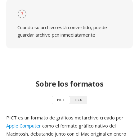
3
Cuando su archivo está convertido, puede
guardar archivo pcx inmediatamente
Sobre los formatos
PICT
PCX
PICT es un formato de gráficos metarchivo creado por
Apple Computer
como el formato gráfico nativo del
Macintosh, debutando junto con el Mac original en enero