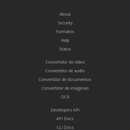
About
Security
Formatos
Help
Status
Convertidor de vídeo
Convertidor de audio
Convertidor de documentos
Convertidor de imágenes
OCR
Developers API
API Docs
CLI Docs