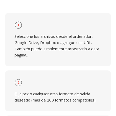
1
Seleccione los archivos desde el ordenador,
Google Drive, Dropbox o agregue una URL.
También puede simplemente arrastrarlo a esta
página..
2
Elija pcx o cualquier otro formato de salida
deseado (más de 200 formatos compatibles)