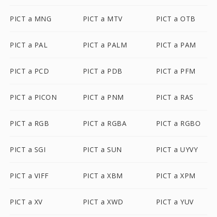
PICT a MNG
PICT a MTV
PICT a OTB
PICT a PAL
PICT a PALM
PICT a PAM
PICT a PCD
PICT a PDB
PICT a PFM
PICT a PICON
PICT a PNM
PICT a RAS
PICT a RGB
PICT a RGBA
PICT a RGBO
PICT a SGI
PICT a SUN
PICT a UYVY
PICT a VIFF
PICT a XBM
PICT a XPM
PICT a XV
PICT a XWD
PICT a YUV