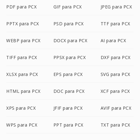
PDF para PCX
GIF para PCX
JPEG para PCX
PPTX para PCX
PSD para PCX
TTF para PCX
WEBP para PCX
DOCX para PCX
AI para PCX
TIFF para PCX
PPSX para PCX
DXF para PCX
XLSX para PCX
EPS para PCX
SVG para PCX
HTML para PCX
DOC para PCX
XCF para PCX
XPS para PCX
JFIF para PCX
AVIF para PCX
WPS para PCX
PPT para PCX
TXT para PCX