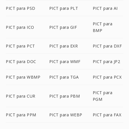
PICT para PSD
PICT para PLT
PICT para AI
PICT para
PICT para ICO
PICT para GIF
BMP
PICT para PCT
PICT para EXR
PICT para DXF
PICT para DOC
PICT para WMF
PICT para JP2
PICT para WBMP
PICT para TGA
PICT para PCX
PICT para
PICT para CUR
PICT para PBM
PGM
PICT para PPM
PICT para WEBP
PICT para FAX