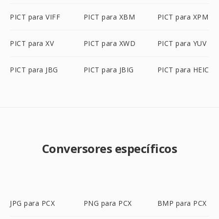
PICT para VIFF
PICT para XBM
PICT para XPM
PICT para XV
PICT para XWD
PICT para YUV
PICT para JBG
PICT para JBIG
PICT para HEIC
Conversores específicos
JPG para PCX
PNG para PCX
BMP para PCX