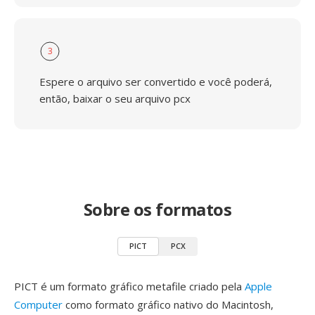
3
Espere o arquivo ser convertido e você poderá,
então, baixar o seu arquivo pcx
Sobre os formatos
PICT
PCX
PICT é um formato gráfico metafile criado pela
Apple
Computer
como formato gráfico nativo do Macintosh,