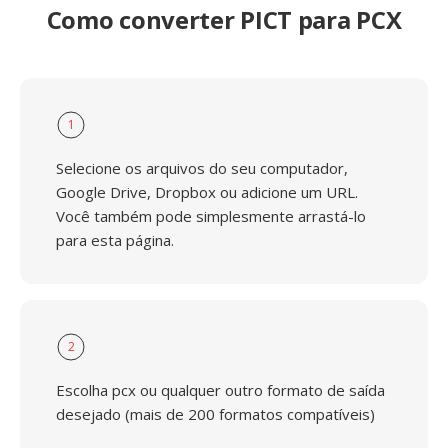
Como converter PICT para PCX
1
Selecione os arquivos do seu computador,
Google Drive, Dropbox ou adicione um URL.
Você também pode simplesmente arrastá-lo
para esta página.
2
Escolha pcx ou qualquer outro formato de saída
desejado (mais de 200 formatos compatíveis)