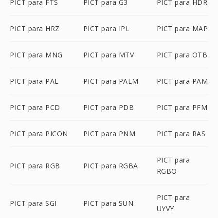
PICT para FTS
PICT para G3
PICT para HDR
PICT para HRZ
PICT para IPL
PICT para MAP
PICT para MNG
PICT para MTV
PICT para OTB
PICT para PAL
PICT para PALM
PICT para PAM
PICT para PCD
PICT para PDB
PICT para PFM
PICT para PICON
PICT para PNM
PICT para RAS
PICT para
PICT para RGB
PICT para RGBA
RGBO
PICT para
PICT para SGI
PICT para SUN
UYVY