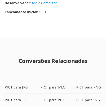
Desenvolvedor
:
Apple Computer
Lançamento inicial
: 1984
Conversões Relacionadas
PICT para JPG
PICT para JPEG
PICT para PNG
PICT para TIFF
PICT para PDF
PICT para SVG