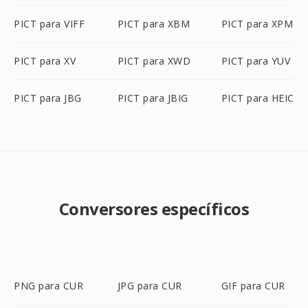
PICT para VIFF
PICT para XBM
PICT para XPM
PICT para XV
PICT para XWD
PICT para YUV
PICT para JBG
PICT para JBIG
PICT para HEIC
Conversores específicos
PNG para CUR
JPG para CUR
GIF para CUR