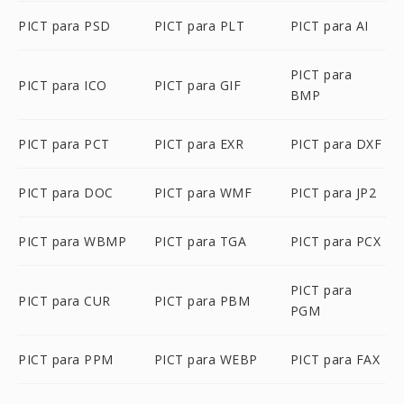
PICT para PSD
PICT para PLT
PICT para AI
PICT para
PICT para ICO
PICT para GIF
BMP
PICT para PCT
PICT para EXR
PICT para DXF
PICT para DOC
PICT para WMF
PICT para JP2
PICT para WBMP
PICT para TGA
PICT para PCX
PICT para
PICT para CUR
PICT para PBM
PGM
PICT para PPM
PICT para WEBP
PICT para FAX