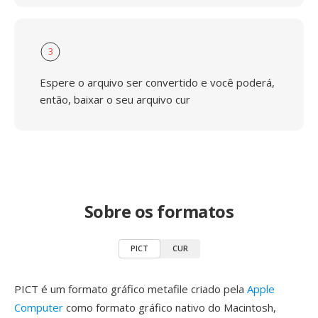
3
Espere o arquivo ser convertido e você poderá,
então, baixar o seu arquivo cur
Sobre os formatos
PICT
CUR
PICT é um formato gráfico metafile criado pela
Apple
Computer
como formato gráfico nativo do Macintosh,