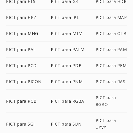
PICT para FTS
PICT para G3
PICT para HDR
PICT para HRZ
PICT para IPL
PICT para MAP
PICT para MNG
PICT para MTV
PICT para OTB
PICT para PAL
PICT para PALM
PICT para PAM
PICT para PCD
PICT para PDB
PICT para PFM
PICT para PICON
PICT para PNM
PICT para RAS
PICT para
PICT para RGB
PICT para RGBA
RGBO
PICT para
PICT para SGI
PICT para SUN
UYVY