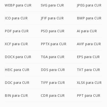
WEBP para CUR
SVG para CUR
JPEG para CUR
ICO para CUR
JFIF para CUR
BMP para CUR
PDF para CUR
PSD para CUR
AI para CUR
XCF para CUR
PPTX para CUR
AVIF para CUR
DOCX para CUR
TGA para CUR
EPS para CUR
HEIC para CUR
DDS para CUR
TXT para CUR
DOC para CUR
TIFF para CUR
XLSX para CUR
BIN para CUR
CDR para CUR
PPT para CUR