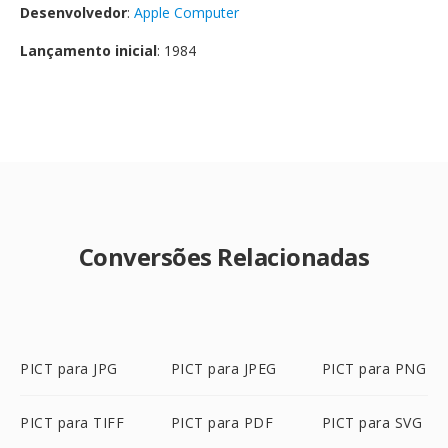
Desenvolvedor
:
Apple Computer
Lançamento inicial
: 1984
Conversões Relacionadas
PICT para JPG
PICT para JPEG
PICT para PNG
PICT para TIFF
PICT para PDF
PICT para SVG