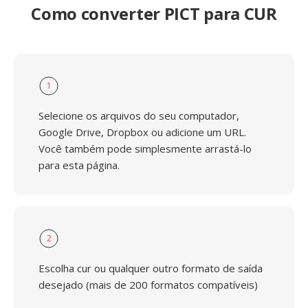
Como converter PICT para CUR
1
Selecione os arquivos do seu computador,
Google Drive, Dropbox ou adicione um URL.
Você também pode simplesmente arrastá-lo
para esta página.
2
Escolha cur ou qualquer outro formato de saída
desejado (mais de 200 formatos compatíveis)