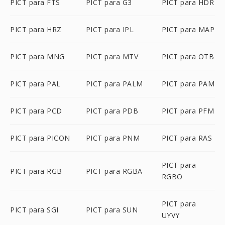
PICT para FTS
PICT para G3
PICT para HDR
PICT para HRZ
PICT para IPL
PICT para MAP
PICT para MNG
PICT para MTV
PICT para OTB
PICT para PAL
PICT para PALM
PICT para PAM
PICT para PCD
PICT para PDB
PICT para PFM
PICT para PICON
PICT para PNM
PICT para RAS
PICT para
PICT para RGB
PICT para RGBA
RGBO
PICT para
PICT para SGI
PICT para SUN
UYVY