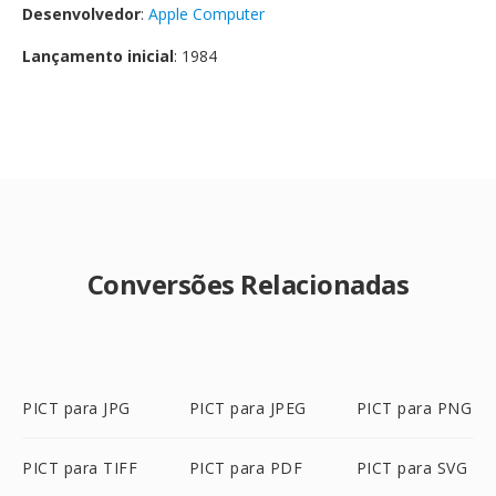
Desenvolvedor
:
Apple Computer
Lançamento inicial
: 1984
Conversões Relacionadas
PICT para JPG
PICT para JPEG
PICT para PNG
PICT para TIFF
PICT para PDF
PICT para SVG