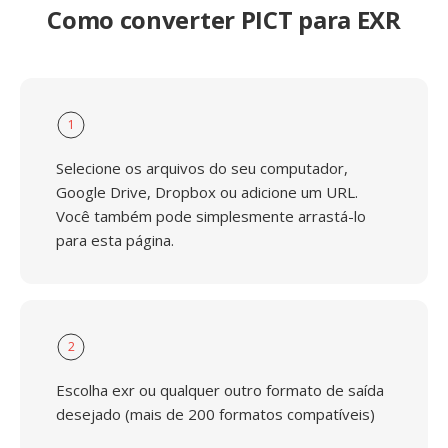
Como converter PICT para EXR
1
Selecione os arquivos do seu computador,
Google Drive, Dropbox ou adicione um URL.
Você também pode simplesmente arrastá-lo
para esta página.
2
Escolha exr ou qualquer outro formato de saída
desejado (mais de 200 formatos compatíveis)