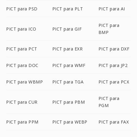
PICT para PSD
PICT para PLT
PICT para AI
PICT para
PICT para ICO
PICT para GIF
BMP
PICT para PCT
PICT para EXR
PICT para DXF
PICT para DOC
PICT para WMF
PICT para JP2
PICT para WBMP
PICT para TGA
PICT para PCX
PICT para
PICT para CUR
PICT para PBM
PGM
PICT para PPM
PICT para WEBP
PICT para FAX