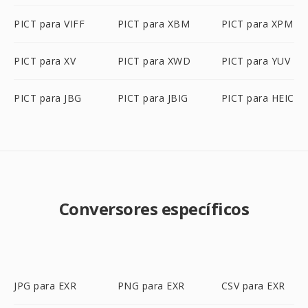
PICT para VIFF
PICT para XBM
PICT para XPM
PICT para XV
PICT para XWD
PICT para YUV
PICT para JBG
PICT para JBIG
PICT para HEIC
Conversores específicos
JPG para EXR
PNG para EXR
CSV para EXR