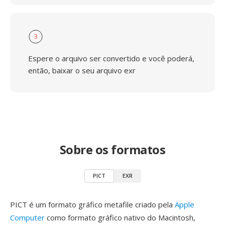
3
Espere o arquivo ser convertido e você poderá,
então, baixar o seu arquivo exr
Sobre os formatos
PICT
EXR
PICT é um formato gráfico metafile criado pela
Apple
Computer
como formato gráfico nativo do Macintosh,