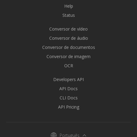
Help
Status
Conversor de vídeo
Conversor de áudio
Conversor de documentos
Conversor de imagem
OCR
Developers API
API Docs
CLI Docs
API Pricing
Português