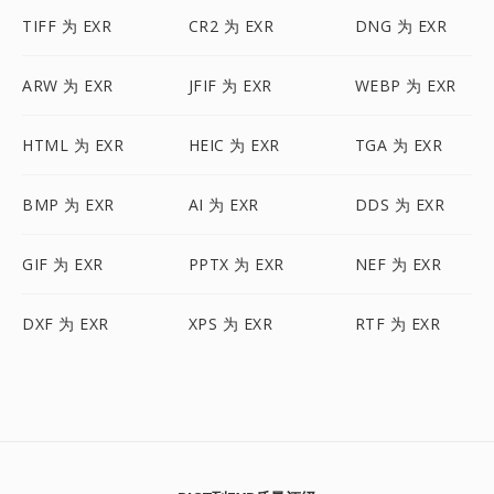
TIFF 为 EXR
CR2 为 EXR
DNG 为 EXR
ARW 为 EXR
JFIF 为 EXR
WEBP 为 EXR
HTML 为 EXR
HEIC 为 EXR
TGA 为 EXR
BMP 为 EXR
AI 为 EXR
DDS 为 EXR
GIF 为 EXR
PPTX 为 EXR
NEF 为 EXR
DXF 为 EXR
XPS 为 EXR
RTF 为 EXR