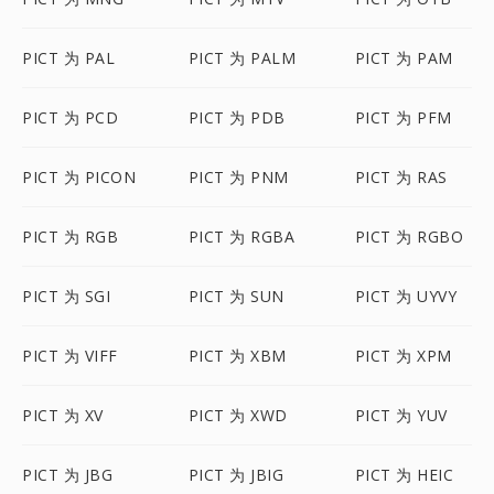
PICT 为 PAL
PICT 为 PALM
PICT 为 PAM
PICT 为 PCD
PICT 为 PDB
PICT 为 PFM
PICT 为 PICON
PICT 为 PNM
PICT 为 RAS
PICT 为 RGB
PICT 为 RGBA
PICT 为 RGBO
PICT 为 SGI
PICT 为 SUN
PICT 为 UYVY
PICT 为 VIFF
PICT 为 XBM
PICT 为 XPM
PICT 为 XV
PICT 为 XWD
PICT 为 YUV
PICT 为 JBG
PICT 为 JBIG
PICT 为 HEIC