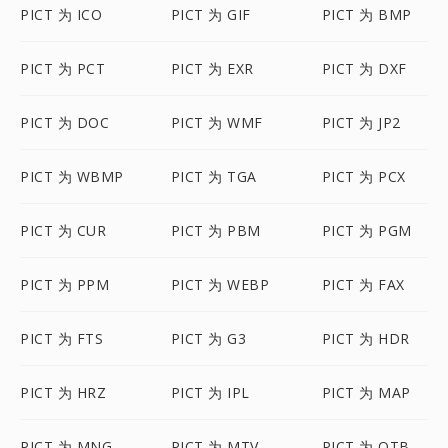
PICT 为 ICO
PICT 为 GIF
PICT 为 BMP
PICT 为 PCT
PICT 为 EXR
PICT 为 DXF
PICT 为 DOC
PICT 为 WMF
PICT 为 JP2
PICT 为 WBMP
PICT 为 TGA
PICT 为 PCX
PICT 为 CUR
PICT 为 PBM
PICT 为 PGM
PICT 为 PPM
PICT 为 WEBP
PICT 为 FAX
PICT 为 FTS
PICT 为 G3
PICT 为 HDR
PICT 为 HRZ
PICT 为 IPL
PICT 为 MAP
PICT 为 MNG
PICT 为 MTV
PICT 为 OTB