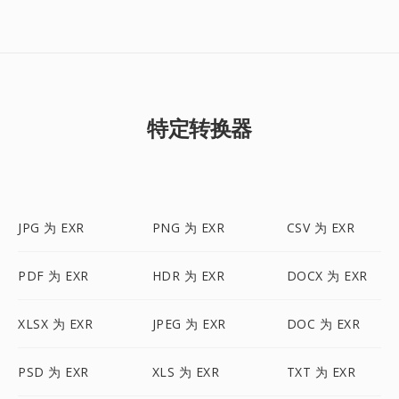
特定转换器
JPG 为 EXR
PNG 为 EXR
CSV 为 EXR
PDF 为 EXR
HDR 为 EXR
DOCX 为 EXR
XLSX 为 EXR
JPEG 为 EXR
DOC 为 EXR
PSD 为 EXR
XLS 为 EXR
TXT 为 EXR