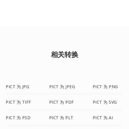
相关转换
PICT 为 JPG
PICT 为 JPEG
PICT 为 PNG
PICT 为 TIFF
PICT 为 PDF
PICT 为 SVG
PICT 为 PSD
PICT 为 PLT
PICT 为 AI