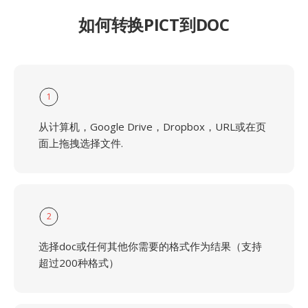
如何转换PICT到DOC
1
从计算机，Google Drive，Dropbox，URL或在页
面上拖拽选择文件.
2
选择doc或任何其他你需要的格式作为结果（支持
超过200种格式）