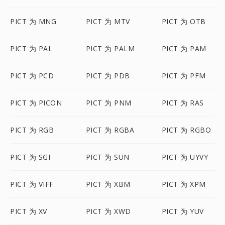
PICT 为 MNG
PICT 为 MTV
PICT 为 OTB
PICT 为 PAL
PICT 为 PALM
PICT 为 PAM
PICT 为 PCD
PICT 为 PDB
PICT 为 PFM
PICT 为 PICON
PICT 为 PNM
PICT 为 RAS
PICT 为 RGB
PICT 为 RGBA
PICT 为 RGBO
PICT 为 SGI
PICT 为 SUN
PICT 为 UYVY
PICT 为 VIFF
PICT 为 XBM
PICT 为 XPM
PICT 为 XV
PICT 为 XWD
PICT 为 YUV