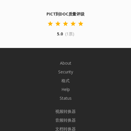
PICT到DOC质量评级
5.0
(1票)
About
Security
格式
Help
Status
视频转换器
音频转换器
文档转换器