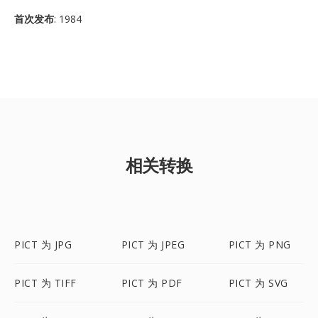
首次发布
: 1984
相关转换
PICT 为 JPG
PICT 为 JPEG
PICT 为 PNG
PICT 为 TIFF
PICT 为 PDF
PICT 为 SVG