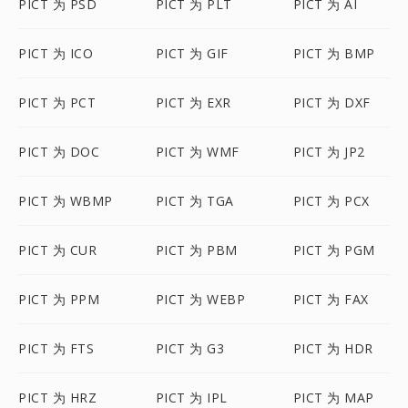
PICT 为 PSD
PICT 为 PLT
PICT 为 AI
PICT 为 ICO
PICT 为 GIF
PICT 为 BMP
PICT 为 PCT
PICT 为 EXR
PICT 为 DXF
PICT 为 DOC
PICT 为 WMF
PICT 为 JP2
PICT 为 WBMP
PICT 为 TGA
PICT 为 PCX
PICT 为 CUR
PICT 为 PBM
PICT 为 PGM
PICT 为 PPM
PICT 为 WEBP
PICT 为 FAX
PICT 为 FTS
PICT 为 G3
PICT 为 HDR
PICT 为 HRZ
PICT 为 IPL
PICT 为 MAP