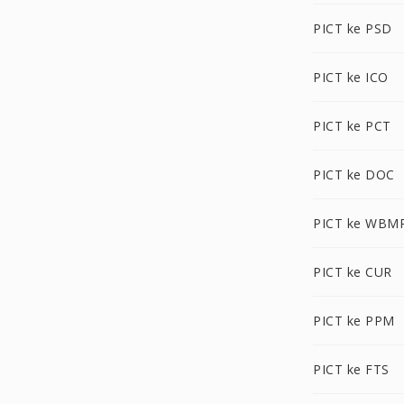
PICT ke PSD
PICT ke ICO
PICT ke PCT
PICT ke DOC
PICT ke WBM
PICT ke CUR
PICT ke PPM
PICT ke FTS