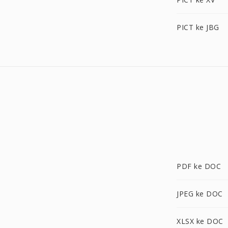
PICT ke JBG
PDF ke DOC
JPEG ke DOC
XLSX ke DOC