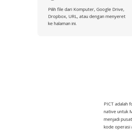
Pilih file dari Komputer, Google Drive,
Dropbox, URL, atau dengan menyeret
ke halaman ini.
PICT adalah f
native untuk 
menjadi pusat
kode operasi 