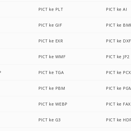
PICT ke PLT
PICT ke AI
PICT ke GIF
PICT ke BM
PICT ke EXR
PICT ke DX
PICT ke WMF
PICT ke JP2
P
PICT ke TGA
PICT ke PCX
PICT ke PBM
PICT ke PG
PICT ke WEBP
PICT ke FAX
PICT ke G3
PICT ke HD