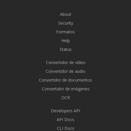
About
Security
Formatos
Help
Status
Convertidor de vídeo
Convertidor de audio
Convertidor de documentos
Convertidor de imágenes
OCR
Developers API
API Docs
CLI Docs