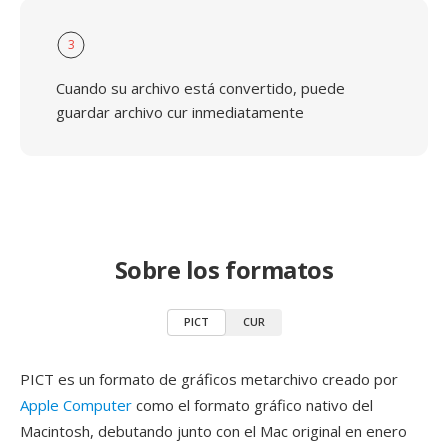
3
Cuando su archivo está convertido, puede
guardar archivo cur inmediatamente
Sobre los formatos
PICT
CUR
PICT es un formato de gráficos metarchivo creado por
Apple Computer
como el formato gráfico nativo del
Macintosh, debutando junto con el Mac original en enero