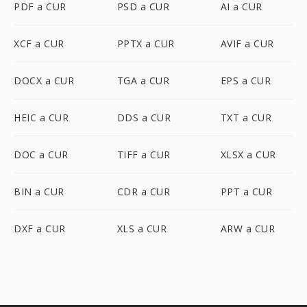
PDF a CUR
PSD a CUR
AI a CUR
XCF a CUR
PPTX a CUR
AVIF a CUR
DOCX a CUR
TGA a CUR
EPS a CUR
HEIC a CUR
DDS a CUR
TXT a CUR
DOC a CUR
TIFF a CUR
XLSX a CUR
BIN a CUR
CDR a CUR
PPT a CUR
DXF a CUR
XLS a CUR
ARW a CUR