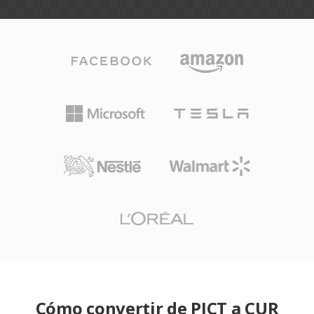
Cómo convertir de PICT a CUR