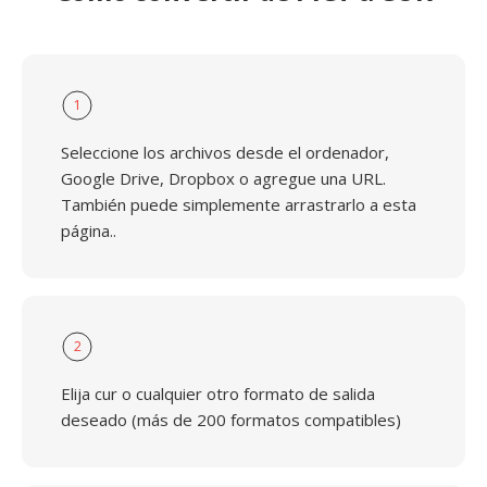
1
Seleccione los archivos desde el ordenador,
Google Drive, Dropbox o agregue una URL.
También puede simplemente arrastrarlo a esta
página..
2
Elija cur o cualquier otro formato de salida
deseado (más de 200 formatos compatibles)