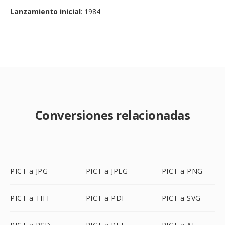
Lanzamiento inicial
: 1984
Conversiones relacionadas
PICT a JPG
PICT a JPEG
PICT a PNG
PICT a TIFF
PICT a PDF
PICT a SVG