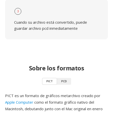
3
Cuando su archivo está convertido, puede
guardar archivo pcd inmediatamente
Sobre los formatos
PICT
PCD
PICT es un formato de gráficos metarchivo creado por
Apple Computer
como el formato gráfico nativo del
Macintosh, debutando junto con el Mac original en enero