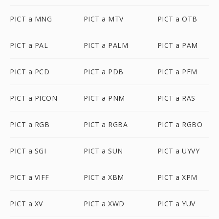
PICT a MNG
PICT a MTV
PICT a OTB
PICT a PAL
PICT a PALM
PICT a PAM
PICT a PCD
PICT a PDB
PICT a PFM
PICT a PICON
PICT a PNM
PICT a RAS
PICT a RGB
PICT a RGBA
PICT a RGBO
PICT a SGI
PICT a SUN
PICT a UYVY
PICT a VIFF
PICT a XBM
PICT a XPM
PICT a XV
PICT a XWD
PICT a YUV