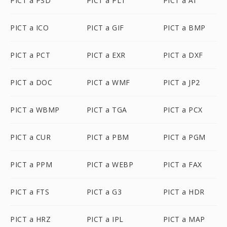
PICT a PSD
PICT a PLT
PICT a AI
PICT a ICO
PICT a GIF
PICT a BMP
PICT a PCT
PICT a EXR
PICT a DXF
PICT a DOC
PICT a WMF
PICT a JP2
PICT a WBMP
PICT a TGA
PICT a PCX
PICT a CUR
PICT a PBM
PICT a PGM
PICT a PPM
PICT a WEBP
PICT a FAX
PICT a FTS
PICT a G3
PICT a HDR
PICT a HRZ
PICT a IPL
PICT a MAP