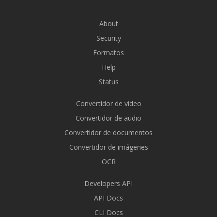
About
Security
Formatos
Help
Status
Convertidor de vídeo
Convertidor de audio
Convertidor de documentos
Convertidor de imágenes
OCR
Developers API
API Docs
CLI Docs