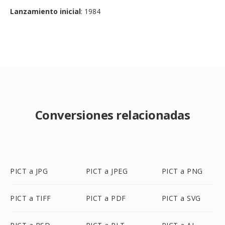
Lanzamiento inicial
: 1984
Conversiones relacionadas
PICT a JPG
PICT a JPEG
PICT a PNG
PICT a TIFF
PICT a PDF
PICT a SVG