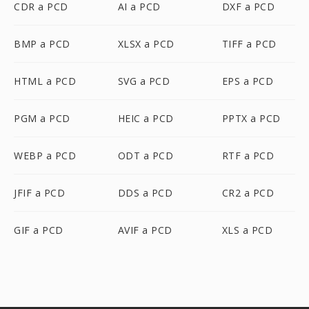
CDR a PCD
AI a PCD
DXF a PCD
BMP a PCD
XLSX a PCD
TIFF a PCD
HTML a PCD
SVG a PCD
EPS a PCD
PGM a PCD
HEIC a PCD
PPTX a PCD
WEBP a PCD
ODT a PCD
RTF a PCD
JFIF a PCD
DDS a PCD
CR2 a PCD
GIF a PCD
AVIF a PCD
XLS a PCD