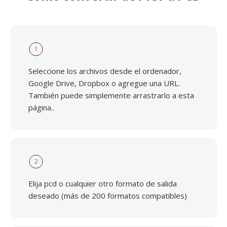
1
Seleccione los archivos desde el ordenador,
Google Drive, Dropbox o agregue una URL.
También puede simplemente arrastrarlo a esta
página..
2
Elija pcd o cualquier otro formato de salida
deseado (más de 200 formatos compatibles)