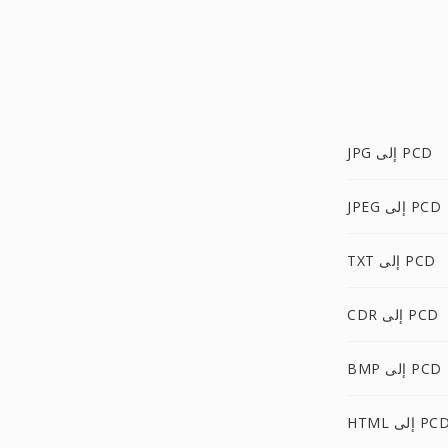
JPG إلى PCD
JPEG إلى PCD
TXT إلى PCD
CDR إلى PCD
BMP إلى PCD
HTM إلى PCD