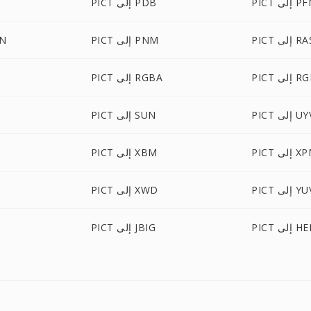
 إلى PFM
PICT إلى PDB
PI إلى RAS
PICT إلى PNM
ICT
لى RGBO
PICT إلى RGBA
إلى UYVY
PICT إلى SUN
 إلى XPM
PICT إلى XBM
PI إلى YUV
PICT إلى XWD
 إلى HEIC
PICT إلى JBIG