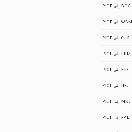
PICT إلى DOC
P إلى WBMP
PICT إلى CUR
PICT إلى PPM
PICT إلى FTS
PICT إلى HRZ
PICT إلى MNG
PICT إلى PAL