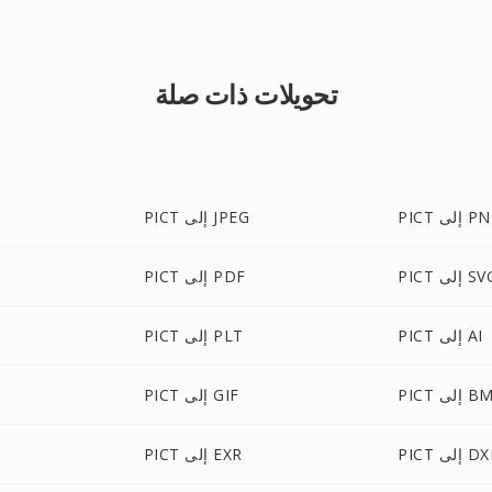
تحويلات ذات صلة
 إلى PNG
PICT إلى JPEG
PI إلى SVG
PICT إلى PDF
PICT إلى AI
PICT إلى PLT
 إلى BMP
PICT إلى GIF
P إلى DXF
PICT إلى EXR