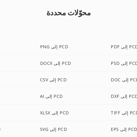
محوّلات محددة
P إلى PCD
PNG إلى PCD
P إلى PCD
DOCX إلى PCD
 إلى PCD
CSV إلى PCD
D إلى PCD
AI إلى PCD
T إلى PCD
XLSX إلى PCD
EP إلى PCD
SVG إلى PCD
L