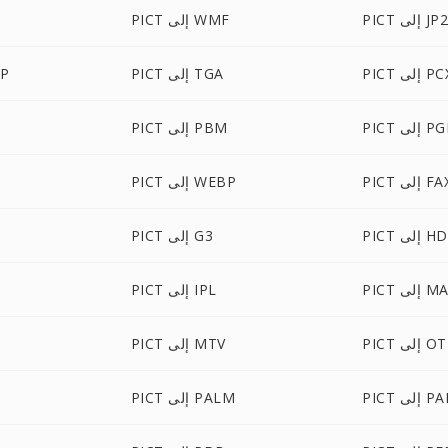
PIC إلى JP2
PICT إلى WMF
PI إلى PCX
PICT إلى TGA
ICT
 إلى PGM
PICT إلى PBM
PI إلى FAX
PICT إلى WEBP
 إلى HDR
PICT إلى G3
 إلى MAP
PICT إلى IPL
 إلى OTB
PICT إلى MTV
 إلى PAM
PICT إلى PALM