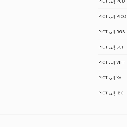
PICT إلى PCD
P إلى PICON
PICT إلى RGB
PICT إلى SGI
PICT إلى VIFF
PICT إلى XV
PICT إلى JBG