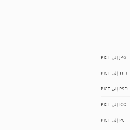
PICT إلى JPG
PICT إلى TIFF
PICT إلى PSD
PICT إلى ICO
PICT إلى PCT