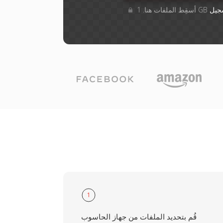
جيل
1
قُم بتحديد الملفات من جهاز الحاسوب