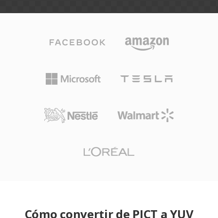
Cómo convertir de PICT a YUV