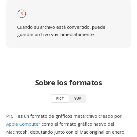
3
Cuando su archivo está convertido, puede
guardar archivo yuv inmediatamente
Sobre los formatos
PICT
YUV
PICT es un formato de gráficos metarchivo creado por
Apple Computer
como el formato gráfico nativo del
Macintosh, debutando junto con el Mac original en enero