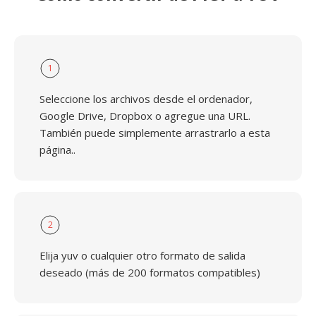
1
Seleccione los archivos desde el ordenador,
Google Drive, Dropbox o agregue una URL.
También puede simplemente arrastrarlo a esta
página..
2
Elija yuv o cualquier otro formato de salida
deseado (más de 200 formatos compatibles)