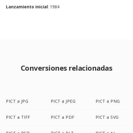
Lanzamiento inicial
: 1984
Conversiones relacionadas
PICT a JPG
PICT a JPEG
PICT a PNG
PICT a TIFF
PICT a PDF
PICT a SVG