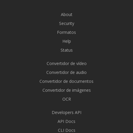
About
Security
Formatos
Help
Status
Convertidor de vídeo
Convertidor de audio
Convertidor de documentos
Convertidor de imágenes
OCR
Developers API
API Docs
CLI Docs