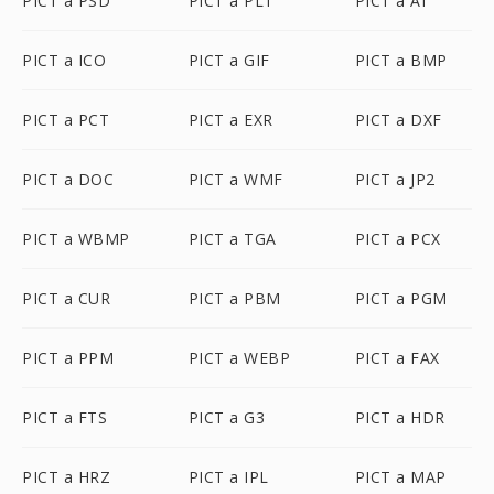
PICT a PSD
PICT a PLT
PICT a AI
PICT a ICO
PICT a GIF
PICT a BMP
PICT a PCT
PICT a EXR
PICT a DXF
PICT a DOC
PICT a WMF
PICT a JP2
PICT a WBMP
PICT a TGA
PICT a PCX
PICT a CUR
PICT a PBM
PICT a PGM
PICT a PPM
PICT a WEBP
PICT a FAX
PICT a FTS
PICT a G3
PICT a HDR
PICT a HRZ
PICT a IPL
PICT a MAP