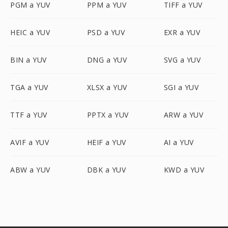
PGM a YUV
PPM a YUV
TIFF a YUV
HEIC a YUV
PSD a YUV
EXR a YUV
BIN a YUV
DNG a YUV
SVG a YUV
TGA a YUV
XLSX a YUV
SGI a YUV
TTF a YUV
PPTX a YUV
ARW a YUV
AVIF a YUV
HEIF a YUV
AI a YUV
ABW a YUV
DBK a YUV
KWD a YUV