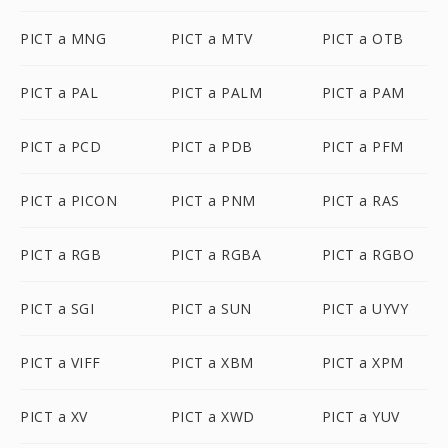
PICT a MNG
PICT a MTV
PICT a OTB
PICT a PAL
PICT a PALM
PICT a PAM
PICT a PCD
PICT a PDB
PICT a PFM
PICT a PICON
PICT a PNM
PICT a RAS
PICT a RGB
PICT a RGBA
PICT a RGBO
PICT a SGI
PICT a SUN
PICT a UYVY
PICT a VIFF
PICT a XBM
PICT a XPM
PICT a XV
PICT a XWD
PICT a YUV