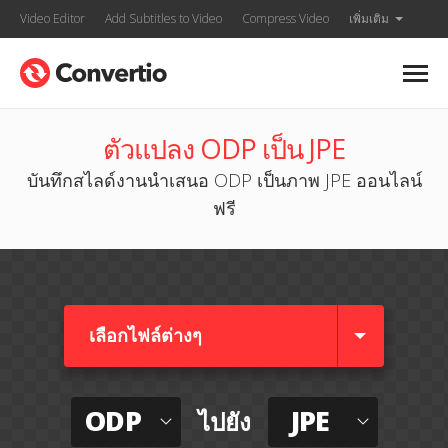
Video Editor
Add Subtitles to Video
Compress Video
เพิ่มเติม
ตัวแปลง ODP เป็น JPE
บันทึกสไลด์งานนำเสนอ ODP เป็นภาพ JPE ออนไลน์
ฟรี
เลือกไฟล์ต่างๆ​
ODP
JPE
ไปยัง