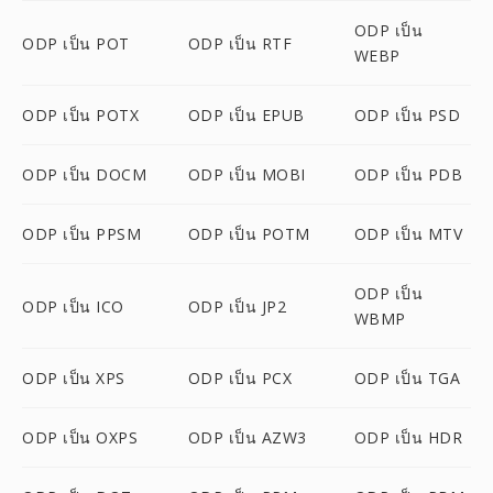
ODP เป็น
ODP เป็น POT
ODP เป็น RTF
WEBP
ODP เป็น POTX
ODP เป็น EPUB
ODP เป็น PSD
ODP เป็น DOCM
ODP เป็น MOBI
ODP เป็น PDB
ODP เป็น PPSM
ODP เป็น POTM
ODP เป็น MTV
ODP เป็น
ODP เป็น ICO
ODP เป็น JP2
WBMP
ODP เป็น XPS
ODP เป็น PCX
ODP เป็น TGA
ODP เป็น OXPS
ODP เป็น AZW3
ODP เป็น HDR