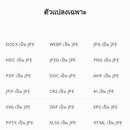
ตัวแปลงเฉพาะ
DOCX เป็น JPE
WEBP เป็น JPE
JPG เป็น JPE
HEIC เป็น JPE
JPEG เป็น JPE
PNG เป็น JPE
PDF เป็น JPE
DOC เป็น JPE
AVIF เป็น JPE
JFIF เป็น JPE
CR2 เป็น JPE
AI เป็น JPE
SVG เป็น JPE
DXF เป็น JPE
EPS เป็น JPE
PPTX เป็น JPE
XLSX เป็น JPE
HTML เป็น JPE