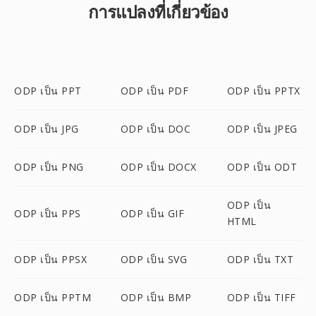
การแปลงที่เกี่ยวข้อง
ODP เป็น PPT
ODP เป็น PDF
ODP เป็น PPTX
ODP เป็น JPG
ODP เป็น DOC
ODP เป็น JPEG
ODP เป็น PNG
ODP เป็น DOCX
ODP เป็น ODT
ODP เป็น
ODP เป็น PPS
ODP เป็น GIF
HTML
ODP เป็น PPSX
ODP เป็น SVG
ODP เป็น TXT
ODP เป็น PPTM
ODP เป็น BMP
ODP เป็น TIFF