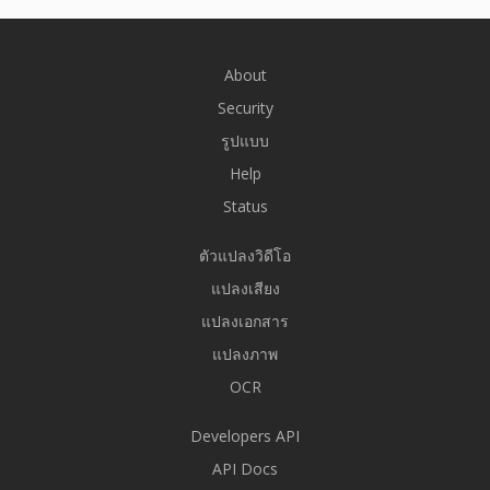
About
Security
รูปแบบ
Help
Status
ตัวแปลงวิดีโอ
แปลงเสียง
แปลงเอกสาร
แปลงภาพ
OCR
Developers API
API Docs