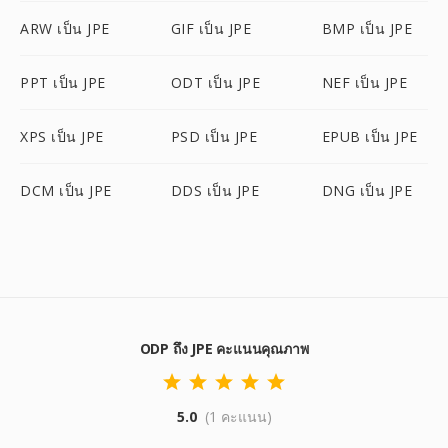
ARW เป็น JPE
GIF เป็น JPE
BMP เป็น JPE
PPT เป็น JPE
ODT เป็น JPE
NEF เป็น JPE
XPS เป็น JPE
PSD เป็น JPE
EPUB เป็น JPE
DCM เป็น JPE
DDS เป็น JPE
DNG เป็น JPE
ODP ถึง JPE คะแนนคุณภาพ
5.0
(1 คะแนน)