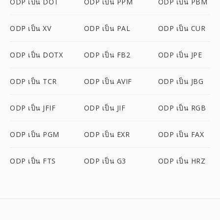
ODP เป็น DOT
ODP เป็น PPM
ODP เป็น PBM
ODP เป็น XV
ODP เป็น PAL
ODP เป็น CUR
ODP เป็น DOTX
ODP เป็น FB2
ODP เป็น JPE
ODP เป็น TCR
ODP เป็น AVIF
ODP เป็น JBG
ODP เป็น JFIF
ODP เป็น JIF
ODP เป็น RGB
ODP เป็น PGM
ODP เป็น EXR
ODP เป็น FAX
ODP เป็น FTS
ODP เป็น G3
ODP เป็น HRZ