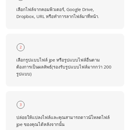
เลือกไฟล์จากคอมพิวเตอร์, Google Drive,
Dropbox, URL หรือทำการลากไฟล์มาที่หน้า.
2
เลือกรูปแบบไฟล์ jpe หรือรูปแบบไฟล์อื่นตาม
ต้องการเป็นผลลัพธ์(รองรับรูปแบบไฟล์มากกว่า 200
รูปแบบ)
3
ปล่อยให้แปลงไฟล์และคุณสามารถดาวน์โหลดไฟล์
jpe ของคุณได้หลังจากนั้น