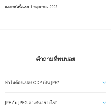
เผยแพร่ครั้งแรก
: 1 พฤษภาคม 2005
คำถามที่พบบ่อย
ทำไมต้องแปลง ODP เป็น JPE?
JPE กับ JPEG ต่างกันอย่างไร?