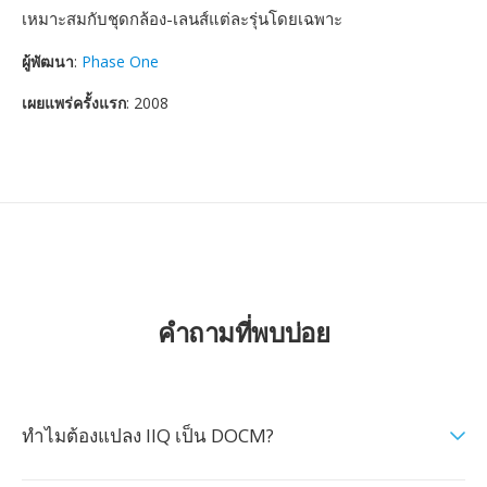
เหมาะสมกับชุดกล้อง-เลนส์แต่ละรุ่นโดยเฉพาะ
ผู้พัฒนา
:
Phase One
เผยแพร่ครั้งแรก
: 2008
คำถามที่พบบ่อย
ทำไมต้องแปลง IIQ เป็น DOCM?