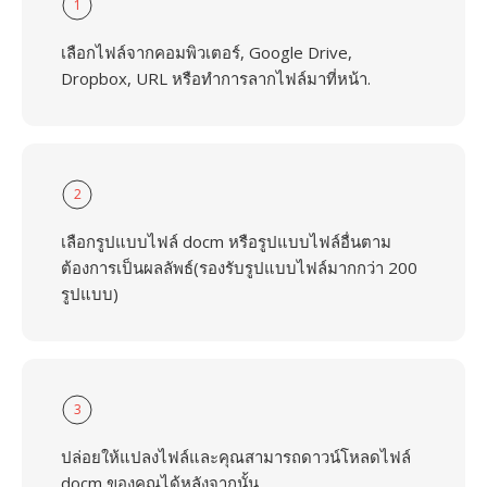
1
เลือกไฟล์จากคอมพิวเตอร์, Google Drive,
Dropbox, URL หรือทำการลากไฟล์มาที่หน้า.
2
เลือกรูปแบบไฟล์ docm หรือรูปแบบไฟล์อื่นตาม
ต้องการเป็นผลลัพธ์(รองรับรูปแบบไฟล์มากกว่า 200
รูปแบบ)
3
ปล่อยให้แปลงไฟล์และคุณสามารถดาวน์โหลดไฟล์
docm ของคุณได้หลังจากนั้น