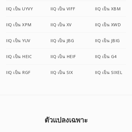
IIQ เป็น UYVY
IIQ เป็น VIFF
IIQ เป็น XBM
IIQ เป็น XPM
IIQ เป็น XV
IIQ เป็น XWD
IIQ เป็น YUV
IIQ เป็น JBG
IIQ เป็น JBIG
IIQ เป็น HEIC
IIQ เป็น HEIF
IIQ เป็น G4
IIQ เป็น RGF
IIQ เป็น SIX
IIQ เป็น SIXEL
ตัวแปลงเฉพาะ