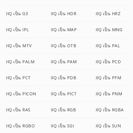
IIQ เป็น G3
IIQ เป็น HDR
IIQ เป็น HRZ
IIQ เป็น IPL
IIQ เป็น MAP
IIQ เป็น MNG
IIQ เป็น MTV
IIQ เป็น OTB
IIQ เป็น PAL
IIQ เป็น PALM
IIQ เป็น PAM
IIQ เป็น PCD
IIQ เป็น PCT
IIQ เป็น PDB
IIQ เป็น PFM
IIQ เป็น PICON
IIQ เป็น PICT
IIQ เป็น PNM
IIQ เป็น RAS
IIQ เป็น RGB
IIQ เป็น RGBA
IIQ เป็น RGBO
IIQ เป็น SGI
IIQ เป็น SUN