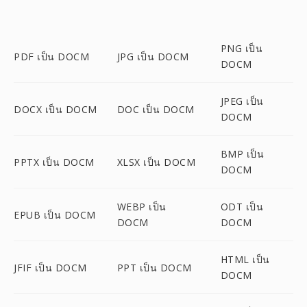
PNG เป็น
PDF เป็น DOCM
JPG เป็น DOCM
DOCM
JPEG เป็น
DOCX เป็น DOCM
DOC เป็น DOCM
DOCM
BMP เป็น
PPTX เป็น DOCM
XLSX เป็น DOCM
DOCM
WEBP เป็น
ODT เป็น
EPUB เป็น DOCM
DOCM
DOCM
HTML เป็น
JFIF เป็น DOCM
PPT เป็น DOCM
DOCM