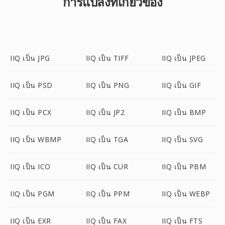
การแปลงที่เกี่ยวข้อง
IIQ เป็น JPG
IIQ เป็น TIFF
IIQ เป็น JPEG
IIQ เป็น PSD
IIQ เป็น PNG
IIQ เป็น GIF
IIQ เป็น PCX
IIQ เป็น JP2
IIQ เป็น BMP
IIQ เป็น WBMP
IIQ เป็น TGA
IIQ เป็น SVG
IIQ เป็น ICO
IIQ เป็น CUR
IIQ เป็น PBM
IIQ เป็น PGM
IIQ เป็น PPM
IIQ เป็น WEBP
IIQ เป็น EXR
IIQ เป็น FAX
IIQ เป็น FTS