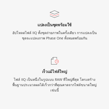
แปลงเป็นชุดพร้อมใช้
อัปโหลดไฟล์ IIQ ทั้งชุดถ่ายภาพในครั้งเดียว การแปลงเป็น
ชุดจะแปลงภาพ Phase One ทั้งหมดพร้อมกัน
เร็วแม้ไฟล์ใหญ่
ไฟล์ IIQ เป็นหนึ่งในรูปแบบ RAW ที่ใหญ่ที่สุด โครงสร้าง
พื้นฐานประมวลผลได้เร็วกว่าที่คุณคาดจากไฟล์ขนาดใหญ่
เช่นนี้