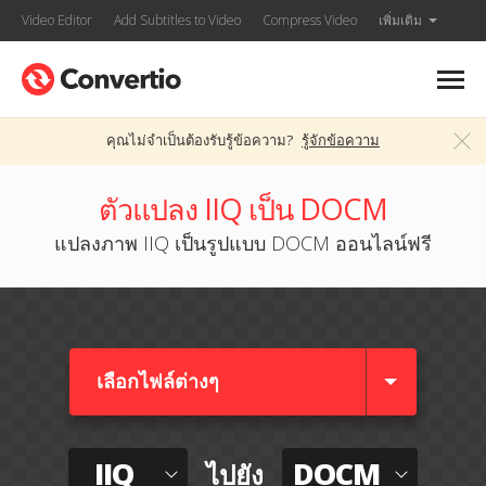
Video Editor
Add Subtitles to Video
Compress Video
เพิ่มเติม
คุณไม่จำเป็นต้องรับรู้ข้อความ?
รู้จักข้อความ
ตัวแปลง IIQ เป็น DOCM
แปลงภาพ IIQ เป็นรูปแบบ DOCM ออนไลน์ฟรี
เลือกไฟล์ต่างๆ​
IIQ
DOCM
ไปยัง