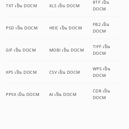
RTF เป็น
TXT เป็น DOCM
XLS เป็น DOCM
DOCM
FB2 เป็น
PSD เป็น DOCM
HEIC เป็น DOCM
DOCM
TIFF เป็น
GIF เป็น DOCM
MOBI เป็น DOCM
DOCM
WPS เป็น
XPS เป็น DOCM
CSV เป็น DOCM
DOCM
CDR เป็น
PPSX เป็น DOCM
AI เป็น DOCM
DOCM