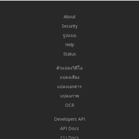
About
Security
รูปแบบ
Help
Status
ตัวแปลงวิดีโอ
แปลงเสียง
แปลงเอกสาร
แปลงภาพ
OCR
Developers API
API Docs
CLI Docs