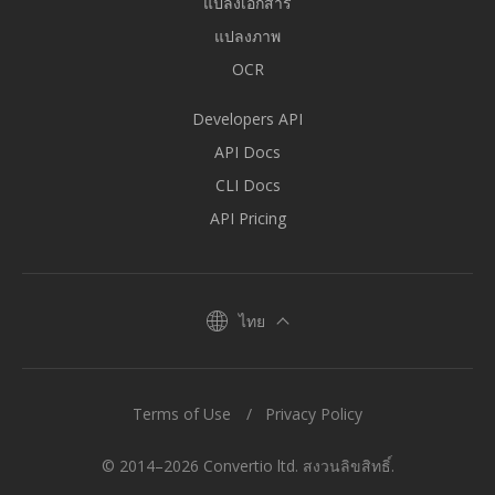
แปลงเอกสาร
แปลงภาพ
OCR
Developers API
API Docs
CLI Docs
API Pricing
ไทย
Terms of Use
Privacy Policy
© 2014–2026 Convertio ltd. สงวนลิขสิทธิ์.