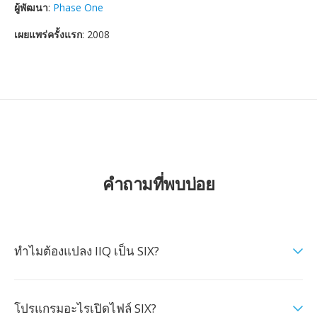
ผู้พัฒนา
:
Phase One
เผยแพร่ครั้งแรก
: 2008
คำถามที่พบบ่อย
ทำไมต้องแปลง IIQ เป็น SIX?
โปรแกรมอะไรเปิดไฟล์ SIX?