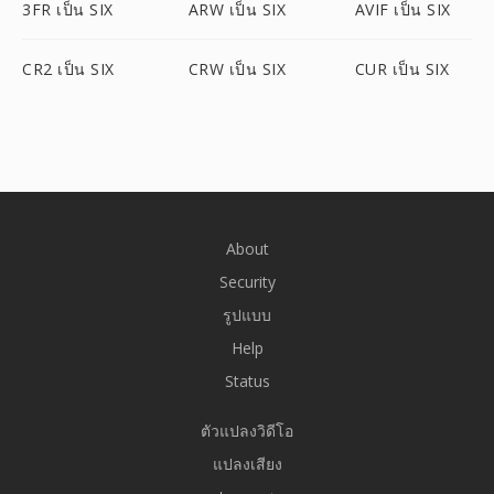
3FR เป็น SIX
ARW เป็น SIX
AVIF เป็น SIX
CR2 เป็น SIX
CRW เป็น SIX
CUR เป็น SIX
About
Security
รูปแบบ
Help
Status
ตัวแปลงวิดีโอ
แปลงเสียง