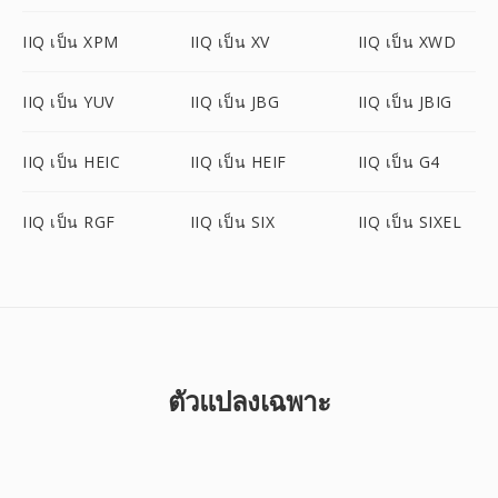
IIQ เป็น XPM
IIQ เป็น XV
IIQ เป็น XWD
IIQ เป็น YUV
IIQ เป็น JBG
IIQ เป็น JBIG
IIQ เป็น HEIC
IIQ เป็น HEIF
IIQ เป็น G4
IIQ เป็น RGF
IIQ เป็น SIX
IIQ เป็น SIXEL
ตัวแปลงเฉพาะ