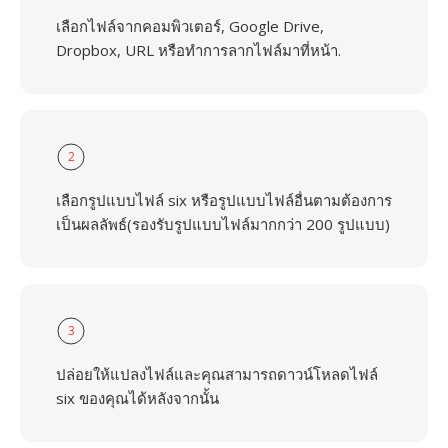
เลือกไฟล์จากคอมพิวเตอร์, Google Drive,
Dropbox, URL หรือทำการลากไฟล์มาที่หน้า.
2
เลือกรูปแบบไฟล์ six หรือรูปแบบไฟล์อื่นตามต้องการ
เป็นผลลัพธ์(รองรับรูปแบบไฟล์มากกว่า 200 รูปแบบ)
3
ปล่อยให้แปลงไฟล์และคุณสามารถดาวน์โหลดไฟล์
six ของคุณได้หลังจากนั้น