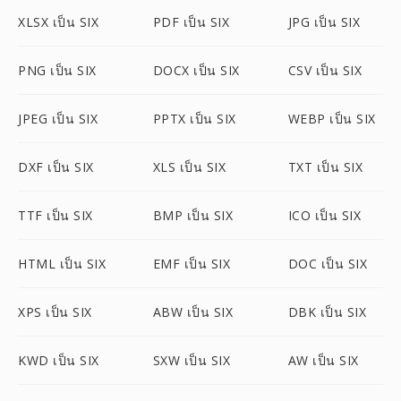
XLSX เป็น SIX
PDF เป็น SIX
JPG เป็น SIX
PNG เป็น SIX
DOCX เป็น SIX
CSV เป็น SIX
JPEG เป็น SIX
PPTX เป็น SIX
WEBP เป็น SIX
DXF เป็น SIX
XLS เป็น SIX
TXT เป็น SIX
TTF เป็น SIX
BMP เป็น SIX
ICO เป็น SIX
HTML เป็น SIX
EMF เป็น SIX
DOC เป็น SIX
XPS เป็น SIX
ABW เป็น SIX
DBK เป็น SIX
KWD เป็น SIX
SXW เป็น SIX
AW เป็น SIX