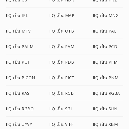
IIQ เป็น IPL
IIQ เป็น MAP
IIQ เป็น MNG
IIQ เป็น MTV
IIQ เป็น OTB
IIQ เป็น PAL
IIQ เป็น PALM
IIQ เป็น PAM
IIQ เป็น PCD
IIQ เป็น PCT
IIQ เป็น PDB
IIQ เป็น PFM
IIQ เป็น PICON
IIQ เป็น PICT
IIQ เป็น PNM
IIQ เป็น RAS
IIQ เป็น RGB
IIQ เป็น RGBA
IIQ เป็น RGBO
IIQ เป็น SGI
IIQ เป็น SUN
IIQ เป็น UYVY
IIQ เป็น VIFF
IIQ เป็น XBM