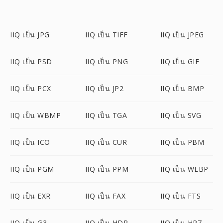
IIQ เป็น JPG
IIQ เป็น TIFF
IIQ เป็น JPEG
IIQ เป็น PSD
IIQ เป็น PNG
IIQ เป็น GIF
IIQ เป็น PCX
IIQ เป็น JP2
IIQ เป็น BMP
IIQ เป็น WBMP
IIQ เป็น TGA
IIQ เป็น SVG
IIQ เป็น ICO
IIQ เป็น CUR
IIQ เป็น PBM
IIQ เป็น PGM
IIQ เป็น PPM
IIQ เป็น WEBP
IIQ เป็น EXR
IIQ เป็น FAX
IIQ เป็น FTS
IIQ เป็น G3
IIQ เป็น HDR
IIQ เป็น HRZ