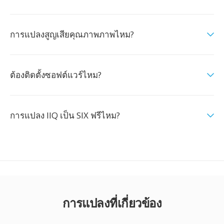
การแปลงสูญเสียคุณภาพภาพไหม?
ต้องติดตั้งซอฟต์แวร์ไหม?
การแปลง IIQ เป็น SIX ฟรีไหม?
การแปลงที่เกี่ยวข้อง