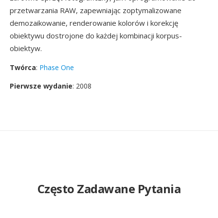
przetwarzania RAW, zapewniając zoptymalizowane
demozaikowanie, renderowanie kolorów i korekcję
obiektywu dostrojone do każdej kombinacji korpus-
obiektyw.
Twórca
:
Phase One
Pierwsze wydanie
: 2008
Często Zadawane Pytania