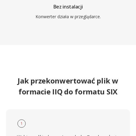
Bez instalacji
Konwerter działa w przeglądarce.
Jak przekonwertować plik w
formacie IIQ do formatu SIX
1