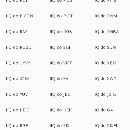
IIQ do PCT
IIQ do PDB
IIQ do PFM
IIQ do PICON
IIQ do PICT
IIQ do PNM
IIQ do RAS
IIQ do RGB
IIQ do RGBA
IIQ do RGBO
IIQ do SGI
IIQ do SUN
IIQ do UYVY
IIQ do VIFF
IIQ do XBM
IIQ do XPM
IIQ do XV
IIQ do XWD
IIQ do YUV
IIQ do JBG
IIQ do JBIG
IIQ do HEIC
IIQ do HEIF
IIQ do G4
IIQ do RGF
IIQ do SIX
IIQ do SIXEL