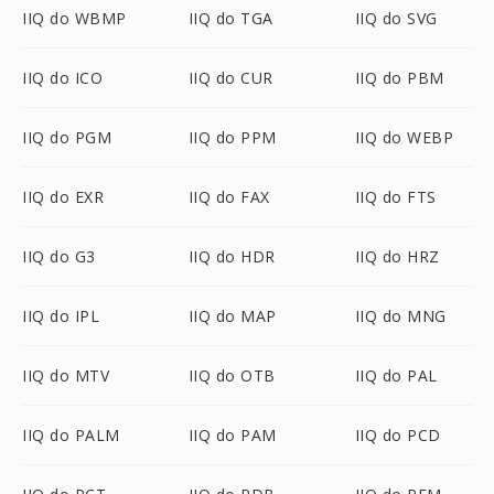
IIQ do WBMP
IIQ do TGA
IIQ do SVG
IIQ do ICO
IIQ do CUR
IIQ do PBM
IIQ do PGM
IIQ do PPM
IIQ do WEBP
IIQ do EXR
IIQ do FAX
IIQ do FTS
IIQ do G3
IIQ do HDR
IIQ do HRZ
IIQ do IPL
IIQ do MAP
IIQ do MNG
IIQ do MTV
IIQ do OTB
IIQ do PAL
IIQ do PALM
IIQ do PAM
IIQ do PCD