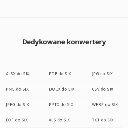
Dedykowane konwertery
XLSX do SIX
PDF do SIX
JPG do SIX
PNG do SIX
DOCX do SIX
CSV do SIX
JPEG do SIX
PPTX do SIX
WEBP do SIX
DXF do SIX
XLS do SIX
TXT do SIX