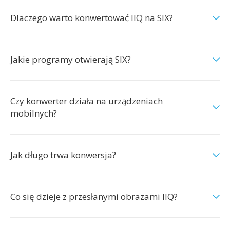
Dlaczego warto konwertować IIQ na SIX?
Jakie programy otwierają SIX?
Czy konwerter działa na urządzeniach
mobilnych?
Jak długo trwa konwersja?
Co się dzieje z przesłanymi obrazami IIQ?