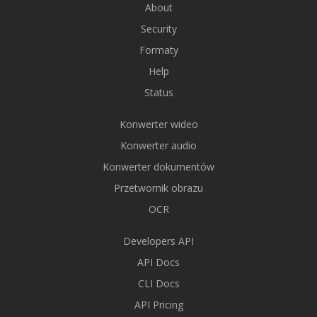
About
Security
Formaty
Help
Status
Konwerter wideo
Konwerter audio
Konwerter dokumentów
Przetwornik obrazu
OCR
Developers API
API Docs
CLI Docs
API Pricing