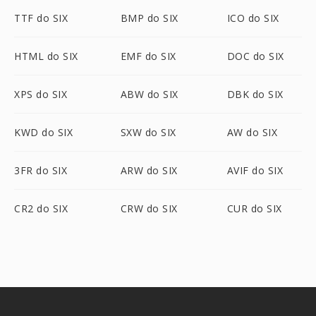
TTF do SIX
BMP do SIX
ICO do SIX
HTML do SIX
EMF do SIX
DOC do SIX
XPS do SIX
ABW do SIX
DBK do SIX
KWD do SIX
SXW do SIX
AW do SIX
3FR do SIX
ARW do SIX
AVIF do SIX
CR2 do SIX
CRW do SIX
CUR do SIX