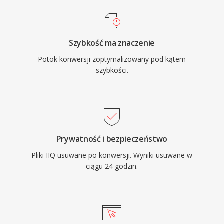
Szybkość ma znaczenie
Potok konwersji zoptymalizowany pod kątem
szybkości.
Prywatność i bezpieczeństwo
Pliki IIQ usuwane po konwersji. Wyniki usuwane w
ciągu 24 godzin.