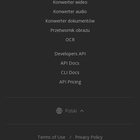
Konwerter wideo
Konwerter audio
Konwerter dokumentów
Przetwornik obrazu
OCR
Developers API
API Docs
CLI Docs
API Pricing
Polski
Terms of Use
Privacy Policy