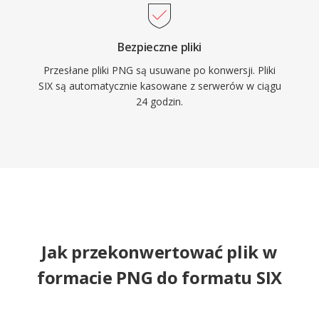
Bezpieczne pliki
Przesłane pliki PNG są usuwane po konwersji. Pliki
SIX są automatycznie kasowane z serwerów w ciągu
24 godzin.
Jak przekonwertować plik w
formacie PNG do formatu SIX