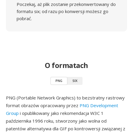
Poczekaj, aż plik zostanie przekonwertowany do
formatu six; od razu po konwersji możesz go
pobrać.
O formatach
PNG
SIX
PNG (Portable Network Graphics) to bezstratny rastrowy
format obrazów opracowany przez
PNG Development
Group
i opublikowany jako rekomendacja W3C 1
października 1996 roku, stworzony jako wolna od
patentów alternatywa dla GIF po kontrowersji związanej z