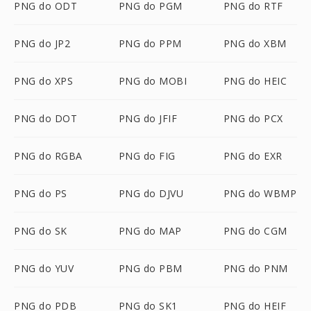
PNG do ODT
PNG do PGM
PNG do RTF
PNG do JP2
PNG do PPM
PNG do XBM
PNG do XPS
PNG do MOBI
PNG do HEIC
PNG do DOT
PNG do JFIF
PNG do PCX
PNG do RGBA
PNG do FIG
PNG do EXR
PNG do PS
PNG do DJVU
PNG do WBMP
PNG do SK
PNG do MAP
PNG do CGM
PNG do YUV
PNG do PBM
PNG do PNM
PNG do PDB
PNG do SK1
PNG do HEIF