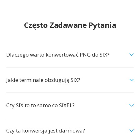
Często Zadawane Pytania
Dlaczego warto konwertować PNG do SIX?
Jakie terminale obsługują SIX?
Czy SIX to to samo co SIXEL?
Czy ta konwersja jest darmowa?