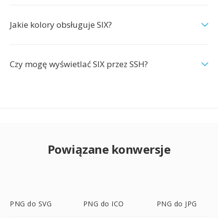
Jakie kolory obsługuje SIX?
Czy mogę wyświetlać SIX przez SSH?
Powiązane konwersje
PNG do SVG
PNG do ICO
PNG do JPG