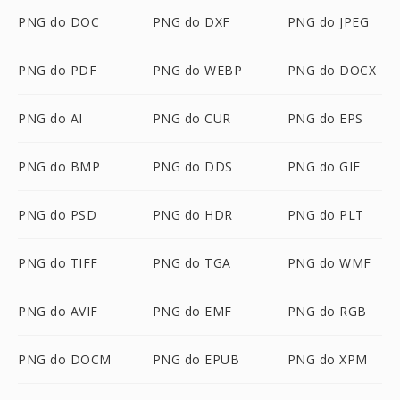
PNG do DOC
PNG do DXF
PNG do JPEG
PNG do PDF
PNG do WEBP
PNG do DOCX
PNG do AI
PNG do CUR
PNG do EPS
PNG do BMP
PNG do DDS
PNG do GIF
PNG do PSD
PNG do HDR
PNG do PLT
PNG do TIFF
PNG do TGA
PNG do WMF
PNG do AVIF
PNG do EMF
PNG do RGB
PNG do DOCM
PNG do EPUB
PNG do XPM