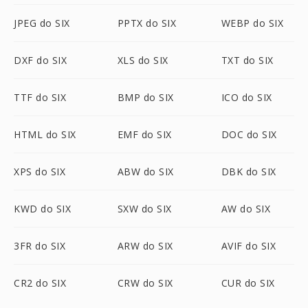
JPEG do SIX
PPTX do SIX
WEBP do SIX
DXF do SIX
XLS do SIX
TXT do SIX
TTF do SIX
BMP do SIX
ICO do SIX
HTML do SIX
EMF do SIX
DOC do SIX
XPS do SIX
ABW do SIX
DBK do SIX
KWD do SIX
SXW do SIX
AW do SIX
3FR do SIX
ARW do SIX
AVIF do SIX
CR2 do SIX
CRW do SIX
CUR do SIX