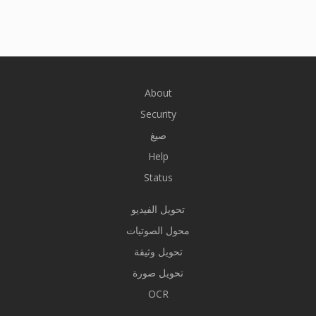
About
Security
صيغ
Help
Status
تحويل الفيديو
محول الصوتيات
تحويل وثيقة
تحويل صورة
OCR