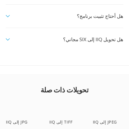
هل أحتاج تثبيت برنامج؟
هل تحويل IIQ إلى SIX مجاني؟
تحويلات ذات صلة
IIQ إلى JPEG
IIQ إلى TIFF
IIQ إلى JPG