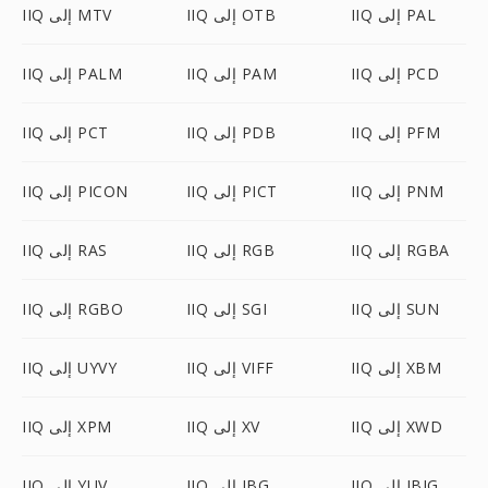
IIQ إلى PAL
IIQ إلى OTB
IIQ إلى MTV
IIQ إلى PCD
IIQ إلى PAM
IIQ إلى PALM
IIQ إلى PFM
IIQ إلى PDB
IIQ إلى PCT
IIQ إلى PNM
IIQ إلى PICT
IIQ إلى PICON
IIQ إلى RGBA
IIQ إلى RGB
IIQ إلى RAS
IIQ إلى SUN
IIQ إلى SGI
IIQ إلى RGBO
IIQ إلى XBM
IIQ إلى VIFF
IIQ إلى UYVY
IIQ إلى XWD
IIQ إلى XV
IIQ إلى XPM
IIQ إلى JBIG
IIQ إلى JBG
IIQ إلى YUV