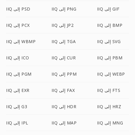
IIQ إلى GIF
IIQ إلى PNG
IIQ إلى PSD
IIQ إلى BMP
IIQ إلى JP2
IIQ إلى PCX
IIQ إلى SVG
IIQ إلى TGA
IIQ إلى WBMP
IIQ إلى PBM
IIQ إلى CUR
IIQ إلى ICO
IIQ إلى WEBP
IIQ إلى PPM
IIQ إلى PGM
IIQ إلى FTS
IIQ إلى FAX
IIQ إلى EXR
IIQ إلى HRZ
IIQ إلى HDR
IIQ إلى G3
IIQ إلى MNG
IIQ إلى MAP
IIQ إلى IPL