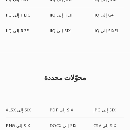
IIQ إلى G4
IIQ إلى HEIF
IIQ إلى HEIC
IIQ إلى SIXEL
IIQ إلى SIX
IIQ إلى RGF
محوّلات محددة
JPG إلى SIX
PDF إلى SIX
XLSX إلى SIX
CSV إلى SIX
DOCX إلى SIX
PNG إلى SIX