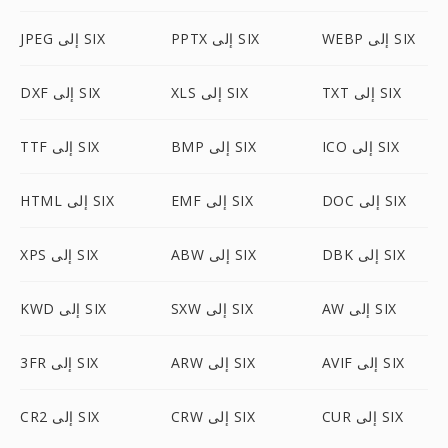
WEBP إلى SIX
PPTX إلى SIX
JPEG إلى SIX
TXT إلى SIX
XLS إلى SIX
DXF إلى SIX
ICO إلى SIX
BMP إلى SIX
TTF إلى SIX
DOC إلى SIX
EMF إلى SIX
HTML إلى SIX
DBK إلى SIX
ABW إلى SIX
XPS إلى SIX
AW إلى SIX
SXW إلى SIX
KWD إلى SIX
AVIF إلى SIX
ARW إلى SIX
3FR إلى SIX
CUR إلى SIX
CRW إلى SIX
CR2 إلى SIX