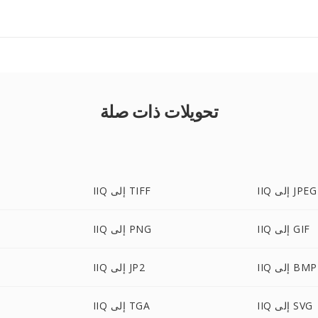
تحويلات ذات صلة
IIQ إلى JPEG
IIQ إلى TIFF
IIQ إلى GIF
IIQ إلى PNG
IIQ إلى BMP
IIQ إلى JP2
IIQ إلى SVG
IIQ إلى TGA