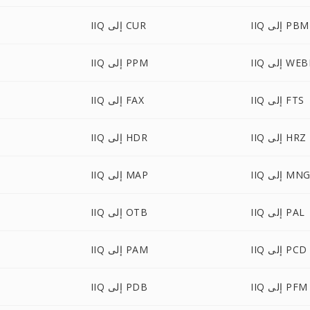
IIQ إلى PBM
IIQ إلى CUR
I إلى WEBP
IIQ إلى PPM
IIQ إلى FTS
IIQ إلى FAX
IIQ إلى HRZ
IIQ إلى HDR
II إلى MNG
IIQ إلى MAP
IIQ إلى PAL
IIQ إلى OTB
IIQ إلى PCD
IIQ إلى PAM
IIQ إلى PFM
IIQ إلى PDB