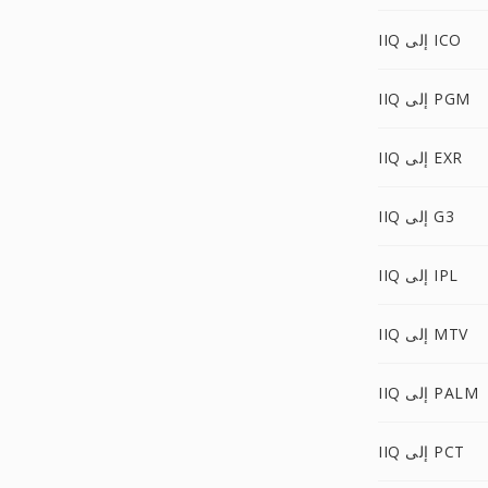
IIQ إلى ICO
IIQ إلى PGM
IIQ إلى EXR
IIQ إلى G3
IIQ إلى IPL
IIQ إلى MTV
IIQ إلى PALM
IIQ إلى PCT