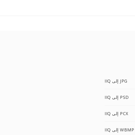
IIQ إلى JPG
IIQ إلى PSD
IIQ إلى PCX
IIQ إلى WBMP