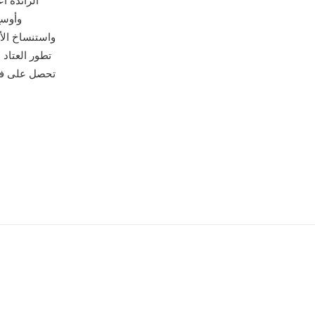
وأوسع
واستنساخ الأ