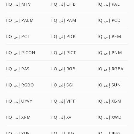
IIQ إلى PAL
IIQ إلى OTB
IIQ إلى MTV
IIQ إلى PCD
IIQ إلى PAM
IIQ إلى PALM
IIQ إلى PFM
IIQ إلى PDB
IIQ إلى PCT
IIQ إلى PNM
IIQ إلى PICT
IIQ إلى PICON
IIQ إلى RGBA
IIQ إلى RGB
IIQ إلى RAS
IIQ إلى SUN
IIQ إلى SGI
IIQ إلى RGBO
IIQ إلى XBM
IIQ إلى VIFF
IIQ إلى UYVY
IIQ إلى XWD
IIQ إلى XV
IIQ إلى XPM
IIQ إلى JBIG
IIQ إلى JBG
IIQ إلى YUV