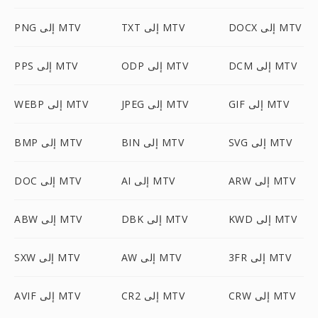
DOCX إلى MTV
TXT إلى MTV
PNG إلى MTV
DCM إلى MTV
ODP إلى MTV
PPS إلى MTV
GIF إلى MTV
JPEG إلى MTV
WEBP إلى MTV
SVG إلى MTV
BIN إلى MTV
BMP إلى MTV
ARW إلى MTV
AI إلى MTV
DOC إلى MTV
KWD إلى MTV
DBK إلى MTV
ABW إلى MTV
3FR إلى MTV
AW إلى MTV
SXW إلى MTV
CRW إلى MTV
CR2 إلى MTV
AVIF إلى MTV