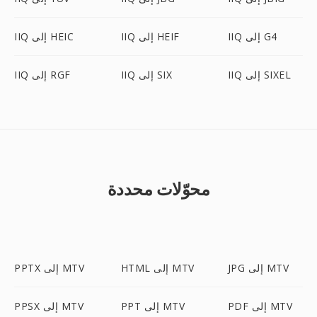
IIQ إلى G4
IIQ إلى HEIF
IIQ إلى HEIC
IIQ إلى SIXEL
IIQ إلى SIX
IIQ إلى RGF
محوّلات محددة
JPG إلى MTV
HTML إلى MTV
PPTX إلى MTV
PDF إلى MTV
PPT إلى MTV
PPSX إلى MTV