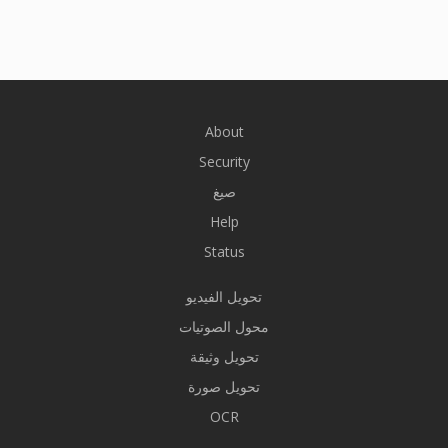
About
Security
صيغ
Help
Status
تحويل الفيديو
محول الصوتيات
تحويل وثيقة
تحويل صورة
OCR