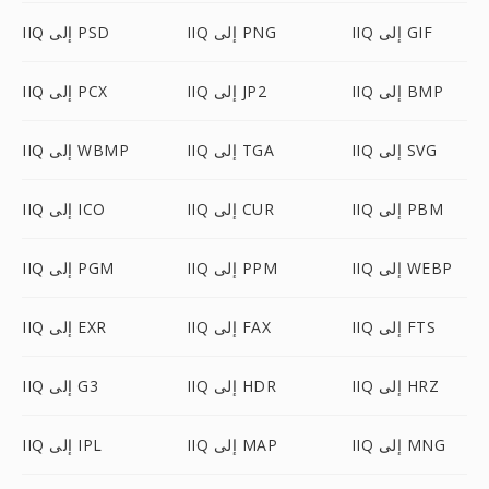
IIQ إلى GIF
IIQ إلى PNG
IIQ إلى PSD
IIQ إلى BMP
IIQ إلى JP2
IIQ إلى PCX
IIQ إلى SVG
IIQ إلى TGA
IIQ إلى WBMP
IIQ إلى PBM
IIQ إلى CUR
IIQ إلى ICO
IIQ إلى WEBP
IIQ إلى PPM
IIQ إلى PGM
IIQ إلى FTS
IIQ إلى FAX
IIQ إلى EXR
IIQ إلى HRZ
IIQ إلى HDR
IIQ إلى G3
IIQ إلى MNG
IIQ إلى MAP
IIQ إلى IPL