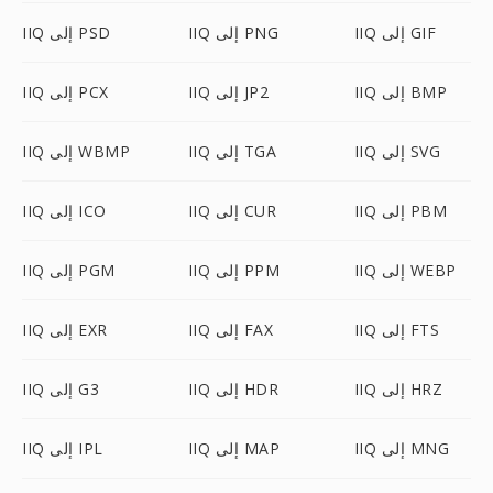
IIQ إلى GIF
IIQ إلى PNG
IIQ إلى PSD
IIQ إلى BMP
IIQ إلى JP2
IIQ إلى PCX
IIQ إلى SVG
IIQ إلى TGA
IIQ إلى WBMP
IIQ إلى PBM
IIQ إلى CUR
IIQ إلى ICO
IIQ إلى WEBP
IIQ إلى PPM
IIQ إلى PGM
IIQ إلى FTS
IIQ إلى FAX
IIQ إلى EXR
IIQ إلى HRZ
IIQ إلى HDR
IIQ إلى G3
IIQ إلى MNG
IIQ إلى MAP
IIQ إلى IPL