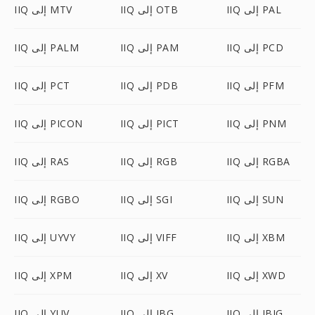
IIQ إلى PAL
IIQ إلى OTB
IIQ إلى MTV
IIQ إلى PCD
IIQ إلى PAM
IIQ إلى PALM
IIQ إلى PFM
IIQ إلى PDB
IIQ إلى PCT
IIQ إلى PNM
IIQ إلى PICT
IIQ إلى PICON
IIQ إلى RGBA
IIQ إلى RGB
IIQ إلى RAS
IIQ إلى SUN
IIQ إلى SGI
IIQ إلى RGBO
IIQ إلى XBM
IIQ إلى VIFF
IIQ إلى UYVY
IIQ إلى XWD
IIQ إلى XV
IIQ إلى XPM
IIQ إلى JBIG
IIQ إلى JBG
IIQ إلى YUV