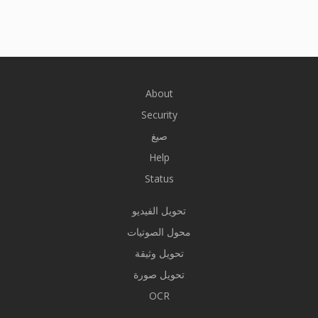
About
Security
صيغ
Help
Status
تحويل الفيديو
محول الصوتيات
تحويل وثيقة
تحويل صورة
OCR