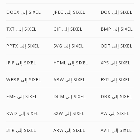
DOC إلى SIXEL
JPEG إلى SIXEL
DOCX إلى SIXEL
BMP إلى SIXEL
GIF إلى SIXEL
TXT إلى SIXEL
ODT إلى SIXEL
SVG إلى SIXEL
PPTX إلى SIXEL
XPS إلى SIXEL
HTML إلى SIXEL
JFIF إلى SIXEL
EXR إلى SIXEL
ABW إلى SIXEL
WEBP إلى SIXEL
DBK إلى SIXEL
DCM إلى SIXEL
EMF إلى SIXEL
AW إلى SIXEL
SXW إلى SIXEL
KWD إلى SIXEL
AVIF إلى SIXEL
ARW إلى SIXEL
3FR إلى SIXEL