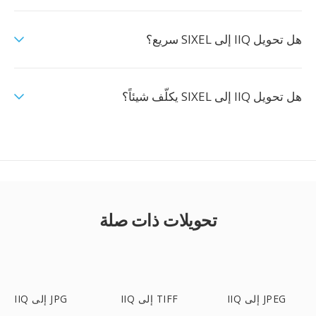
هل تحويل IIQ إلى SIXEL سريع؟
هل تحويل IIQ إلى SIXEL يكلّف شيئاً؟
تحويلات ذات صلة
IIQ إلى JPEG
IIQ إلى TIFF
IIQ إلى JPG