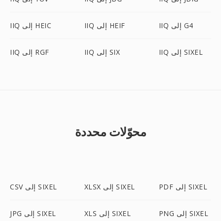
IIQ إلى G4
IIQ إلى HEIF
IIQ إلى HEIC
IIQ إلى SIXEL
IIQ إلى SIX
IIQ إلى RGF
محوّلات محددة
PDF إلى SIXEL
XLSX إلى SIXEL
CSV إلى SIXEL
PNG إلى SIXEL
XLS إلى SIXEL
JPG إلى SIXEL